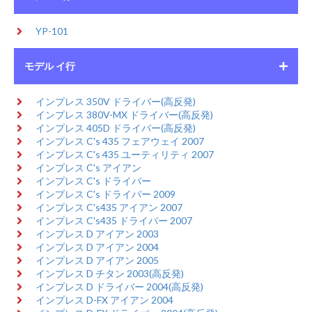
YP-101
モデル イ行
インプレス 350V ドライバー(高反発)
インプレス 380V-MX ドライバー(高反発)
インプレス 405D ドライバー(高反発)
インプレス C's 435 フェアウェイ 2007
インプレス C's 435 ユーティリティ 2007
インプレス C's アイアン
インプレス C's ドライバー
インプレス C's ドライバー 2009
インプレス C's435 アイアン 2007
インプレス C's435 ドライバー 2007
インプレス D アイアン 2003
インプレス D アイアン 2004
インプレス D アイアン 2005
インプレス D チタン 2003(高反発)
インプレス D ドライバー 2004(高反発)
インプレス D-FX アイアン 2004