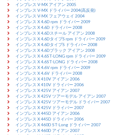
インプレス V-MX アイアン 2005
インプレス V-MX ドライバー 2004(高反発)
インプレス V-MX フェアウェイ 2004
インプレス X 4.6D rpm ドライバー 2009
インプレス X 4.6D ドライバー 2008
インプレス X 4.6Dスチール アイアン 2008
インプレス X 4.6DタイプS rpm ドライバー 2009
インプレス X 4.6DタイプS ドライバー 2008
インプレス X 4.6Dブラック アイアン 2008
インプレス X 4.6ST-LONG rpm ドライバー 2009
インプレス X 4.6ST-LONG ドライバー 2008
インプレス X 4.6V rpm ドライバー 2009
インプレス X 4.6V ドライバー 2008
インプレス X 410V アイアン 2006
インプレス X 410V ドライバー 2006
インプレス X 425V アイアン 2007
インプレス X 425V ツアーモデル アイアン 2007
インプレス X 425V ツアーモデル ドライバー 2007
インプレス X 425V ドライバー 2007
インプレス X 445D アイアン 2006
インプレス X 445D ドライバー 2006
インプレス X 460D ST-Long ドライバー 2007
インプレス X 460D アイアン 2007