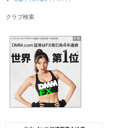
クラブ検索