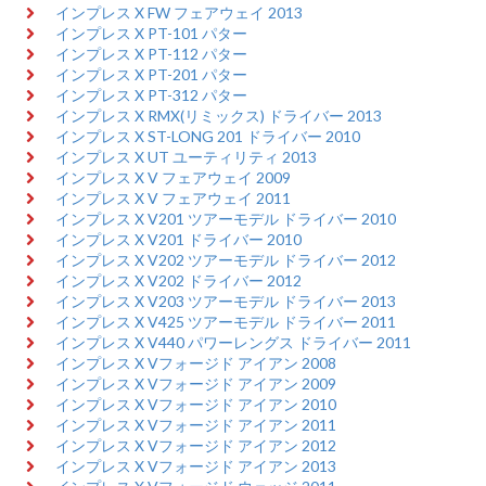
インプレス X FW フェアウェイ 2013
インプレス X PT-101 パター
インプレス X PT-112 パター
インプレス X PT-201 パター
インプレス X PT-312 パター
インプレス X RMX(リミックス) ドライバー 2013
インプレス X ST-LONG 201 ドライバー 2010
インプレス X UT ユーティリティ 2013
インプレス X V フェアウェイ 2009
インプレス X V フェアウェイ 2011
インプレス X V201 ツアーモデル ドライバー 2010
インプレス X V201 ドライバー 2010
インプレス X V202 ツアーモデル ドライバー 2012
インプレス X V202 ドライバー 2012
インプレス X V203 ツアーモデル ドライバー 2013
インプレス X V425 ツアーモデル ドライバー 2011
インプレス X V440 パワーレングス ドライバー 2011
インプレス X Vフォージド アイアン 2008
インプレス X Vフォージド アイアン 2009
インプレス X Vフォージド アイアン 2010
インプレス X Vフォージド アイアン 2011
インプレス X Vフォージド アイアン 2012
インプレス X Vフォージド アイアン 2013