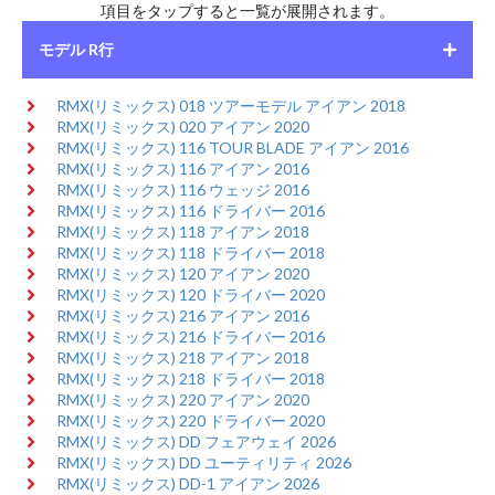
項目をタップすると一覧が展開されます。
モデル R行
RMX(リミックス) 018 ツアーモデル アイアン 2018
RMX(リミックス) 020 アイアン 2020
RMX(リミックス) 116 TOUR BLADE アイアン 2016
RMX(リミックス) 116 アイアン 2016
RMX(リミックス) 116 ウェッジ 2016
RMX(リミックス) 116 ドライバー 2016
RMX(リミックス) 118 アイアン 2018
RMX(リミックス) 118 ドライバー 2018
RMX(リミックス) 120 アイアン 2020
RMX(リミックス) 120 ドライバー 2020
RMX(リミックス) 216 アイアン 2016
RMX(リミックス) 216 ドライバー 2016
RMX(リミックス) 218 アイアン 2018
RMX(リミックス) 218 ドライバー 2018
RMX(リミックス) 220 アイアン 2020
RMX(リミックス) 220 ドライバー 2020
RMX(リミックス) DD フェアウェイ 2026
RMX(リミックス) DD ユーティリティ 2026
RMX(リミックス) DD-1 アイアン 2026