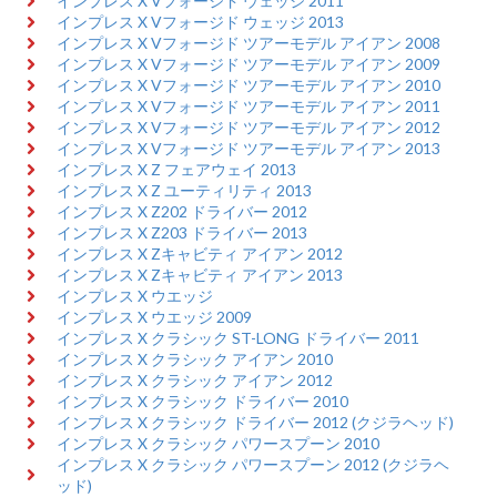
インプレス X Vフォージド ウェッジ 2011
インプレス X Vフォージド ウェッジ 2013
インプレス X Vフォージド ツアーモデル アイアン 2008
インプレス X Vフォージド ツアーモデル アイアン 2009
インプレス X Vフォージド ツアーモデル アイアン 2010
インプレス X Vフォージド ツアーモデル アイアン 2011
インプレス X Vフォージド ツアーモデル アイアン 2012
インプレス X Vフォージド ツアーモデル アイアン 2013
インプレス X Z フェアウェイ 2013
インプレス X Z ユーティリティ 2013
インプレス X Z202 ドライバー 2012
インプレス X Z203 ドライバー 2013
インプレス X Zキャビティ アイアン 2012
インプレス X Zキャビティ アイアン 2013
インプレス X ウエッジ
インプレス X ウエッジ 2009
インプレス X クラシック ST-LONG ドライバー 2011
インプレス X クラシック アイアン 2010
インプレス X クラシック アイアン 2012
インプレス X クラシック ドライバー 2010
インプレス X クラシック ドライバー 2012 (クジラヘッド)
インプレス X クラシック パワースプーン 2010
インプレス X クラシック パワースプーン 2012 (クジラヘ
ッド)