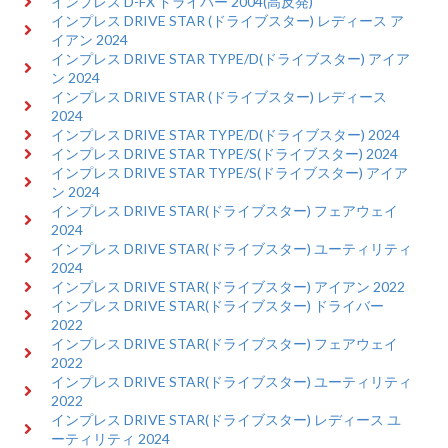
インプレス D-FX ドライバー 2004(高反発)
インプレス DRIVE STAR (ドライブスター) レディース ア
イアン 2024
インプレス DRIVE STAR TYPE/D(ドライブスター) アイア
ン 2024
インプレス DRIVE STAR (ドライブスター) レディース
2024
インプレス DRIVE STAR TYPE/D(ドライブスター) 2024
インプレス DRIVE STAR TYPE/S(ドライブスター) 2024
インプレス DRIVE STAR TYPE/S(ドライブスター) アイア
ン 2024
インプレス DRIVE STAR(ドライブスター) フェアウェイ
2024
インプレス DRIVE STAR(ドライブスター) ユーティリティ
2024
インプレス DRIVE STAR(ドライブスター) アイアン 2022
インプレス DRIVE STAR(ドライブスター) ドライバー
2022
インプレス DRIVE STAR(ドライブスター) フェアウェイ
2022
インプレス DRIVE STAR(ドライブスター) ユーティリティ
2022
インプレス DRIVE STAR(ドライブスター) レディース ユ
ーティリティ 2024