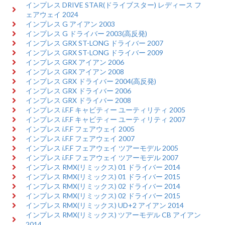
インプレス DRIVE STAR(ドライブスター) レディース フ
ェアウェイ 2024
インプレス G アイアン 2003
インプレス G ドライバー 2003(高反発)
インプレス GRX ST-LONG ドライバー 2007
インプレス GRX ST-LONG ドライバー 2009
インプレス GRX アイアン 2006
インプレス GRX アイアン 2008
インプレス GRX ドライバー 2004(高反発)
インプレス GRX ドライバー 2006
インプレス GRX ドライバー 2008
インプレス i.F.F キャビティー ユーティリティ 2005
インプレス i.F.F キャビティー ユーティリティ 2007
インプレス i.F.F フェアウェイ 2005
インプレス i.F.F フェアウェイ 2007
インプレス i.F.F フェアウェイ ツアーモデル 2005
インプレス i.F.F フェアウェイ ツアーモデル 2007
インプレス RMX(リミックス) 01 ドライバー 2014
インプレス RMX(リミックス) 01 ドライバー 2015
インプレス RMX(リミックス) 02 ドライバー 2014
インプレス RMX(リミックス) 02 ドライバー 2015
インプレス RMX(リミックス) UD+2 アイアン 2014
インプレス RMX(リミックス) ツアーモデル CB アイアン
2014