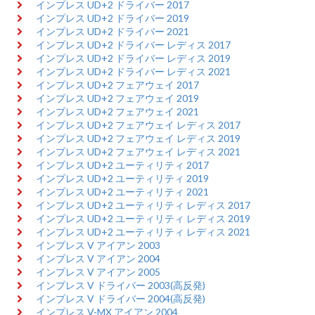
インプレス UD+2 ドライバー 2017
インプレス UD+2 ドライバー 2019
インプレス UD+2 ドライバー 2021
インプレス UD+2 ドライバー レディス 2017
インプレス UD+2 ドライバー レディス 2019
インプレス UD+2 ドライバー レディス 2021
インプレス UD+2 フェアウェイ 2017
インプレス UD+2 フェアウェイ 2019
インプレス UD+2 フェアウェイ 2021
インプレス UD+2 フェアウェイ レディス 2017
インプレス UD+2 フェアウェイ レディス 2019
インプレス UD+2 フェアウェイ レディス 2021
インプレス UD+2 ユーティリティ 2017
インプレス UD+2 ユーティリティ 2019
インプレス UD+2 ユーティリティ 2021
インプレス UD+2 ユーティリティ レディス 2017
インプレス UD+2 ユーティリティ レディス 2019
インプレス UD+2 ユーティリティ レディス 2021
インプレス V アイアン 2003
インプレス V アイアン 2004
インプレス V アイアン 2005
インプレス V ドライバー 2003(高反発)
インプレス V ドライバー 2004(高反発)
インプレス V-MX アイアン 2004