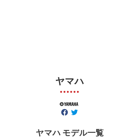
ヤマハ
ヤマハ モデル一覧