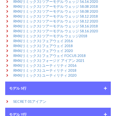
RMX(リミックス) ツアーモデル ウェッジ 56.16 2020
RMX(リミックス) ツアーモデル ウェッジ 58.08 2018
RMX(リミックス) ツアーモデル ウェッジ 58.08 2020
RMX(リミックス) ツアーモデル ウェッジ 58.12 2018
RMX(リミックス) ツアーモデル ウェッジ 58.12 2020
RMX(リミックス) ツアーモデル ウェッジ 58.16 2018
RMX(リミックス) ツアーモデル ウェッジ 58.16 2020
RMX(リミックス) ツアーモデル ウェッジ2018
RMX(リミックス) フェアウェイ 2016
RMX(リミックス) フェアウェイ 2018
RMX(リミックス) フェアウェイ 2020
RMX(リミックス) フェアウェイ FOCUS 2018
RMX(リミックス) フォージド アイアン 2021
RMX(リミックス) ユーティリティ 2016
RMX(リミックス) ユーティリティ 2018
RMX(リミックス) ユーティリティ 2020
モデル S行
SECRET 01アイアン
モデル Y行