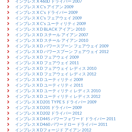
インプレス X 460D ドライバー 2007
インプレス X C's アイアン 2009
インプレス X C's ドライバー 2009
インプレス X C's フェアウェイ 2009
インプレス X C's ユーティリティ 2009
インプレス X D BLACK アイアン 2010
インプレス X D スチール アイアン 2007
インプレス X D スチール アイアン 2010
インプレス X D パワースプーン フェアウェイ 2009
インプレス X D パワースプーン フェアウェイ 2012
インプレス X D フェアウェイ 2009
インプレス X D フェアウェイ 2011
インプレス X D フェアウェイ レディス 2010
インプレス X D フェアウェイ レディス 2012
インプレス X D ユーティリティ 2009
インプレス X D ユーティリティ 2011
インプレス X D ユーティリティ レディス 2010
インプレス X D ユーティリティ レディス 2012
インプレス X D201 TYPE S ドライバー 2009
インプレス X D201 ドライバー 2009
インプレス X D202 ドライバー 2012
インプレス X D445 パワーフォワード ドライバー 2011
インプレス X D460 パワードロー ドライバー 2011
インプレス X Dフォージド アイアン 2012