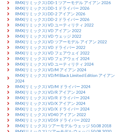
RMX(リミックス) DD-1 ツアーモデル アイアン 2026
RMX(リミックス) DD-1 ドライバー 2026
RMX(リミックス) DD-2 アイアン 2026
RMX(リミックス) DD-2 ドライバー 2026
RMX(リミックス) VD ユーティリティ 2022
RMX(リミックス) VD アイアン 2022
RMX(リミックス) VD ウェッジ 2022
RMX(リミックス) VD ツアーモデル アイアン 2022
RMX(リミックス) VD ドライバー 2022
RMX(リミックス) VD フェアウェイ 2022
RMX(リミックス) VD フェアウェイ 2024
RMX(リミックス) VD ユーティリティ 2024
RMX(リミックス) VD/M アイアン 2024
RMX(リミックス) VD/M Black Limited Edition アイアン
2024
RMX(リミックス) VD/M ドライバー 2024
RMX(リミックス) VD/R アイアン 2024
RMX(リミックス) VD/R ドライバー 2024
RMX(リミックス) VD/X アイアン 2024
RMX(リミックス) VD/X ドライバー 2024
RMX(リミックス) VD40 アイアン 2022
RMX(リミックス) VD59 ドライバー 2022
RMX(リミックス) ツアーモデル ウェッジ 50.08 2018
RMX(リミックス) ツアーモデル ウェッジ 50.08 2020