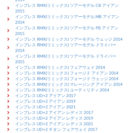
インプレス RMX(リミックス) ツアーモデル CB アイアン
2015
インプレス RMX(リミックス) ツアーモデル MB アイアン
2014
インプレス RMX(リミックス) ツアーモデル PB アイアン
2015
インプレス RMX(リミックス) ツアーモデル ウェッジ 2014
インプレス RMX(リミックス) ツアーモデル ドライバー
2014
インプレス RMX(リミックス) ツアーモデル ドライバー
2015
インプレス RMX(リミックス) フェアウェイ 2014
インプレス RMX(リミックス) フォージド アイアン 2014
インプレス RMX(リミックス) フォージド ウェッジ 2014
インプレス RMX(リミックス) マレージング アイアン 2014
インプレス RMX(リミックス) ユーティリティ 2014
インプレス UD+2 アイアン 2017
インプレス UD+2 アイアン 2019
インプレス UD+2 アイアン 2021
インプレス UD+2 アイアン レディス 2017
インプレス UD+2 アイアン レディス 2019
インプレス UD+2 アイアン レディス 2021
インプレス UD+2 チタン フェアウェイ 2017