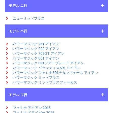
モデル ニ行
ニューミッドプラス
モデル ハ行
パワーマジック 701 アイアン
パワーマジック 702 アイアン
パワーマジック 703GT アイアン
パワーマジック 801 アイアン
パワーマジック 801ツアーブレード アイアン
パワーマジック グランディス601 アイアン
パワーマジック フェミナ501チタンフェース アイアン
パワーマジック ミッドプラス
パワーマジック ミッドプラスフォーカス
モデル フ行
フェミナ アイアン 2015
フェミナ ドライバー 2015