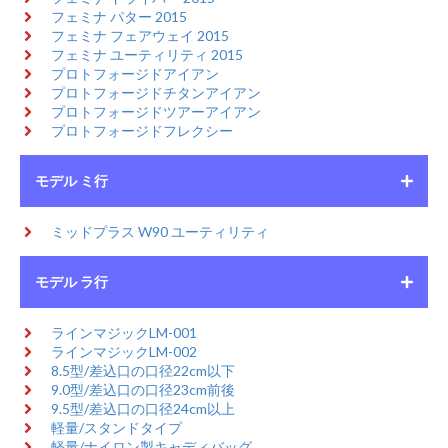
フェミナ パター 2015
フェミナ フェアウェイ 2015
フェミナ ユーティリティ 2015
プロトフォージドアイアン
プロトフォージドチタンアイアン
プロトフォージドツアーアイアン
プロトフォージドフレクシー
モデル ミ行
ミッドプラス W90 ユーティリティ
モデル ラ行
ラインマジックLM-001
ラインマジックLM-002
8.5型/差込口の口径22cm以下
9.0型/差込口の口径23cm前後
9.5型/差込口の口径24cm以上
軽量/スタンドタイプ
軽量/ナイロン製キャディバッグ