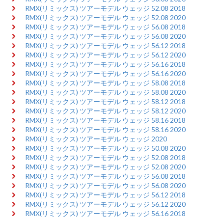
RMX(リミックス) ツアーモデル ウェッジ 52.08 2018
RMX(リミックス) ツアーモデル ウェッジ 52.08 2020
RMX(リミックス) ツアーモデル ウェッジ 56.08 2018
RMX(リミックス) ツアーモデル ウェッジ 56.08 2020
RMX(リミックス) ツアーモデル ウェッジ 56.12 2018
RMX(リミックス) ツアーモデル ウェッジ 56.12 2020
RMX(リミックス) ツアーモデル ウェッジ 56.16 2018
RMX(リミックス) ツアーモデル ウェッジ 56.16 2020
RMX(リミックス) ツアーモデル ウェッジ 58.08 2018
RMX(リミックス) ツアーモデル ウェッジ 58.08 2020
RMX(リミックス) ツアーモデル ウェッジ 58.12 2018
RMX(リミックス) ツアーモデル ウェッジ 58.12 2020
RMX(リミックス) ツアーモデル ウェッジ 58.16 2018
RMX(リミックス) ツアーモデル ウェッジ 58.16 2020
RMX(リミックス) ツアーモデル ウェッジ 2020
RMX(リミックス) ツアーモデル ウェッジ 50.08 2020
RMX(リミックス) ツアーモデル ウェッジ 52.08 2018
RMX(リミックス) ツアーモデル ウェッジ 52.08 2020
RMX(リミックス) ツアーモデル ウェッジ 56.08 2018
RMX(リミックス) ツアーモデル ウェッジ 56.08 2020
RMX(リミックス) ツアーモデル ウェッジ 56.12 2018
RMX(リミックス) ツアーモデル ウェッジ 56.12 2020
RMX(リミックス) ツアーモデル ウェッジ 56.16 2018