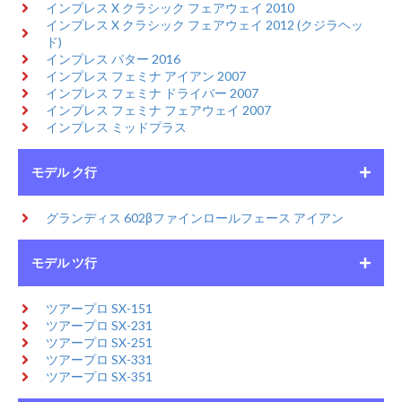
インプレス X クラシック フェアウェイ 2010
インプレス X クラシック フェアウェイ 2012 (クジラヘッ
ド)
インプレス パター 2016
インプレス フェミナ アイアン 2007
インプレス フェミナ ドライバー 2007
インプレス フェミナ フェアウェイ 2007
インプレス ミッドプラス
モデル ク行
グランディス 602βファインロールフェース アイアン
モデル ツ行
ツアープロ SX-151
ツアープロ SX-231
ツアープロ SX-251
ツアープロ SX-331
ツアープロ SX-351