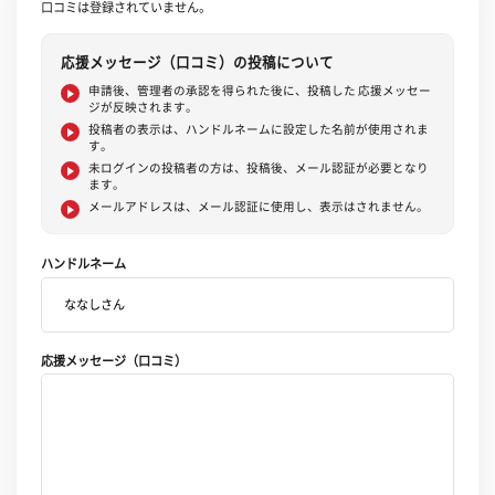
口コミは登録されていません。
応援メッセージ（口コミ）の投稿について
申請後、管理者の承認を得られた後に、投稿した 応援メッセー
ジが反映されます。
投稿者の表示は、ハンドルネームに設定した名前が使用されま
す。
未ログインの投稿者の方は、投稿後、メール認証が必要となり
ます。
メールアドレスは、メール認証に使用し、表示はされません。
ハンドルネーム
応援メッセージ（口コミ）