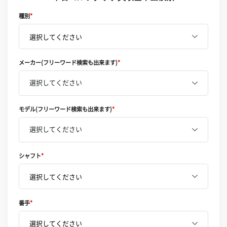
種別
*
メーカー(フリーワード検索も出来ます)
*
選択してください
モデル(フリーワード検索も出来ます)
*
選択してください
シャフト
*
番手
*