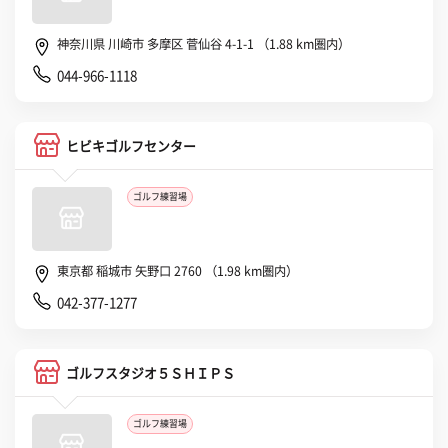
神奈川県 川崎市 多摩区 菅仙谷 4-1-1 （1.88 km圏内）
044-966-1118
ヒビキゴルフセンター
ゴルフ練習場
東京都 稲城市 矢野口 2760 （1.98 km圏内）
042-377-1277
ゴルフスタジオ５ＳＨＩＰＳ
ゴルフ練習場