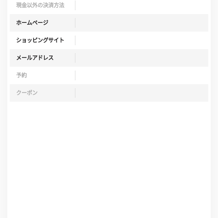
現金以外の決済方法
ホームページ
ショッピングサイト
メールアドレス
予約
クーポン