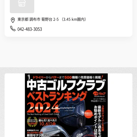
東京都 調布市 菊野台 2-5 （3.45 km圏内）
042-483-3053