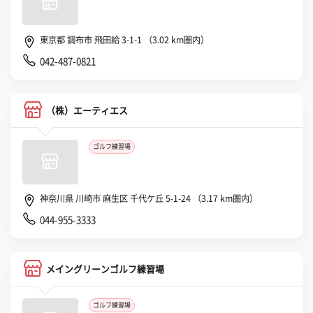
東京都 調布市 飛田給 3-1-1 （3.02 km圏内）
042-487-0821
（株）エーティエス
ゴルフ練習場
神奈川県 川崎市 麻生区 千代ケ丘 5-1-24 （3.17 km圏内）
044-955-3333
メイングリーンゴルフ練習場
ゴルフ練習場