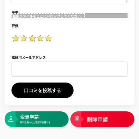
画像
画像ファイルをここにドロップしてください。
評価
認証用メールアドレス
口コミを投稿する
変更申請
削除申請
無料会員へのご登録が必要です