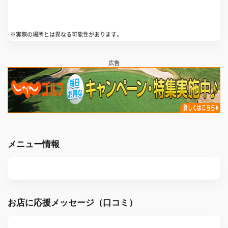
※実際の場所とは異なる可能性があります。
広告
メニュー情報
お店に応援メッセージ（口コミ）