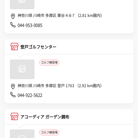
神奈川県 川崎市 多摩区 栗谷 4-8-7 （2.81 km圏内）
044-953-0085
登戸ゴルフセンター
ゴルフ練習場
神奈川県 川崎市 多摩区 登戸 1763 （2.92 km圏内）
044-922-5622
アコーディア ガーデン調布
ゴルフ練習場