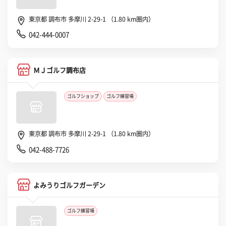
東京都 調布市 多摩川 2-29-1 （1.80 km圏内）
042-444-0007
ＭＪゴルフ調布店
ゴルフショップ
ゴルフ練習場
東京都 調布市 多摩川 2-29-1 （1.80 km圏内）
042-488-7726
よみうりゴルフガーデン
ゴルフ練習場