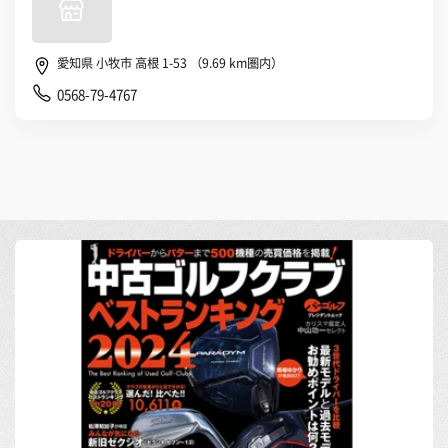
愛知県 小牧市 高根 1-53 （9.69 km圏内）
0568-79-4767