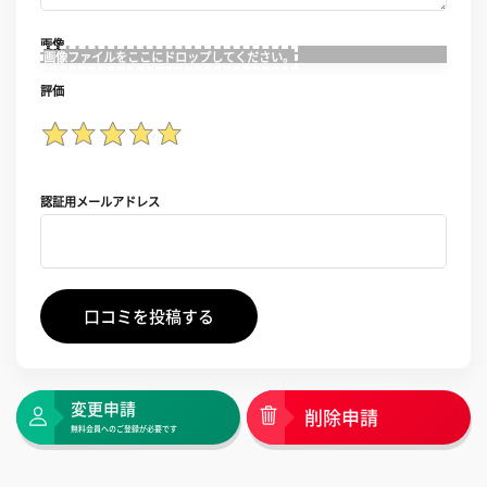
画像
画像ファイルをここにドロップしてください。
評価
認証用メールアドレス
口コミを投稿する
変更申請
削除申請
無料会員へのご登録が必要です