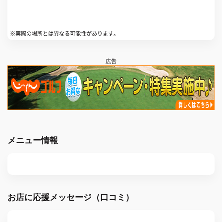
※実際の場所とは異なる可能性があります。
広告
メニュー情報
お店に応援メッセージ（口コミ）