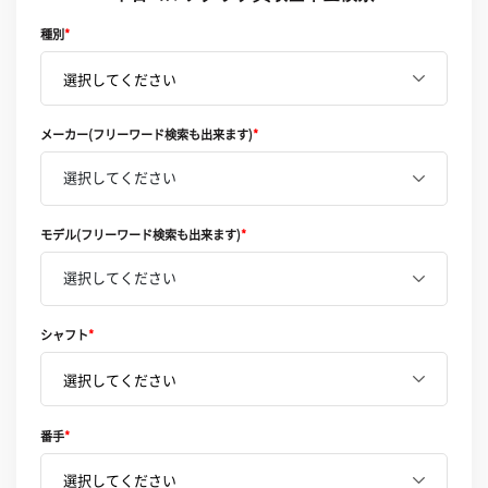
種別
*
メーカー(フリーワード検索も出来ます)
*
選択してください
モデル(フリーワード検索も出来ます)
*
選択してください
シャフト
*
番手
*