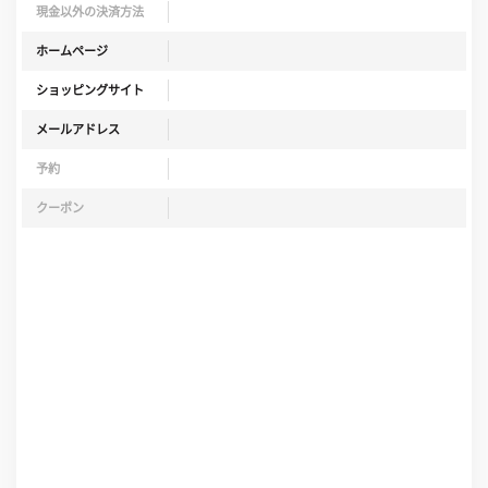
現金以外の決済方法
ホームページ
ショッピングサイト
メールアドレス
予約
クーポン