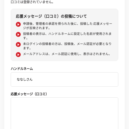
口コミは登録されていません。
応援メッセージ（口コミ）の投稿について
申請後、管理者の承認を得られた後に、投稿した 応援メッセー
ジが反映されます。
投稿者の表示は、ハンドルネームに設定した名前が使用されま
す。
未ログインの投稿者の方は、投稿後、メール認証が必要となり
ます。
メールアドレスは、メール認証に使用し、表示はされません。
ハンドルネーム
応援メッセージ（口コミ）