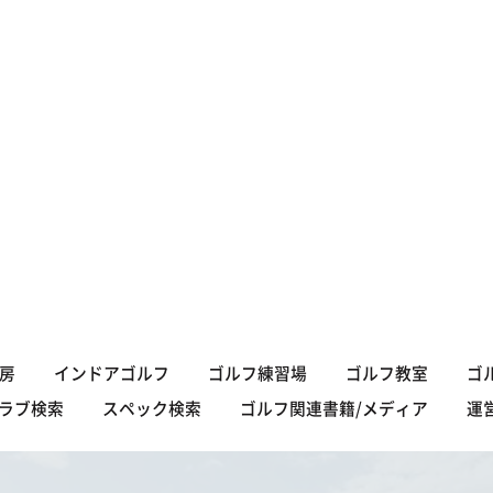
房
インドアゴルフ
ゴルフ練習場
ゴルフ教室
ゴ
ラブ検索
スペック検索
ゴルフ関連書籍/メディア
運