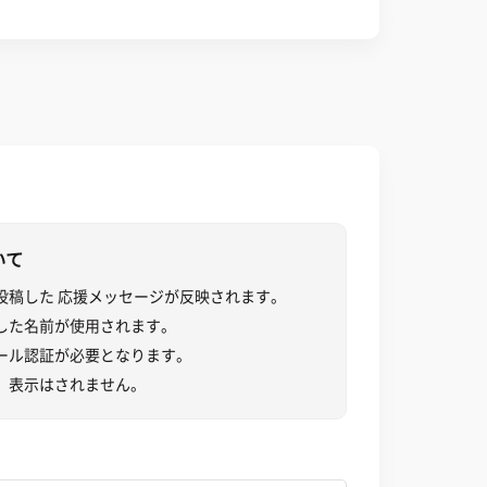
）
いて
投稿した 応援メッセージが反映されます。
した名前が使用されます。
ール認証が必要となります。
、表示はされません。