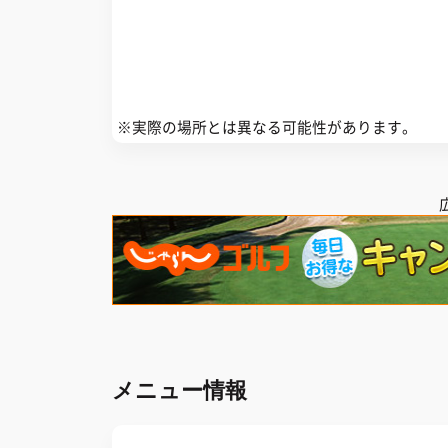
※実際の場所とは異なる可能性があります。
メニュー情報