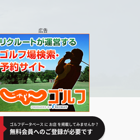
広告
ゴルフデータベース に お店 を掲載してみませんか？
無料会員へのご登録が必要です