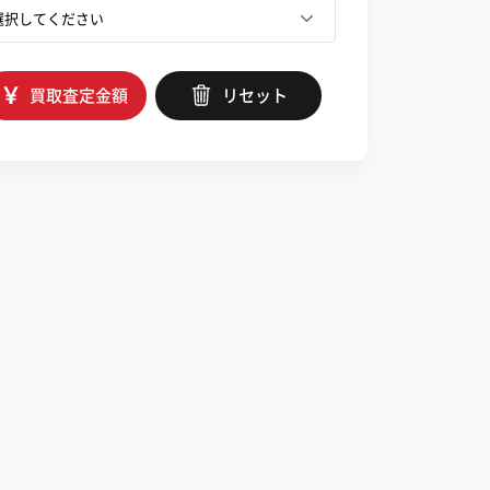
買取査定金額
リセット