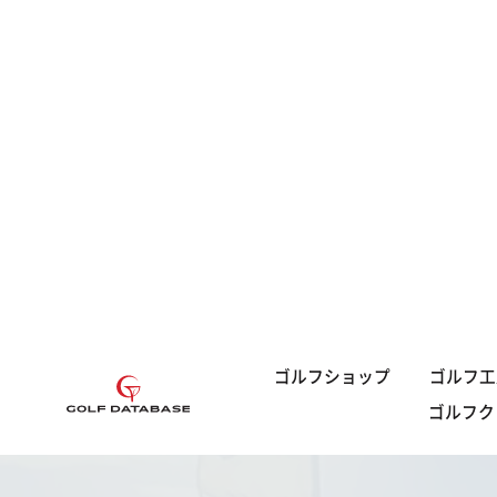
ゴルフショップ
ゴルフ工
ゴルフク