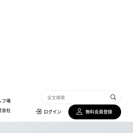
ルフ場
営会社
ログイン
無料会員登録