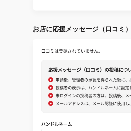
お店に応援メッセージ（口コミ
口コミは登録されていません。
応援メッセージ（口コミ）の投稿につ
申請後、管理者の承認を得られた後に、
投稿者の表示は、ハンドルネームに設定
未ログインの投稿者の方は、投稿後、メ
メールアドレスは、メール認証に使用し
ハンドルネーム