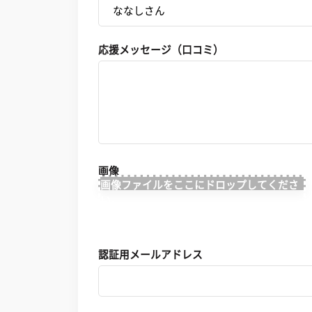
応援メッセージ（口コミ）
画像
画像ファイルをここにドロップしてくださ
い。
認証用メールアドレス