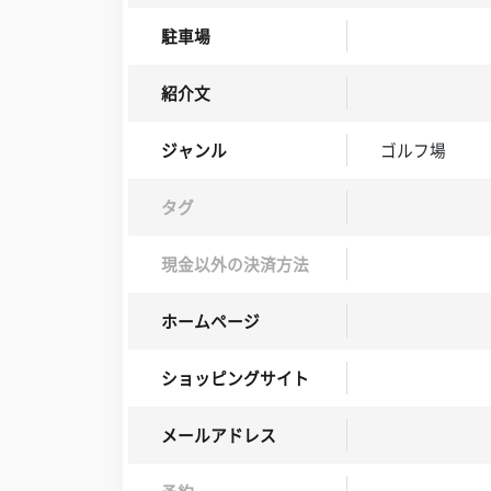
駐車場
紹介文
ジャンル
ゴルフ場
タグ
現金以外の決済方法
ホームページ
ショッピングサイト
メールアドレス