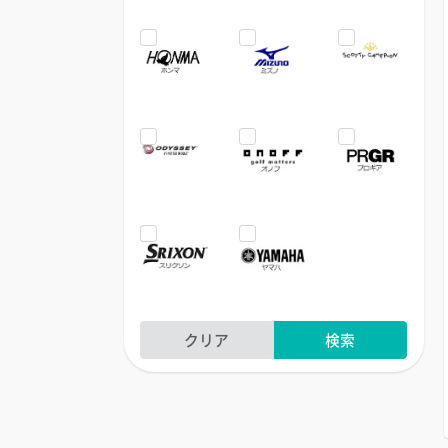
クリア
検索