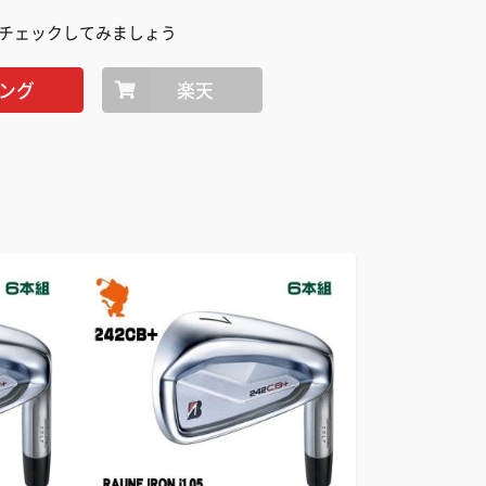
チェックしてみましょう
ング
楽天