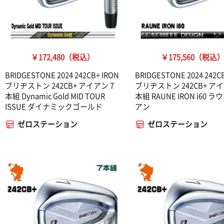
￥172,480（税込）
￥175,560（税込
BRIDGESTONE 2024 242CB+ IRON
BRIDGESTONE 2024 242C
ブリヂストン 242CB+ アイアン 7
ブリヂストン 242CB+ アイ
本組 Dynamic Gold MID TOUR
本組 RAUNE IRON i60 
ISSUE ダイナミックゴールド
アン
ゼロステーション
ゼロステーション