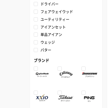
ドライバー
フェアウェイウッド
ユーティリティー
アイアンセット
単品アイアン
ウェッジ
パター
ブランド