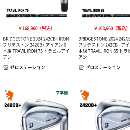
￥168,960（税込）
￥168,960（税込
BRIDGESTONE 2024 242CB+ IRON
BRIDGESTONE 2024 242C
ブリヂストン 242CB+ アイアン 6
ブリヂストン 242CB+ アイ
本組 TRAVIL IRON 75 トラビルアイ
本組 TRAVIL IRON 85 
アン
アン
ゼロステーション
ゼロステーション