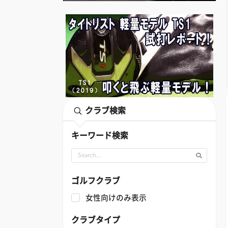
クラブ検索
キーワード検索
ゴルフクラブ
女性向けのみ表示
クラブタイプ