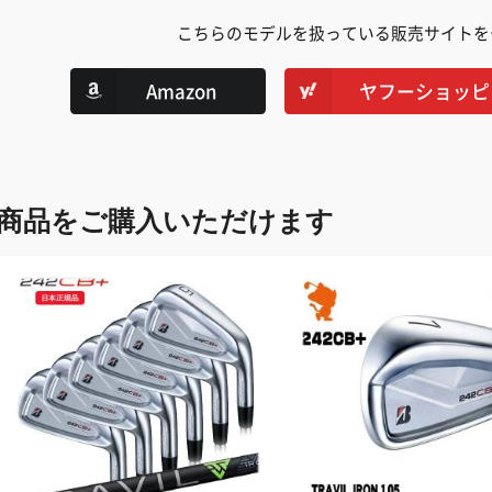
こちらのモデルを扱っている販売サイトを
Amazon
ヤフーショッピ
商品をご購入いただけます