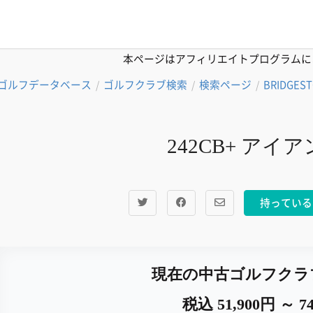
本ページはアフィリエイトプログラムに
ゴルフデータベース
ゴルフクラブ検索
検索ページ
BRIDGES
/
/
/
242CB+ アイアン
持っている
現在の中古ゴルフクラ
税込 51,900円 ～ 74