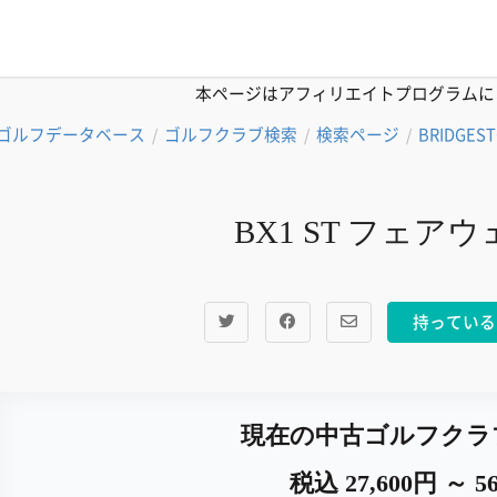
本ページはアフィリエイトプログラムに
ゴルフデータベース
ゴルフクラブ検索
検索ページ
BRIDGES
/
/
/
BX1 ST フェアウェ
持っている
現在の中古ゴルフクラ
税込 27,600円 ～ 56