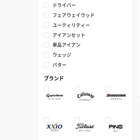
ドライバー
フェアウェイウッド
ユーティリティー
アイアンセット
単品アイアン
ウェッジ
パター
ブランド