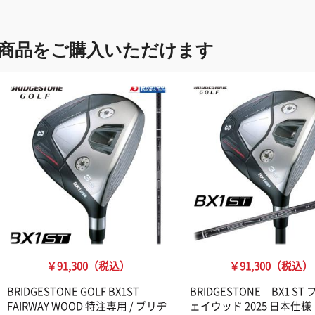
商品をご購入いただけます
￥91,300（税込）
￥91,300（税込）
BRIDGESTONE GOLF BX1ST
BRIDGESTONE BX1 ST
FAIRWAY WOOD 特注専用 / ブリヂ
ェイウッド 2025 日本仕