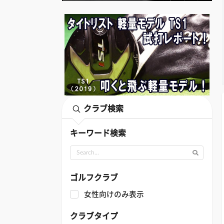
クラブ検索
キーワード検索
ゴルフクラブ
女性向けのみ表示
クラブタイプ