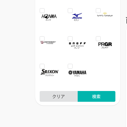
クリア
検索