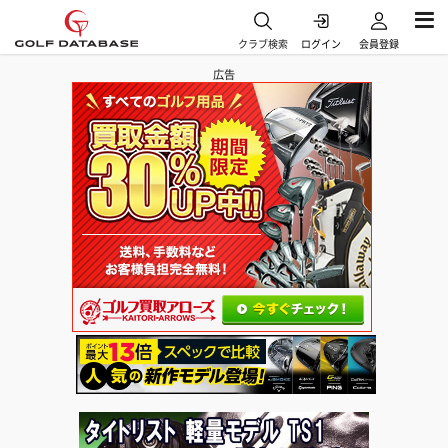
クラブ検索
ログイン
会員登録
広告