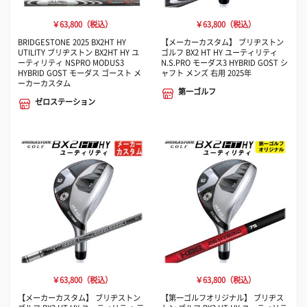
￥63,800（税込）
￥63,800（税込）
BRIDGESTONE 2025 BX2HT HY
【メーカーカスタム】 ブリヂストン
UTILITY ブリヂストン BX2HT HY ユ
ゴルフ BX2 HT HY ユーティリティ
ーティリティ NSPRO MODUS3
N.S.PRO モーダス3 HYBRID GOST シ
HYBRID GOST モーダス ゴースト メ
ャフト メンズ 右用 2025年
ーカーカスタム
第一ゴルフ
ゼロステーション
￥63,800（税込）
￥63,800（税込）
【メーカーカスタム】 ブリヂストン
【第一ゴルフオリジナル】 ブリヂス