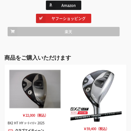
Amazon
ヤフーショッピング
楽天
商品をご購入いただけます
￥22,000（税込）
BX2 HT HY ﾕｰﾃｨﾘﾃｨ 2025
￥59,400（税込）
クラブエイティーン