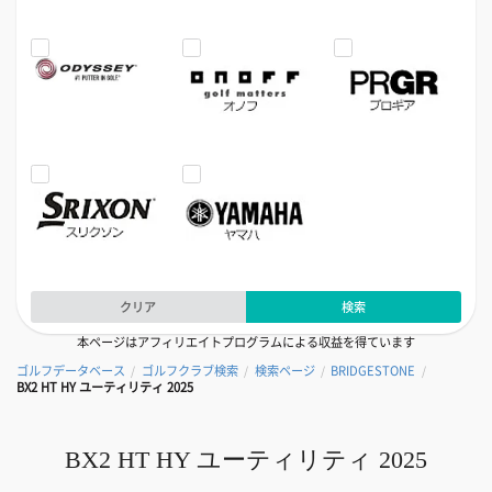
クリア
検索
本ページはアフィリエイトプログラムによる収益を得ています
ゴルフデータベース
ゴルフクラブ検索
検索ページ
BRIDGESTONE
/
/
/
/
BX2 HT HY ユーティリティ 2025
BX2 HT HY ユーティリティ 2025