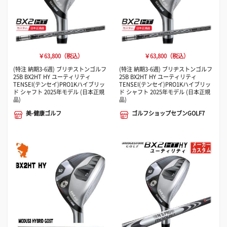
￥63,800（税込）
￥63,800（税込）
(特注 納期3-6週) ブリヂストンゴルフ
(特注 納期3-6週) ブリヂストンゴルフ
25B BX2HT HY ユーティリティ
25B BX2HT HY ユーティリティ
TENSEI(テンセイ)PRO1Kハイブリッ
TENSEI(テンセイ)PRO1Kハイブリッ
ド シャフト 2025年モデル (日本正規
ド シャフト 2025年モデル (日本正規
品)
品)
美-健康ゴルフ
ゴルフショップセブンGOLF7