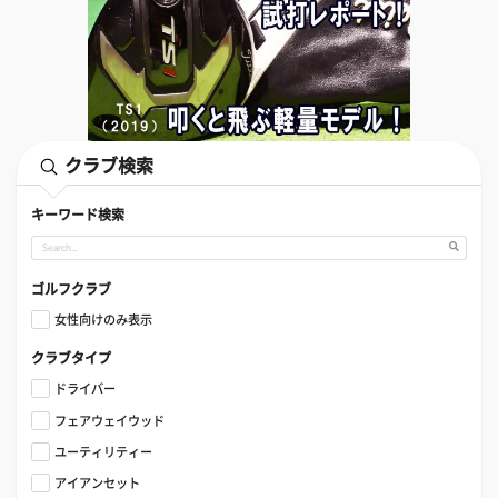
クラブ検索
キーワード検索
ゴルフクラブ
女性向けのみ表示
クラブタイプ
ドライバー
フェアウェイウッド
ユーティリティー
アイアンセット