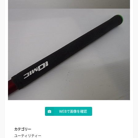
WEBで画像を確認
カテゴリー
ユーティリティー