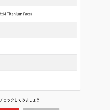
Titanium Face)
チェックしてみましょう