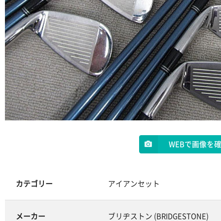
WEBで画像を
カテゴリー
アイアンセット
メーカー
ブリヂストン (BRIDGESTONE)