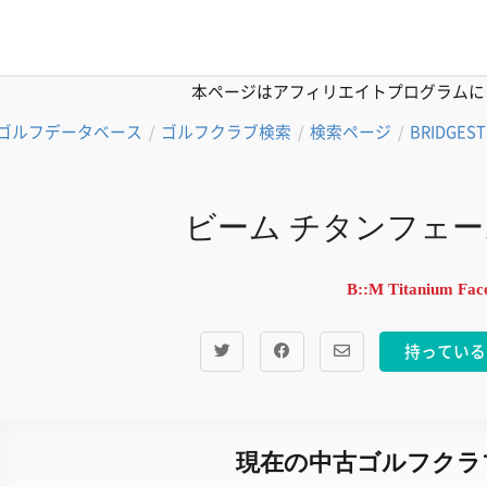
本ページはアフィリエイトプログラムに
ゴルフデータベース
ゴルフクラブ検索
検索ページ
BRIDGES
/
/
/
ビーム チタンフェー
B::M Titanium Fac
持っている
現在の中古ゴルフクラ