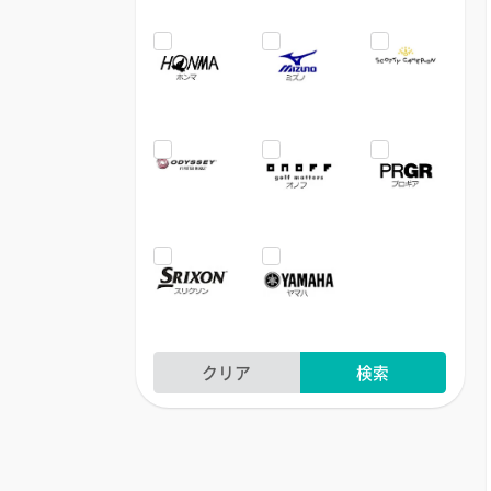
クリア
検索