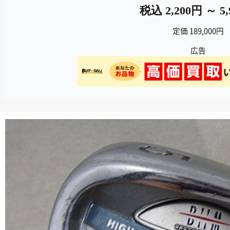
税込 2,200円 ～ 5
定価 189,000円
広告