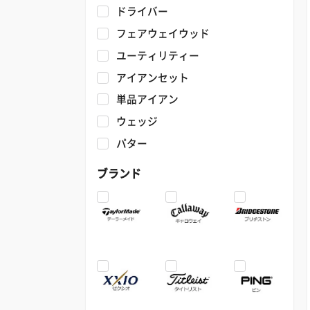
ドライバー
フェアウェイウッド
ユーティリティー
アイアンセット
単品アイアン
ウェッジ
パター
ブランド