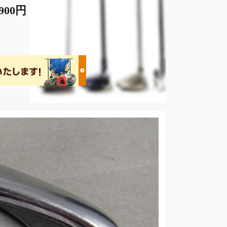
,900円