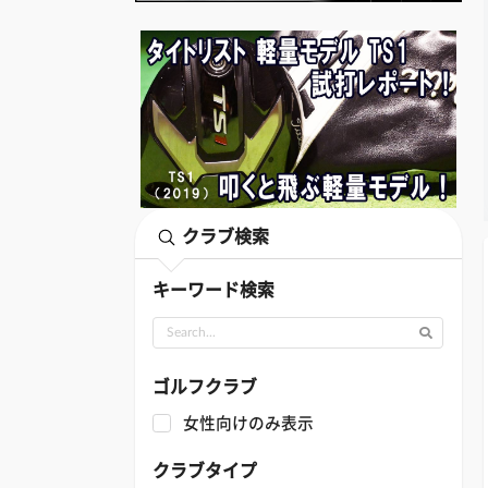
クラブ検索
キーワード検索
ゴルフクラブ
女性向けのみ表示
クラブタイプ