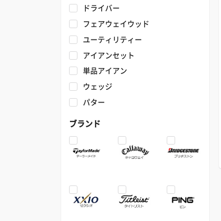
ドライバー
フェアウェイウッド
ユーティリティー
アイアンセット
単品アイアン
ウェッジ
パター
ブランド