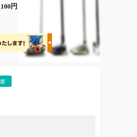
,100円
確認