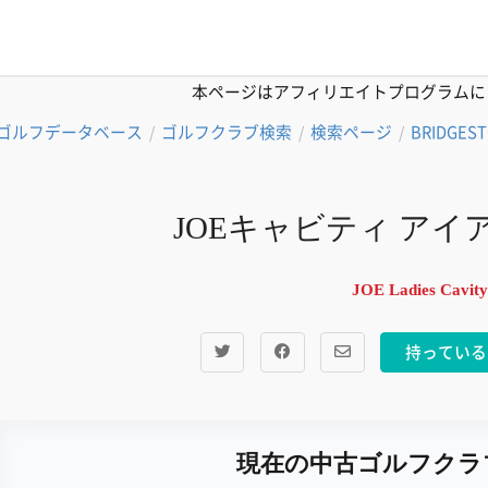
本ページはアフィリエイトプログラムに
ゴルフデータベース
ゴルフクラブ検索
検索ページ
BRIDGES
/
/
/
JOEキャビティ アイ
JOE Ladies Cavity
持っている
現在の中古ゴルフクラ