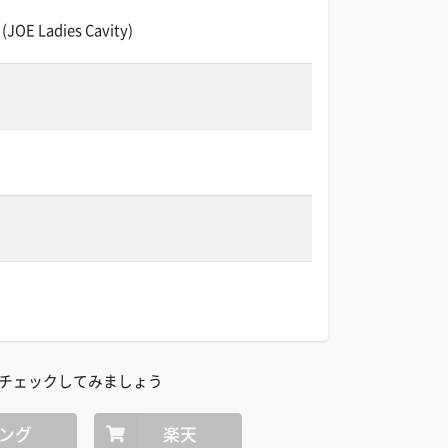
Ladies Cavity)
チェックしてみましょう
ング
楽天