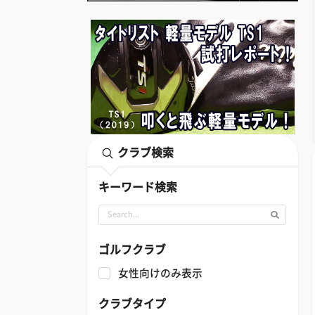
クラブ検索
キーワード検索
ゴルフクラブ
女性向けのみ表示
クラブタイプ