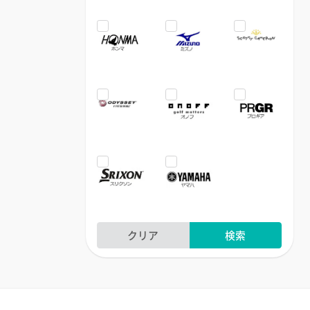
クリア
検索