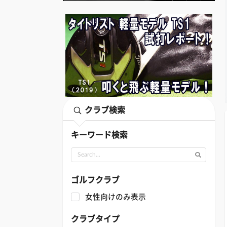
クラブ検索
キーワード検索
ゴルフクラブ
女性向けのみ表示
クラブタイプ