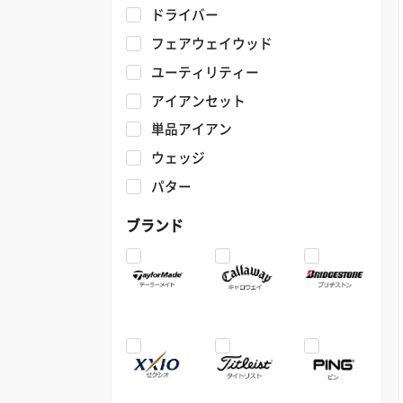
ドライバー
フェアウェイウッド
ユーティリティー
アイアンセット
単品アイアン
ウェッジ
パター
ブランド