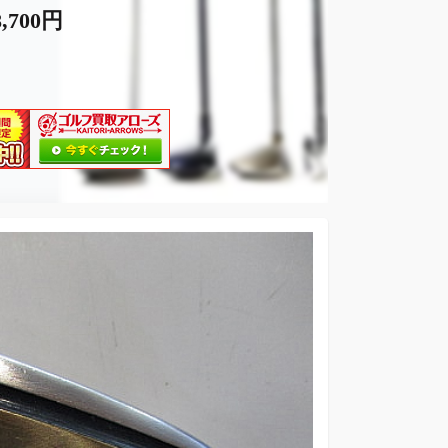
,700円