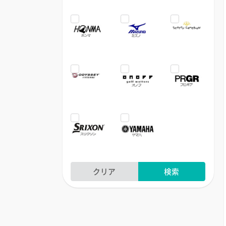
クリア
検索