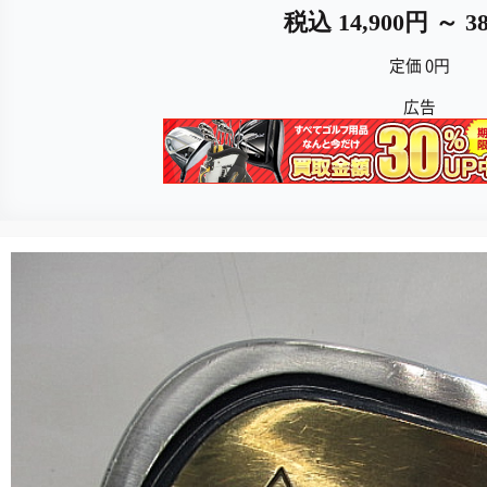
税込 14,900円 ～ 38
定価 0円
広告