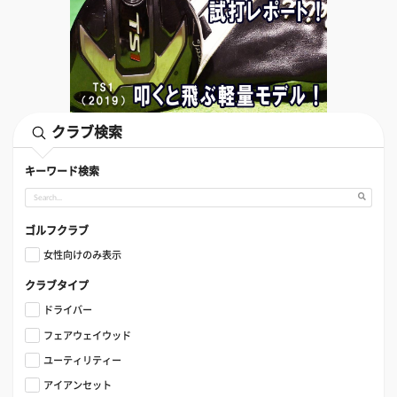
クラブ検索
キーワード検索
ゴルフクラブ
女性向けのみ表示
クラブタイプ
ドライバー
フェアウェイウッド
ユーティリティー
アイアンセット