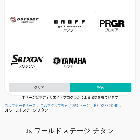
クリア
検索
本ページはアフィリエイトプログラムによる収益を得ています
ゴルフデータベース
ゴルフクラブ検索
検索ページ
BRIDGESTONE
/
/
/
/
Js ワールドステージ チタン
Js ワールドステージ チタン