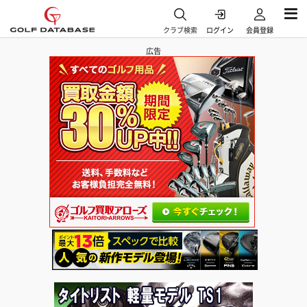
クラブ検索
ログイン
会員登録
広告