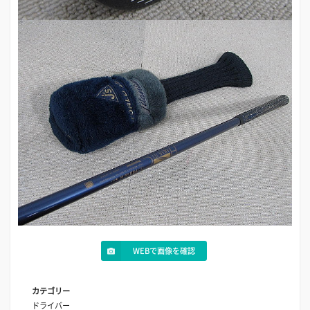
WEBで画像を確認
カテゴリー
ドライバー