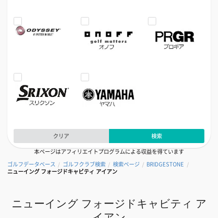
クリア
検索
本ページはアフィリエイトプログラムによる収益を得ています
ゴルフデータベース
ゴルフクラブ検索
検索ページ
BRIDGESTONE
/
/
/
/
ニューイング フォージドキャビティ アイアン
ニューイング フォージドキャビティ ア
イアン