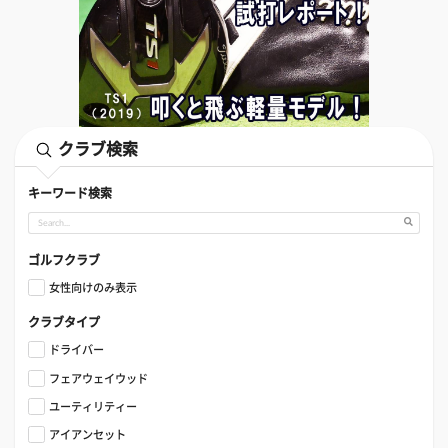
クラブ検索
キーワード検索
ゴルフクラブ
女性向けのみ表示
クラブタイプ
ドライバー
フェアウェイウッド
ユーティリティー
アイアンセット