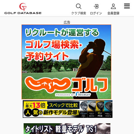
クラブ検索
ログイン
会員登録
広告