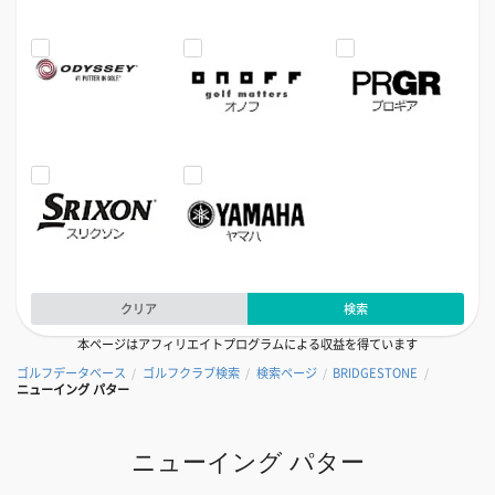
クリア
検索
本ページはアフィリエイトプログラムによる収益を得ています
ゴルフデータベース
ゴルフクラブ検索
検索ページ
BRIDGESTONE
/
/
/
/
ニューイング パター
ニューイング パター