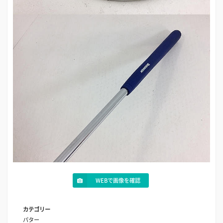
WEBで画像を確認
カテゴリー
パター