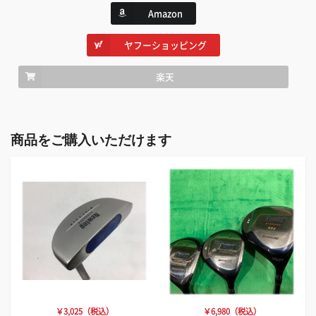
Amazon
ヤフーショッピング
楽天
商品をご購入いただけます
￥3,025（税込）
￥6,980（税込）