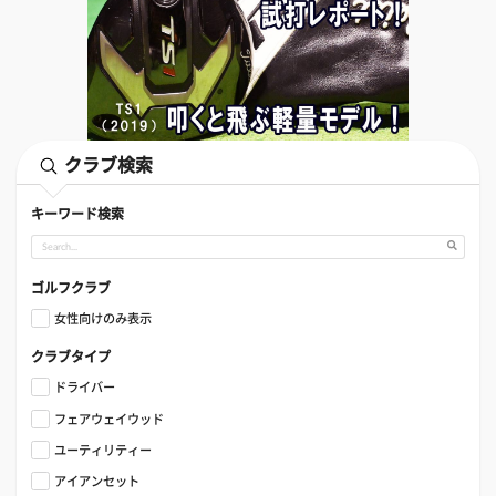
クラブ検索
キーワード検索
ゴルフクラブ
女性向けのみ表示
クラブタイプ
ドライバー
フェアウェイウッド
ユーティリティー
アイアンセット