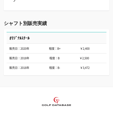
プ
シャフト別販売実績
ｵﾘｼﾞﾅﾙｽﾁｰﾙ
販売日：2020年
程度：B+
￥2,400
販売日：2018年
程度：B
￥2,500
販売日：2018年
程度：B-
￥3,472