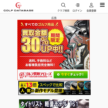
クラブ検索
ログイン
会員登録
広告