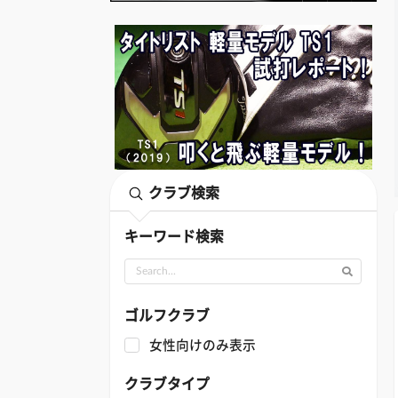
クラブ検索
キーワード検索
ゴルフクラブ
女性向けのみ表示
クラブタイプ