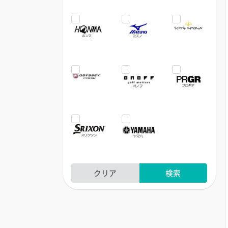
クリア
検索