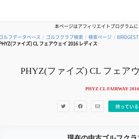
本ページはアフィリエイトプログラムに
ゴルフデータベース
ゴルフクラブ検索
検索ページ
BRIDGES
/
/
/
PHYZ(ファイズ) CL フェアウェイ 2016 レディス
PHYZ(ファイズ) CL フェア
PHYZ CL FAIRWAY 2016 
持っている
現在の中古ゴルフクラ