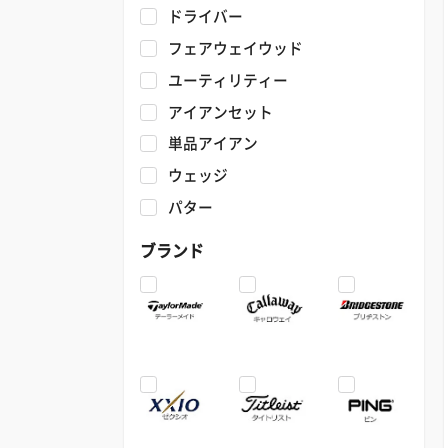
ドライバー
フェアウェイウッド
ユーティリティー
アイアンセット
単品アイアン
ウェッジ
パター
ブランド