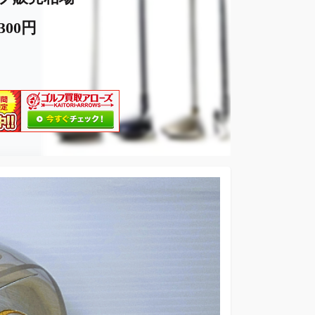
,300円