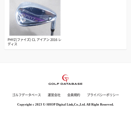
PHYZ(ファイズ) CL アイアン 2016 レ
ディス
ゴルフデータベース
運営会社
会員規約
プライバシーポリシー
Copyright c 2023 U-SHOP Digital Link,Co.,Ltd. All Right Reserved.