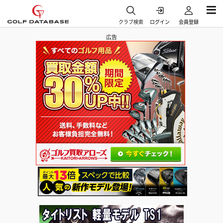
クラブ検索
ログイン
会員登録
広告