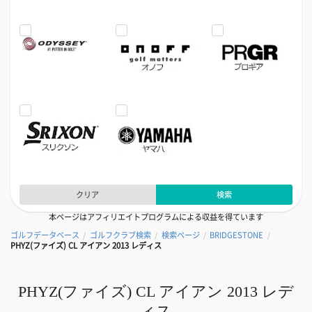
クリア
検索
本ページはアフィリエイトプログラムによる収益を得ています
ゴルフデータベース
ゴルフクラブ検索
検索ページ
BRIDGESTONE
/
/
/
/
PHYZ(ファイズ) CL アイアン 2013 レディス
PHYZ(ファイズ) CL アイアン 2013 レデ
ィス