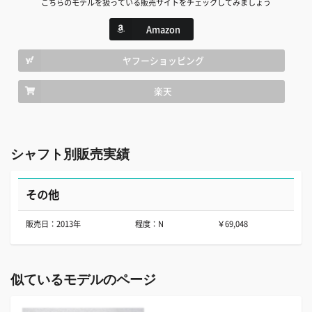
こちらのモデルを扱っている販売サイトをチェックしてみましょう
Amazon
ヤフーショッピング
楽天
シャフト別販売実績
その他
販売日：2013年
程度：N
￥69,048
似ているモデルのページ