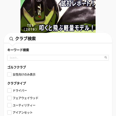
クラブ検索
キーワード検索
ゴルフクラブ
女性向けのみ表示
クラブタイプ
ドライバー
フェアウェイウッド
ユーティリティー
アイアンセット