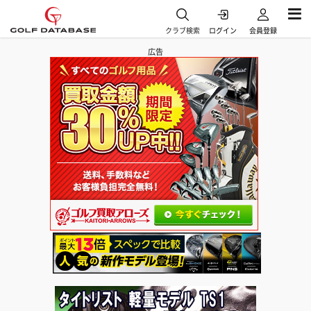
クラブ検索
ログイン
会員登録
広告