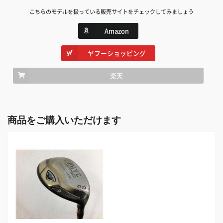
こちらのモデルを扱っている販売サイトをチェックしてみましょう
Amazon
ヤフーショッピング
楽天
商品をご購入いただけます