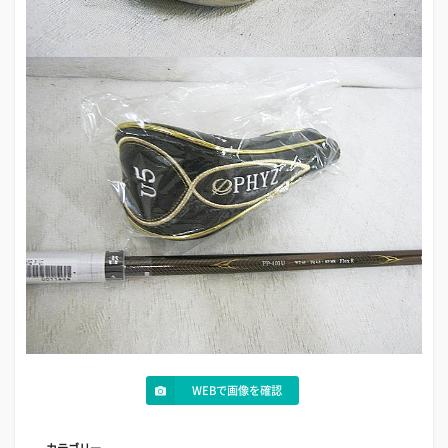
WEBで画像を確認