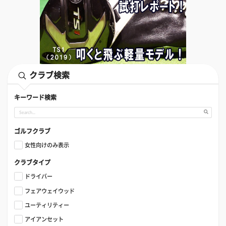
クラブ検索
キーワード検索
ゴルフクラブ
女性向けのみ表示
クラブタイプ
ドライバー
フェアウェイウッド
ユーティリティー
アイアンセット