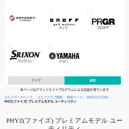
クリア
検索
本ページはアフィリエイトプログラムによる収益を得ています
ゴルフデータベース
ゴルフクラブ検索
検索ページ
BRIDGESTONE
/
/
/
/
PHYZ(ファイズ) プレミアムモデル ユーティリティ
PHYZ(ファイズ) プレミアムモデル ユー
ティリティ