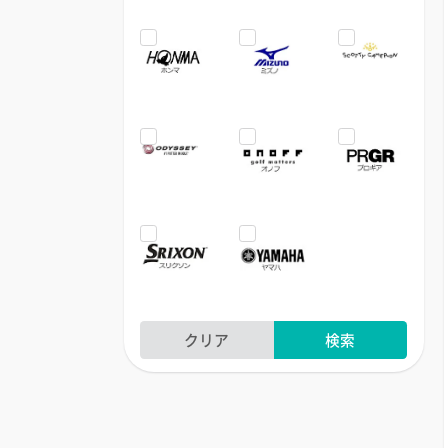
クリア
検索