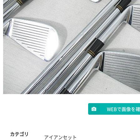
WEBで画像を
カテゴリ
アイアンセット