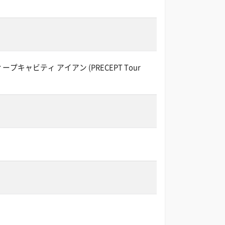
キャビティ アイアン (PRECEPT Tour