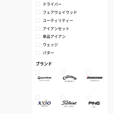
ドライバー
フェアウェイウッド
ユーティリティー
アイアンセット
単品アイアン
ウェッジ
パター
ブランド