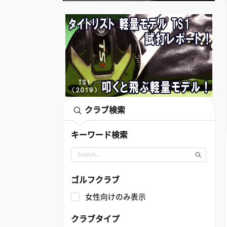
クラブ検索
キーワード検索
ゴルフクラブ
女性向けのみ表示
クラブタイプ