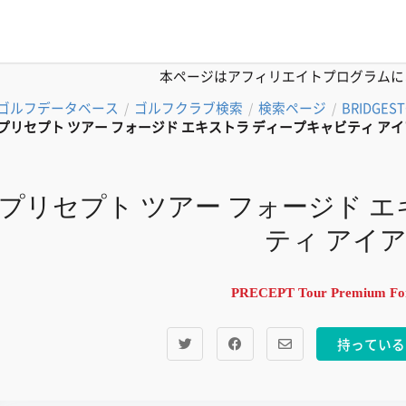
本ページはアフィリエイトプログラムに
ゴルフデータベース
ゴルフクラブ検索
検索ページ
BRIDGES
/
/
/
プリセプト ツアー フォージド エキストラ ディープキャビティ ア
プリセプト ツアー フォージド 
ティ アイ
PRECEPT Tour Premium F
持っている