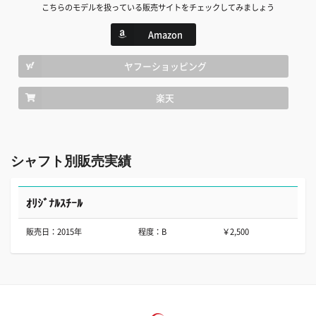
こちらのモデルを扱っている販売サイトをチェックしてみましょう
Amazon
ヤフーショッピング
楽天
シャフト別販売実績
ｵﾘｼﾞﾅﾙｽﾁｰﾙ
販売日：2015年
程度：B
￥2,500