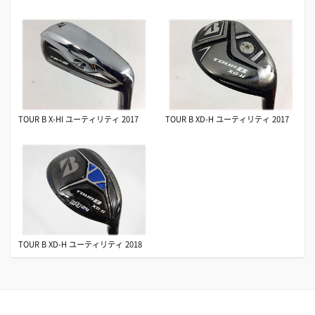
TOUR B X-HI ユーティリティ 2017
TOUR B XD-H ユーティリティ 2017
TOUR B XD-H ユーティリティ 2018