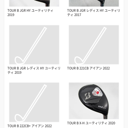
TOUR B JGR HY ユーティリティ
TOUR B JGR レディス HY ユーティリ
2019
ティ 2017
TOUR B JGR レディス HY ユーティリ
TOUR B 221CB アイアン 2022
ティ 2019
TOUR B X-H ユーティリティ 2020
TOUR B 222CB+ アイアン 2022