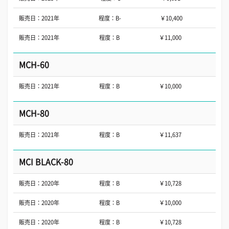
販売日：2021年
程度：B-
￥10,400
販売日：2021年
程度：B
￥11,000
MCH-60
販売日：2021年
程度：B
￥10,000
MCH-80
販売日：2021年
程度：B
￥11,637
MCI BLACK-80
販売日：2020年
程度：B
￥10,728
販売日：2020年
程度：B
￥10,000
販売日：2020年
程度：B
￥10,728