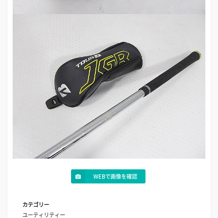
WEBで画像を確認
カテゴリー
ユーティリティー