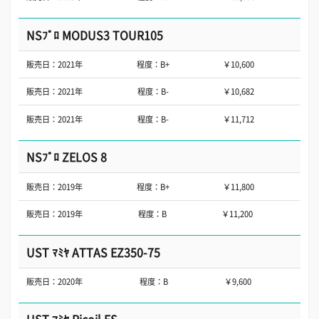
NSﾌﾟﾛ MODUS3 TOUR105
販売日：2021年
程度：B+
￥10,600
販売日：2021年
程度：B-
￥10,682
販売日：2021年
程度：B-
￥11,712
NSﾌﾟﾛ ZELOS 8
販売日：2019年
程度：B+
￥11,800
販売日：2019年
程度：B
￥11,200
UST ﾏﾐﾔ ATTAS EZ350-75
販売日：2020年
程度：B
￥9,600