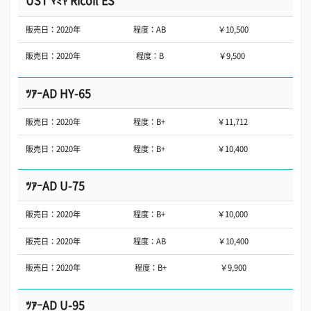
UST ﾏﾐﾔ Ricoil ES
販売日：2020年
程度：AB
￥10,500
販売日：2020年
程度：B
￥9,500
ﾂｱｰAD HY-65
販売日：2020年
程度：B+
￥11,712
販売日：2020年
程度：B+
￥10,400
ﾂｱｰAD U-75
販売日：2020年
程度：B+
￥10,000
販売日：2020年
程度：AB
￥10,400
販売日：2020年
程度：B+
￥9,900
ﾂｱｰAD U-95