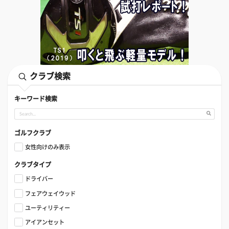
クラブ検索
キーワード検索
ゴルフクラブ
女性向けのみ表示
クラブタイプ
ドライバー
フェアウェイウッド
ユーティリティー
アイアンセット