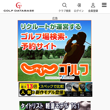
クラブ検索
ログイン
会員登録
広告