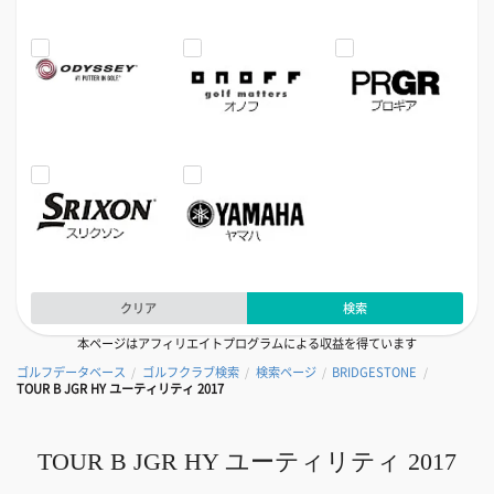
クリア
検索
本ページはアフィリエイトプログラムによる収益を得ています
ゴルフデータベース
ゴルフクラブ検索
検索ページ
BRIDGESTONE
/
/
/
/
TOUR B JGR HY ユーティリティ 2017
TOUR B JGR HY ユーティリティ 2017