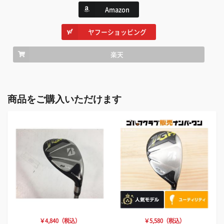
Amazon
ヤフーショッピング
楽天
商品をご購入いただけます
￥4,840（税込）
￥5,580（税込）