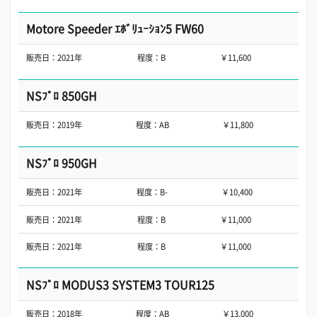
Motore Speeder ｴﾎﾞﾘｭｰｼｮﾝ5 FW60
販売日：2021年
程度：B
￥11,600
NSﾌﾟﾛ 850GH
販売日：2019年
程度：AB
￥11,800
NSﾌﾟﾛ 950GH
販売日：2021年
程度：B-
￥10,400
販売日：2021年
程度：B
￥11,000
販売日：2021年
程度：B
￥11,000
NSﾌﾟﾛ MODUS3 SYSTEM3 TOUR125
販売日：2018年
程度：AB
￥13,000