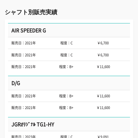
シャフト別販売実績
AIR SPEEDER G
販売日：2021年
程度：C
￥6,700
販売日：2021年
程度：C
￥6,700
販売日：2021年
程度：B+
￥11,600
D/G
販売日：2021年
程度：B+
￥11,600
販売日：2021年
程度：B+
￥11,600
JGRｵﾘｼﾞﾅﾙ TG1-HY
販売日：2023年
程度：C
￥9,091