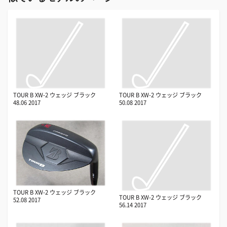
TOUR B XW-2 ウェッジ ブラック
TOUR B XW-2 ウェッジ ブラック
48.06 2017
50.08 2017
TOUR B XW-2 ウェッジ ブラック
TOUR B XW-2 ウェッジ ブラック
52.08 2017
56.14 2017