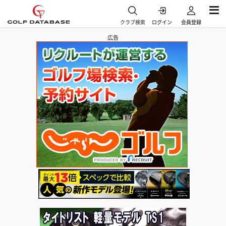
クラブ検索
ログイン
会員登録
広告