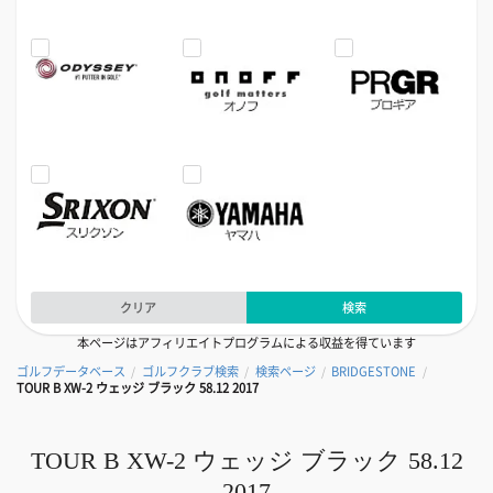
クリア
検索
本ページはアフィリエイトプログラムによる収益を得ています
ゴルフデータベース
ゴルフクラブ検索
検索ページ
BRIDGESTONE
/
/
/
/
TOUR B XW-2 ウェッジ ブラック 58.12 2017
TOUR B XW-2 ウェッジ ブラック 58.12
2017