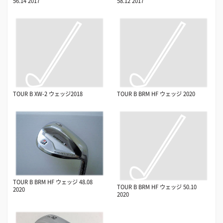
56.14 2017
58.12 2017
TOUR B XW-2 ウェッジ2018
TOUR B BRM HF ウェッジ 2020
TOUR B BRM HF ウェッジ 48.08
TOUR B BRM HF ウェッジ 50.10
2020
2020