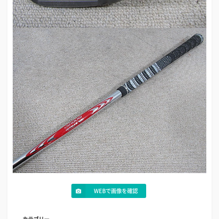
WEBで画像を確認