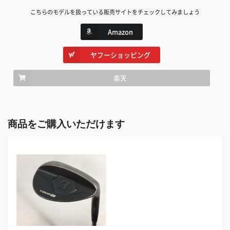
こちらのモデルを扱っている販売サイトをチェックしてみましょう
Amazon
ヤフーショッピング
楽天
商品をご購入いただけます