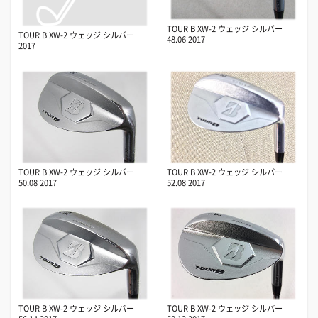
TOUR B XW-2 ウェッジ シルバー
TOUR B XW-2 ウェッジ シルバー
48.06 2017
2017
TOUR B XW-2 ウェッジ シルバー
TOUR B XW-2 ウェッジ シルバー
50.08 2017
52.08 2017
TOUR B XW-2 ウェッジ シルバー
TOUR B XW-2 ウェッジ シルバー