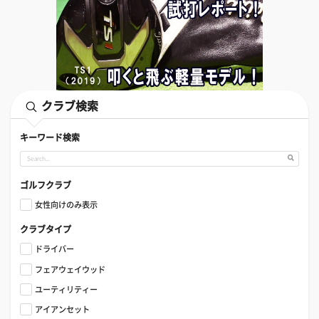
クラブ検索
キーワード検索
ゴルフクラブ
女性向けのみ表示
クラブタイプ
ドライバー
フェアウェイウッド
ユーティリティー
アイアンセット