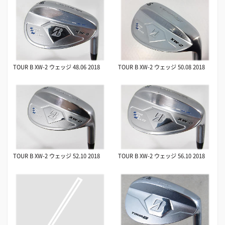
TOUR B XW-2 ウェッジ 48.06 2018
TOUR B XW-2 ウェッジ 50.08 2018
TOUR B XW-2 ウェッジ 52.10 2018
TOUR B XW-2 ウェッジ 56.10 2018