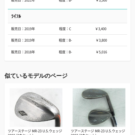
販売日：2021年
程度：B-
￥3,500
ﾗｲﾌﾙ
販売日：2019年
程度：C
￥3,400
販売日：2019年
程度：B-
￥3,800
販売日：2018年
程度：B-
￥5,016
似ているモデルのページ
ツアーステージ MR-23 U.S.ウェッジ
ツアーステージ MR-23 U.S.ウェッジ