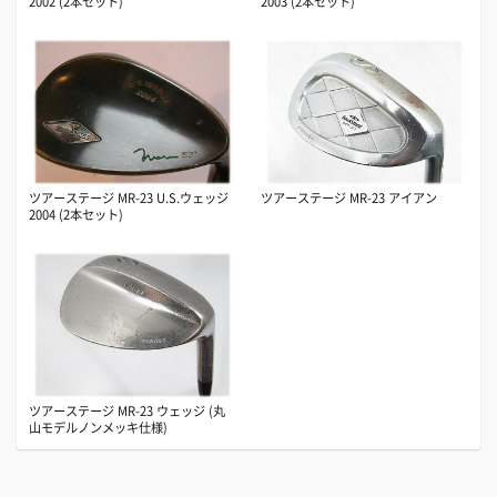
2002 (2本セット)
2003 (2本セット)
ツアーステージ MR-23 U.S.ウェッジ
ツアーステージ MR-23 アイアン
2004 (2本セット)
ツアーステージ MR-23 ウェッジ (丸
山モデルノンメッキ仕様)