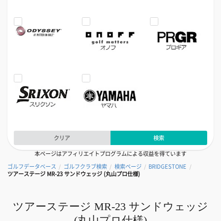
クリア
検索
本ページはアフィリエイトプログラムによる収益を得ています
ゴルフデータベース
ゴルフクラブ検索
検索ページ
BRIDGESTONE
/
/
/
/
ツアーステージ MR-23 サンドウェッジ (丸山プロ仕様)
ツアーステージ MR-23 サンドウェッジ
(丸山プロ仕様)