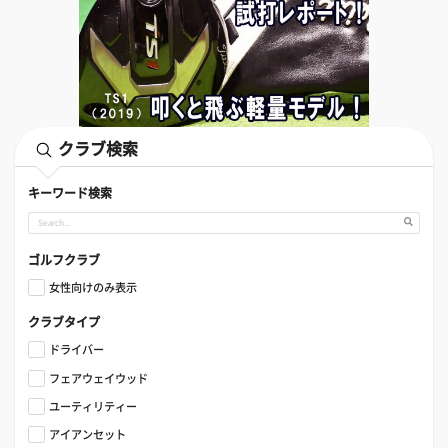
クラブ検索
キーワード検索
ゴルフクラブ
女性向けのみ表示
クラブタイプ
ドライバー
フェアウェイウッド
ユーティリティー
アイアンセット