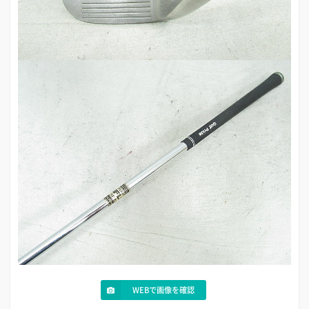
WEBで画像を確認