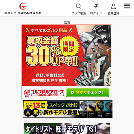
クラブ検索
ログイン
会員登録
広告