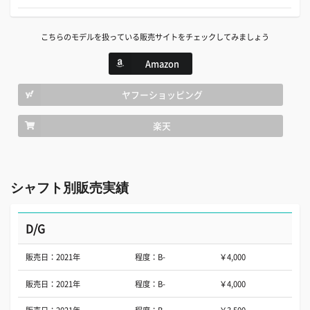
こちらのモデルを扱っている販売サイトをチェックしてみましょう
Amazon
ヤフーショッピング
楽天
シャフト別販売実績
D/G
販売日：2021年
程度：B-
￥4,000
販売日：2021年
程度：B-
￥4,000