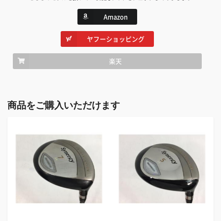
Amazon
ヤフーショッピング
楽天
商品をご購入いただけます