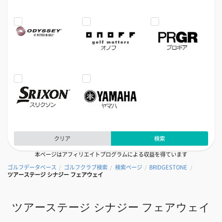
クリア
検索
本ページはアフィリエイトプログラムによる収益を得ています
ゴルフデータベース
ゴルフクラブ検索
検索ページ
BRIDGESTONE
/
/
/
/
ツアーステージ シナジー フェアウェイ
ツアーステージ シナジー フェアウェイ