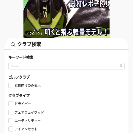
クラブ検索
キーワード検索
ゴルフクラブ
女性向けのみ表示
クラブタイプ
ドライバー
フェアウェイウッド
ユーティリティー
アイアンセット