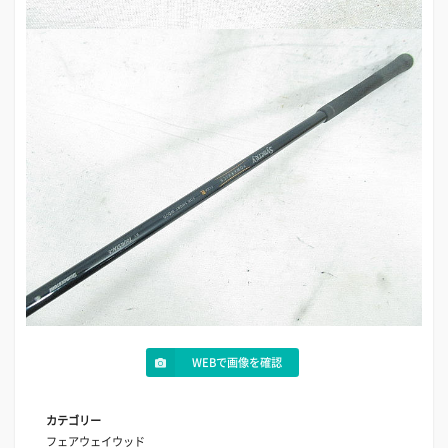
WEBで画像を確認
カテゴリー
フェアウェイウッド