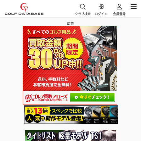
クラブ検索
ログイン
会員登録
広告