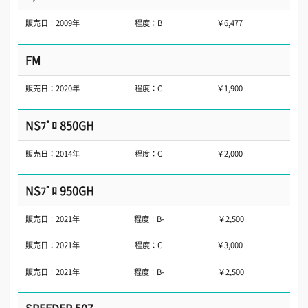
販売日：2009年
程度：B
￥6,477
FM
販売日：2020年
程度：C
￥1,900
NSﾌﾟﾛ 850GH
販売日：2014年
程度：C
￥2,000
NSﾌﾟﾛ 950GH
販売日：2021年
程度：B-
￥2,500
販売日：2021年
程度：C
￥3,000
販売日：2021年
程度：B-
￥2,500