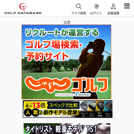
クラブ検索
ログイン
会員登録
広告