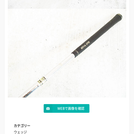
WEBで画像を確認
カテゴリー
ウェッジ