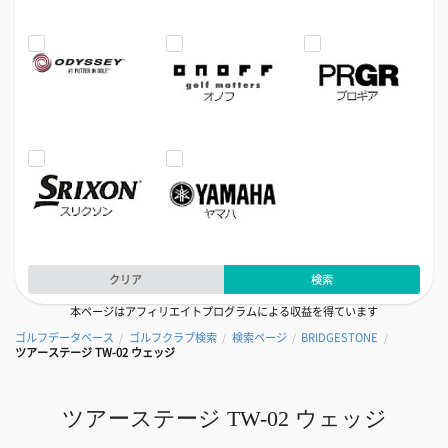
クリア
検索
本ページはアフィリエイトプログラムによる収益を得ています
ゴルフデータベース
ゴルフクラブ検索
検索ページ
BRIDGESTONE
/
/
/
/
ツアーステージ TW-02 ウェッジ
ツアーステージ TW-02 ウェッジ