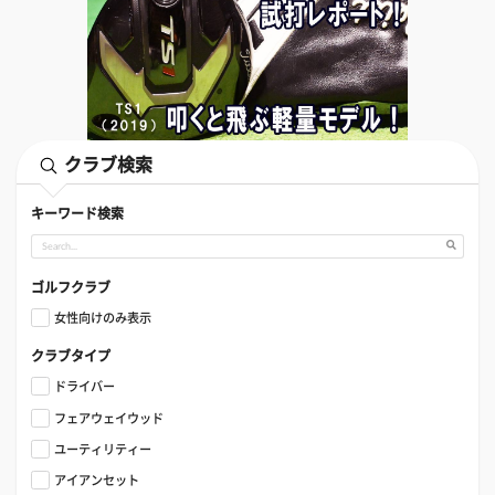
クラブ検索
キーワード検索
ゴルフクラブ
女性向けのみ表示
クラブタイプ
ドライバー
フェアウェイウッド
ユーティリティー
アイアンセット