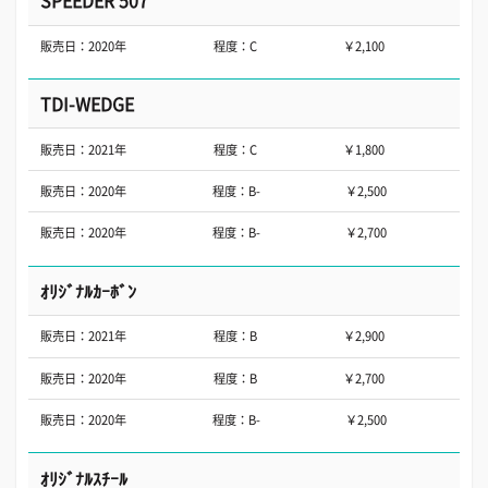
SPEEDER 507
販売日：2020年
程度：C
￥2,100
TDI-WEDGE
販売日：2021年
程度：C
￥1,800
販売日：2020年
程度：B-
￥2,500
販売日：2020年
程度：B-
￥2,700
ｵﾘｼﾞﾅﾙｶｰﾎﾞﾝ
販売日：2021年
程度：B
￥2,900
販売日：2020年
程度：B
￥2,700
販売日：2020年
程度：B-
￥2,500
ｵﾘｼﾞﾅﾙｽﾁｰﾙ