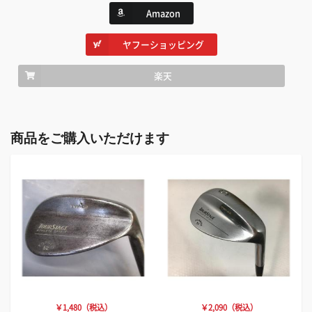
Amazon
ヤフーショッピング
楽天
商品をご購入いただけます
￥1,480（税込）
￥2,090（税込）