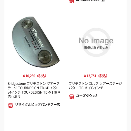
￥10,230（税込）
￥13,751（税込）
Bridgestone ブリヂストン ツアース
ブリヂストン ゴルフ ツアーステージ
テージ TOURDESIGN TD-M1 パター
パター TP-M1/33インチ
34インチ TOURDESIGN TD-M1 傷や
ユーズタウン8
汚れあり
リサイクルビッグバンヤフー店