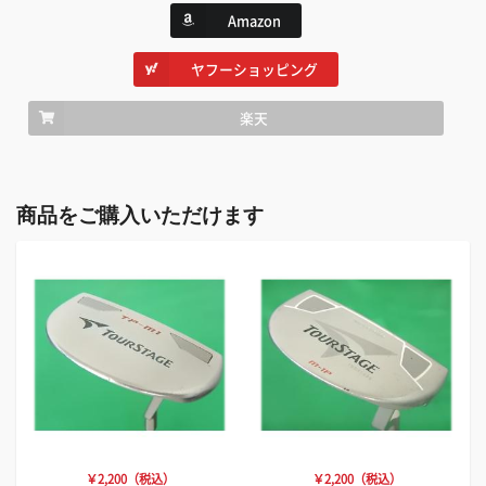
Amazon
ヤフーショッピング
楽天
商品をご購入いただけます
￥2,200（税込）
￥2,200（税込）