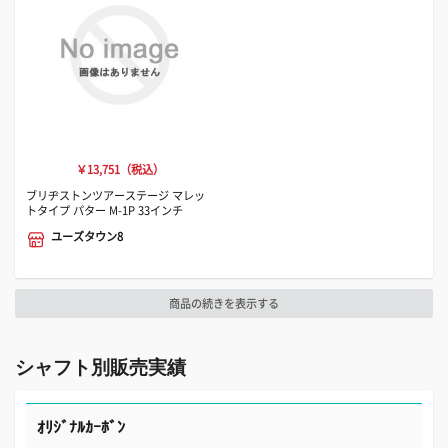
￥13,751（税込）
ブリヂストンツアーステージ マレッ
トタイプ パター M-1P 33インチ
ユーズタウン8
商品の続きを表示する
シャフト別販売実績
ｵﾘｼﾞﾅﾙｶｰﾎﾞﾝ