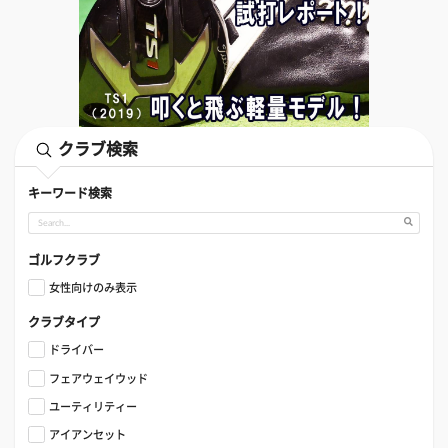
クラブ検索
キーワード検索
ゴルフクラブ
女性向けのみ表示
クラブタイプ
ドライバー
フェアウェイウッド
ユーティリティー
アイアンセット