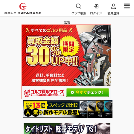
クラブ検索
ログイン
会員登録
広告