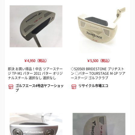
￥4,950（税込）
￥5,500（税込）
即決 お買い得品！中古 ツアーステー
◇520569 BRIDESTONE ブリヂスト
ジ TP-M1 パター 2011 パター オリジ
ン ◯パター TOURSTAGE M-1P ツア
ナルスチール 選択なし 選択なし
ーステージ ゴルフクラブ
ゴルフエース4号店ヤフーショッ
リサイクル市場エコ
プ