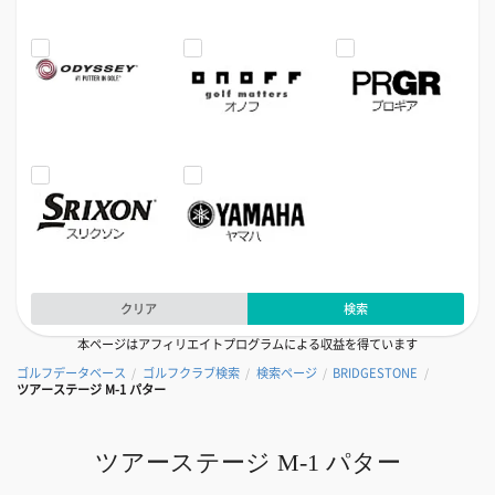
クリア
検索
本ページはアフィリエイトプログラムによる収益を得ています
ゴルフデータベース
ゴルフクラブ検索
検索ページ
BRIDGESTONE
/
/
/
/
ツアーステージ M-1 パター
ツアーステージ M-1 パター