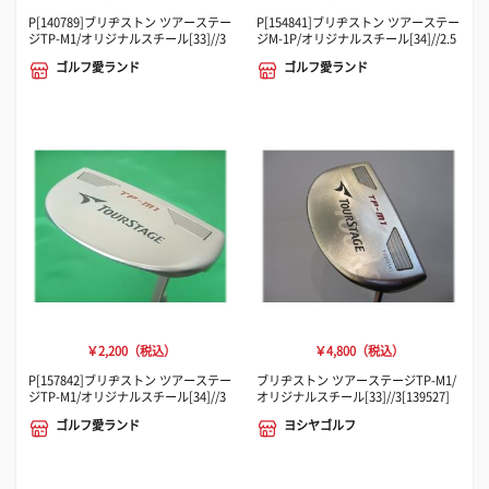
P[140789]ブリヂストン ツアーステー
P[154841]ブリヂストン ツアーステー
ジTP-M1/オリジナルスチール[33]//3
ジM-1P/オリジナルスチール[34]//2.5
ゴルフ愛ランド
ゴルフ愛ランド
￥2,200（税込）
￥4,800（税込）
P[157842]ブリヂストン ツアーステー
ブリヂストン ツアーステージTP-M1/
ジTP-M1/オリジナルスチール[34]//3
オリジナルスチール[33]//3[139527]
ゴルフ愛ランド
ヨシヤゴルフ