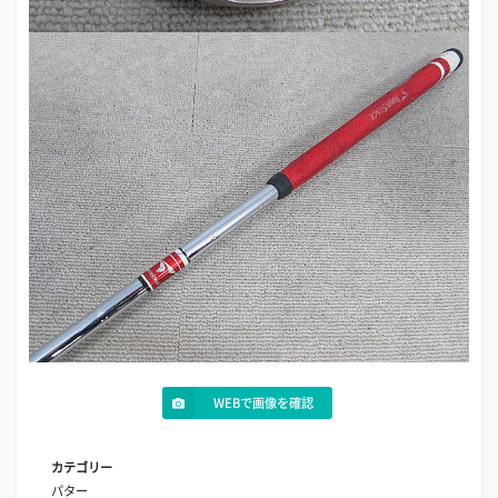
WEBで画像を確認
カテゴリー
パター