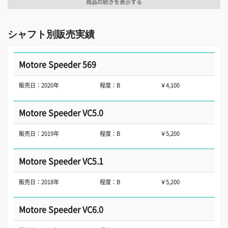
商品の続きを表示する
シャフト別販売実績
Motore Speeder 569
販売日：2020年
程度：B
￥4,100
Motore Speeder VC5.0
販売日：2019年
程度：B
￥5,200
Motore Speeder VC5.1
販売日：2018年
程度：B
￥5,200
Motore Speeder VC6.0