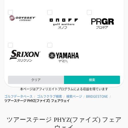
クリア
検索
本ページはアフィリエイトプログラムによる収益を得ています
ゴルフデータベース
ゴルフクラブ検索
検索ページ
BRIDGESTONE
/
/
/
/
ツアーステージ PHYZ(ファイズ) フェアウェイ
ツアーステージ PHYZ(ファイズ) フェア
ウェイ