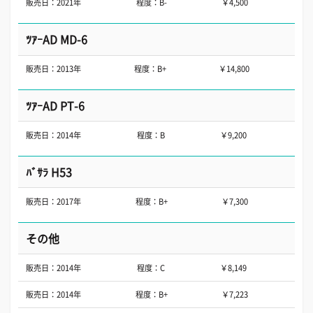
販売日：2021年
程度：B-
￥4,500
ﾂｱｰAD MD-6
販売日：2013年
程度：B+
￥14,800
ﾂｱｰAD PT-6
販売日：2014年
程度：B
￥9,200
ﾊﾞｻﾗ H53
販売日：2017年
程度：B+
￥7,300
その他
販売日：2014年
程度：C
￥8,149
販売日：2014年
程度：B+
￥7,223