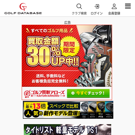
クラブ検索
ログイン
会員登録
広告