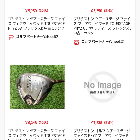
￥5,250（税込）
￥5,250（税込）
ブリヂストン ツアーステージ ファイ
ブリヂストン ツアーステージ ファイ
ズ フェアウェイウッド TOURSTAGE
ズ フェアウェイウッド TOURSTAGE
PHYZ 5W フレックスR 中古 Cランク
PHYZ CL 7W レディース フレックスL
中古 Dランク
ゴルフパートナーYahoo!店
ゴルフパートナーYahoo!店
￥6,348（税込）
￥7,238（税込）
ブリヂストン ツアーステージ ファイ
ブリヂストン ゴルフ ツアーステージ
ズ フェアウェイウッド TOURSTAGE
ファイズ PHYZ フェアウェイウッド