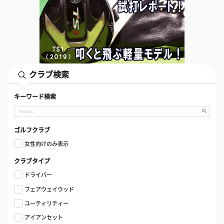
クラブ検索
キーワード検索
ゴルフクラブ
女性向けのみ表示
クラブタイプ
ドライバー
フェアウェイウッド
ユーティリティー
アイアンセット