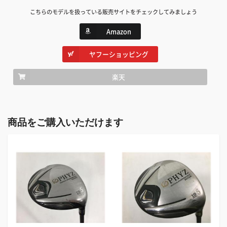
こちらのモデルを扱っている販売サイトをチェックしてみましょう
Amazon
ヤフーショッピング
楽天
商品をご購入いただけます