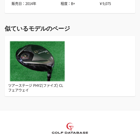
販売日：2014年
程度：B+
￥9,075
似ているモデルのページ
ツアーステージ PHYZ(ファイズ) CL
フェアウェイ