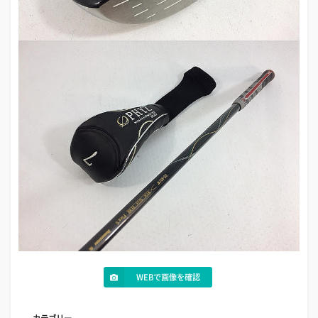
WEBで画像を確認