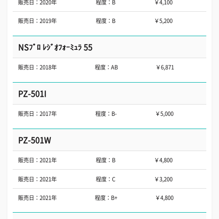
販売日：2020年
程度：B
￥4,100
販売日：2019年
程度：B
￥5,200
NSﾌﾟﾛ ﾚｼﾞｵﾌｫｰﾐｭﾗ 55
販売日：2018年
程度：AB
￥6,871
PZ-501I
販売日：2017年
程度：B-
￥5,000
PZ-501W
販売日：2021年
程度：B
￥4,800
販売日：2021年
程度：C
￥3,200
販売日：2021年
程度：B+
￥4,800