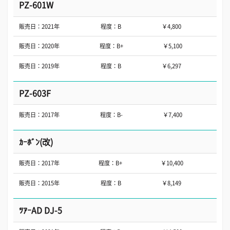
PZ-601W
販売日：2021年
程度：B
￥4,800
販売日：2020年
程度：B+
￥5,100
販売日：2019年
程度：B
￥6,297
PZ-603F
販売日：2017年
程度：B-
￥7,400
ｶｰﾎﾞﾝ(改)
販売日：2017年
程度：B+
￥10,400
販売日：2015年
程度：B
￥8,149
ﾂｱｰAD DJ-5