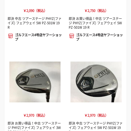
￥2,090（税込）
￥2,750（税込）
即決 中古 ツアーステージ PHYZ(ファ
即決 お買い得品！中古 ツアーステー
イズ) フェアウェイ 5W PZ-501W 19
ジ PHYZ(ファイズ) フェアウェイ 5W
R
PZ-501W 19 R
ゴルフエース4号店ヤフーショッ
ゴルフエース4号店ヤフーショッ
プ
プ
￥2,970（税込）
￥2,970（税込）
即決 お買い得品！中古 ツアーステー
即決 中古 ツアーステージ PHYZ(ファ
ジ PHYZ(ファイズ) フェアウェイ 3W
イズ) フェアウェイ 5W PZ-501W 19