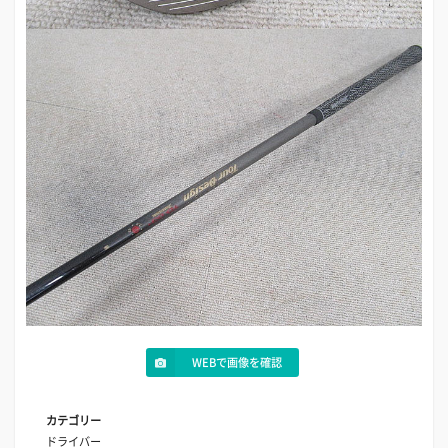
WEBで画像を確認
カテゴリー
ドライバー