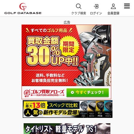
クラブ検索
ログイン
会員登録
広告