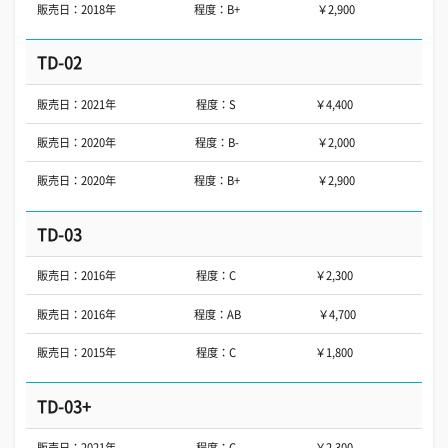
販売日：2018年
程度：B+
￥2,900
TD-02
販売日：2021年
程度：S
￥4,400
販売日：2020年
程度：B-
￥2,000
販売日：2020年
程度：B+
￥2,900
TD-03
販売日：2016年
程度：C
￥2,300
販売日：2016年
程度：AB
￥4,700
販売日：2015年
程度：C
￥1,800
TD-03+
販売日：2021年
程度：C
￥2,300