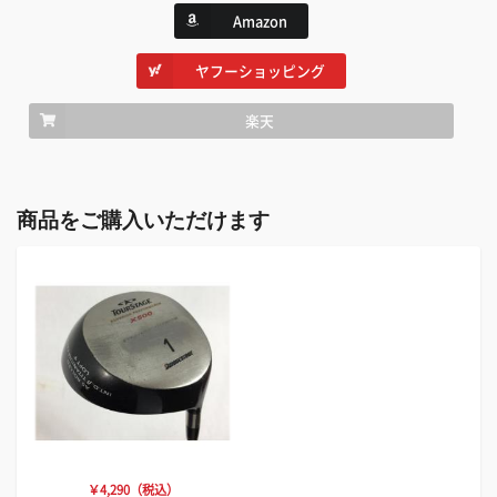
Amazon
ヤフーショッピング
楽天
商品をご購入いただけます
￥4,290（税込）