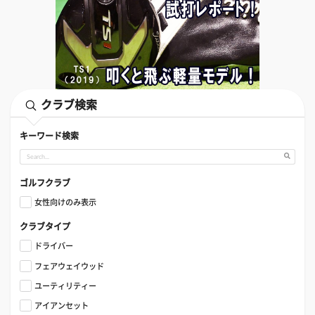
クラブ検索
キーワード検索
ゴルフクラブ
女性向けのみ表示
クラブタイプ
ドライバー
フェアウェイウッド
ユーティリティー
アイアンセット