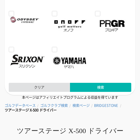
クリア
検索
本ページはアフィリエイトプログラムによる収益を得ています
ゴルフデータベース
ゴルフクラブ検索
検索ページ
BRIDGESTONE
/
/
/
/
ツアーステージ X-500 ドライバー
ツアーステージ X-500 ドライバー