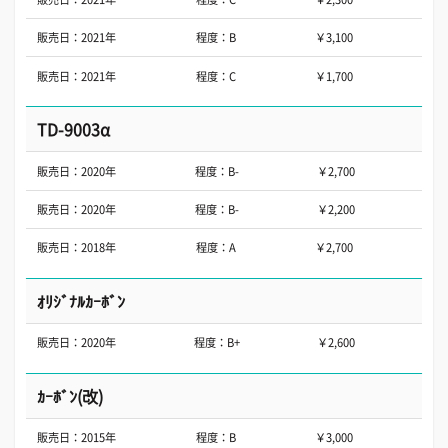
販売日：2021年
程度：B
￥3,100
販売日：2021年
程度：C
￥1,700
TD-9003α
販売日：2020年
程度：B-
￥2,700
販売日：2020年
程度：B-
￥2,200
販売日：2018年
程度：A
￥2,700
ｵﾘｼﾞﾅﾙｶｰﾎﾞﾝ
販売日：2020年
程度：B+
￥2,600
ｶｰﾎﾞﾝ(改)
販売日：2015年
程度：B
￥3,000