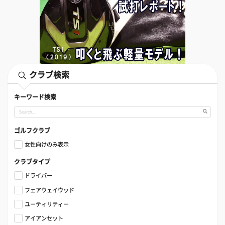
クラブ検索
キーワード検索
ゴルフクラブ
女性向けのみ表示
クラブタイプ
ドライバー
フェアウェイウッド
ユーティリティー
アイアンセット