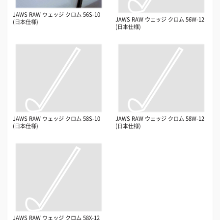
JAWS RAW ウェッジ クロム 56S-10
JAWS RAW ウェッジ クロム 56W-12
(日本仕様)
(日本仕様)
JAWS RAW ウェッジ クロム 58S-10
JAWS RAW ウェッジ クロム 58W-12
(日本仕様)
(日本仕様)
JAWS RAW ウェッジ クロム 58X-12