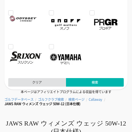
クリア
検索
本ページはアフィリエイトプログラムによる収益を得ています
ゴルフデータベース
ゴルフクラブ検索
検索ページ
Callaway
/
/
/
/
JAWS RAW ウィメンズ ウェッジ 50W-12 (日本仕様)
JAWS RAW ウィメンズ ウェッジ 50W-12
(日本仕様)