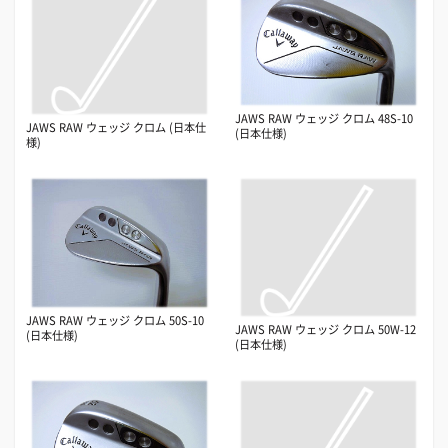
JAWS RAW ウェッジ クロム 48S-10
JAWS RAW ウェッジ クロム (日本仕
(日本仕様)
様)
JAWS RAW ウェッジ クロム 50S-10
JAWS RAW ウェッジ クロム 50W-12
(日本仕様)
(日本仕様)