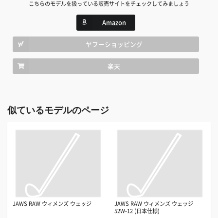
こちらのモデルを扱っている販売サイトをチェックしてみましょう
Amazon
ヤフーショッピング
楽天
似ているモデルのページ
JAWS RAW ウィメンズ ウェッジ
JAWS RAW ウィメンズ ウェッジ
52W-12 (日本仕様)