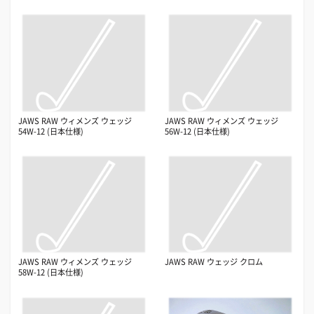
JAWS RAW ウィメンズ ウェッジ
JAWS RAW ウィメンズ ウェッジ
54W-12 (日本仕様)
56W-12 (日本仕様)
JAWS RAW ウィメンズ ウェッジ
JAWS RAW ウェッジ クロム
58W-12 (日本仕様)