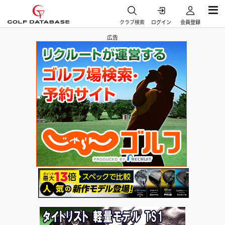
クラブ検索
ログイン
会員登録
広告