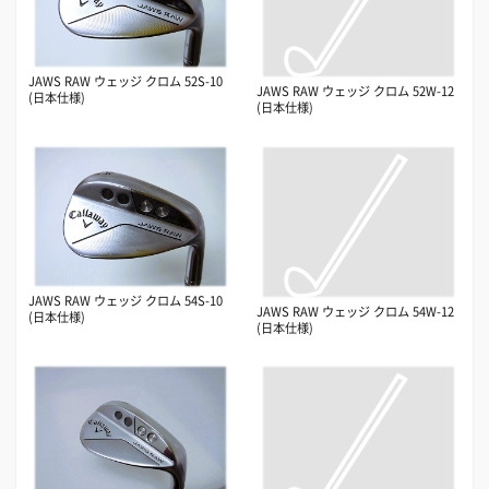
JAWS RAW ウェッジ クロム 52S-10
JAWS RAW ウェッジ クロム 52W-12
(日本仕様)
(日本仕様)
JAWS RAW ウェッジ クロム 54S-10
JAWS RAW ウェッジ クロム 54W-12
(日本仕様)
(日本仕様)