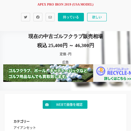
APEX PRO IRON 2019 (USA MODEL)
持っている
欲しい
現在の中古ゴルフクラブ販売相場
税込 25,400円 ～ 46,300円
定価 -円
広告
WEBで画像を確認
カテゴリー
アイアンセット