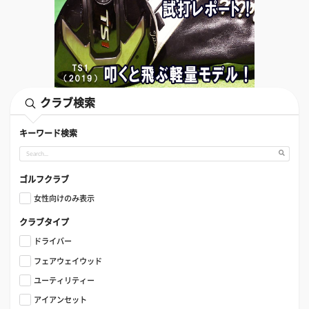
クラブ検索
キーワード検索
ゴルフクラブ
女性向けのみ表示
クラブタイプ
ドライバー
フェアウェイウッド
ユーティリティー
アイアンセット