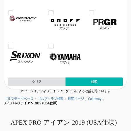
クリア
検索
本ページはアフィリエイトプログラムによる収益を得ています
ゴルフデータベース
ゴルフクラブ検索
検索ページ
Callaway
/
/
/
/
APEX PRO アイアン 2019 (USA仕様）
APEX PRO アイアン 2019 (USA仕様）