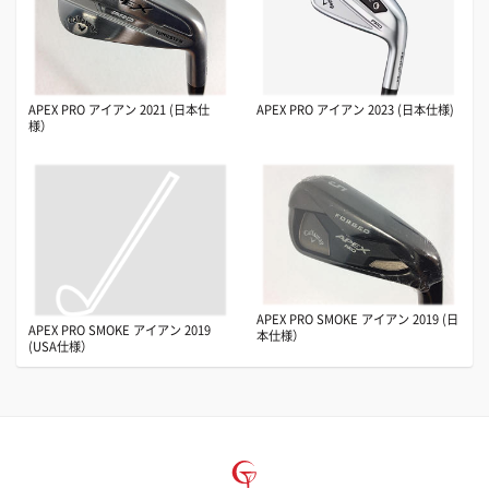
APEX PRO アイアン 2021 (日本仕
APEX PRO アイアン 2023 (日本仕様)
様）
APEX PRO SMOKE アイアン 2019 (日
APEX PRO SMOKE アイアン 2019
本仕様）
(USA仕様）