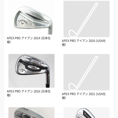
APEX PRO アイアン 2014 (日本仕
APEX PRO アイアン 2016 (USA仕
様）
様）
APEX PRO アイアン 2016 (日本仕
APEX PRO アイアン 2021 (USA仕
様）
様）