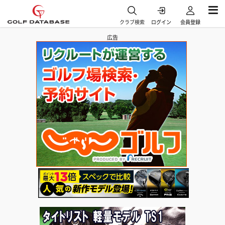
クラブ検索
ログイン
会員登録
広告