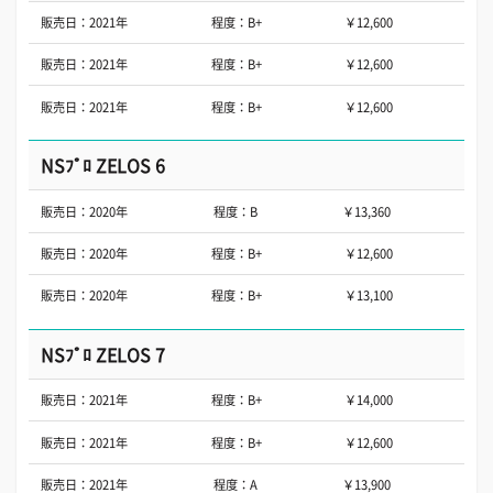
販売日：2021年
程度：B+
￥12,600
販売日：2021年
程度：B+
￥12,600
販売日：2021年
程度：B+
￥12,600
NSﾌﾟﾛ ZELOS 6
販売日：2020年
程度：B
￥13,360
販売日：2020年
程度：B+
￥12,600
販売日：2020年
程度：B+
￥13,100
NSﾌﾟﾛ ZELOS 7
販売日：2021年
程度：B+
￥14,000
販売日：2021年
程度：B+
￥12,600
販売日：2021年
程度：A
￥13,900