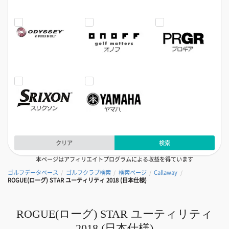
クリア
検索
本ページはアフィリエイトプログラムによる収益を得ています
ゴルフデータベース
ゴルフクラブ検索
検索ページ
Callaway
/
/
/
/
ROGUE(ローグ) STAR ユーティリティ 2018 (日本仕様)
ROGUE(ローグ) STAR ユーティリティ
2018 (日本仕様)