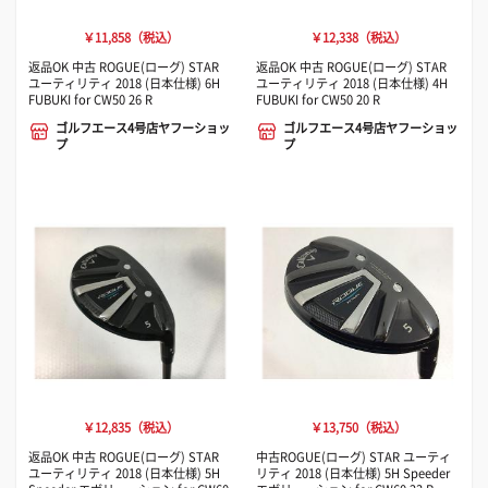
￥11,858（税込）
￥12,338（税込）
返品OK 中古 ROGUE(ローグ) STAR
返品OK 中古 ROGUE(ローグ) STAR
ユーティリティ 2018 (日本仕様) 6H
ユーティリティ 2018 (日本仕様) 4H
FUBUKI for CW50 26 R
FUBUKI for CW50 20 R
ゴルフエース4号店ヤフーショッ
ゴルフエース4号店ヤフーショッ
プ
プ
￥12,835（税込）
￥13,750（税込）
返品OK 中古 ROGUE(ローグ) STAR
中古ROGUE(ローグ) STAR ユーティ
ユーティリティ 2018 (日本仕様) 5H
リティ 2018 (日本仕様) 5H Speeder