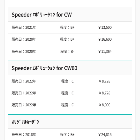
Speeder ｴﾎﾞﾘｭｰｼｮﾝ for CW
販売日：2021年
程度：B+
￥13,500
販売日：2020年
程度：B+
￥16,600
販売日：2020年
程度：B-
￥11,364
Speeder ｴﾎﾞﾘｭｰｼｮﾝ for CW60
販売日：2022年
程度：C
￥8,728
販売日：2022年
程度：C
￥8,728
販売日：2022年
程度：C
￥8,000
ｵﾘｼﾞﾅﾙｶｰﾎﾞﾝ
販売日：2018年
程度：B+
￥24,815