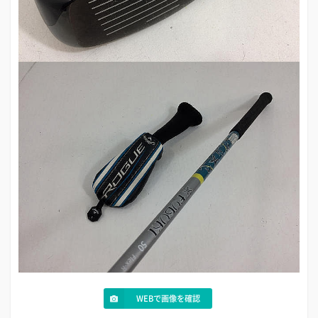
WEBで画像を確認