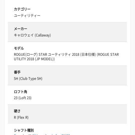
カテゴリー
ユーティリティー
メーカー
キャロウェイ (Callaway)
モデル
ROGUE(ローグ) STAR ユーティリティ 2018 (日本仕様) (ROGUE STAR
UTILITY 2018 (JP MODEL))
番手
5H (Club Type 5H)
ロフト角
23 (Loft 23)
硬さ
R (Flex R)
シャフト種別