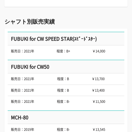
シャフト別販売実績
FUBUKI for CW SPEED STAR(ｽﾋﾟｰﾄﾞｽﾀｰ)
販売日：2021年
程度：B+
￥14,000
FUBUKI for CW50
販売日：2021年
程度：B
￥13,700
販売日：2021年
程度：B
￥13,400
販売日：2021年
程度：B-
￥11,500
MCH-80
販売日：2019年
程度：B-
￥13,545