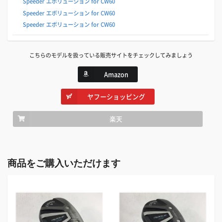
Speeder エボリューション for CW60
Speeder エボリューション for CW60
Speeder エボリューション for CW60
こちらのモデルを扱っている販売サイトをチェックしてみましょう
Amazon
ヤフーショッピング
楽天
商品をご購入いただけます