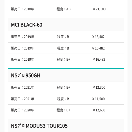
販売日：2018年
程度：AB
￥21,100
MCI BLACK-60
販売日：2019年
程度：B
￥16,482
販売日：2019年
程度：B
￥16,482
販売日：2019年
程度：B+
￥16,482
NSﾌﾟﾛ 950GH
販売日：2021年
程度：B+
￥12,300
販売日：2021年
程度：B
￥11,500
販売日：2020年
程度：B+
￥12,600
NSﾌﾟﾛ MODUS3 TOUR105