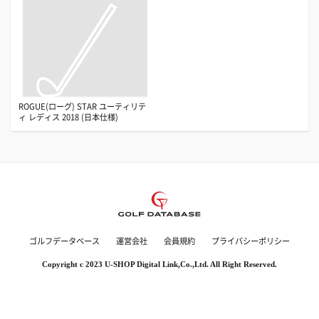
ROGUE(ローグ) STAR ユーティリテ
ィ レディス 2018 (日本仕様)
ゴルフデータベース
運営会社
会員規約
プライバシーポリシー
Copyright c 2023 U-SHOP Digital Link,Co.,Ltd. All Right Reserved.