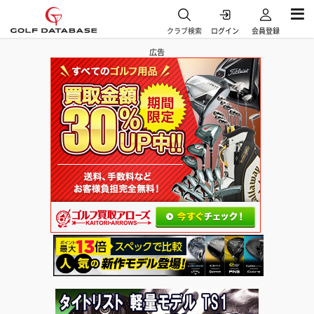
クラブ検索
ログイン
会員登録
広告