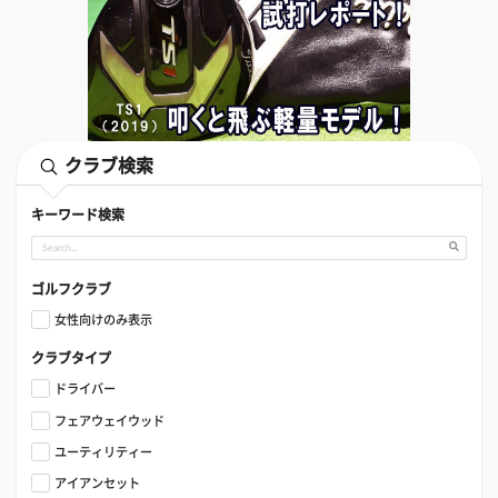
クラブ検索
キーワード検索
ゴルフクラブ
女性向けのみ表示
クラブタイプ
ドライバー
フェアウェイウッド
ユーティリティー
アイアンセット