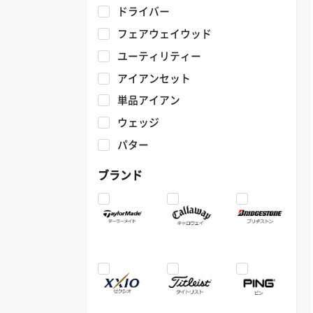
ドライバー
フェアウェイウッド
ユーティリティー
アイアンセット
単品アイアン
ウェッジ
パター
ブランド