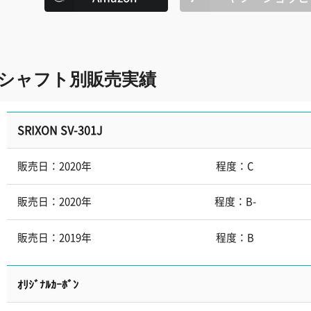
シャフト別販売実績
SRIXON SV-301J
販売日：2020年
程度：C
販売日：2020年
程度：B-
販売日：2019年
程度：B
ｵﾘｼﾞﾅﾙｶｰﾎﾞﾝ