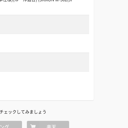
チェックしてみましょう
ング
楽天