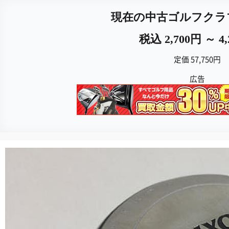
現在の中古ゴルフクラ
税込 2,700円 ～ 4
定価 57,750円
広告