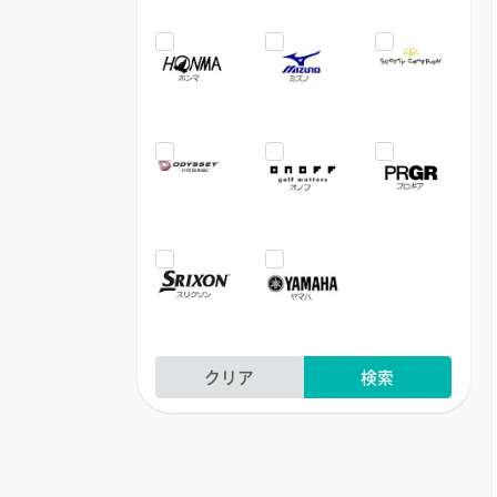
クリア
検索