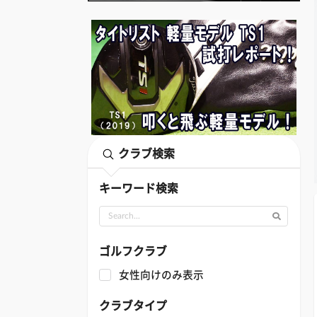
クラブ検索
キーワード検索
ゴルフクラブ
女性向けのみ表示
クラブタイプ