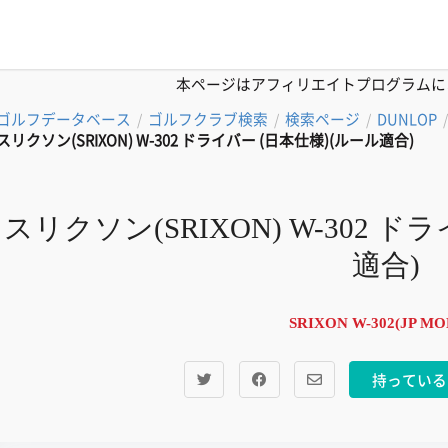
本ページはアフィリエイトプログラムに
ゴルフデータベース
ゴルフクラブ検索
検索ページ
DUNLOP
/
/
/
スリクソン(SRIXON) W-302 ドライバー (日本仕様)(ルール適合)
スリクソン(SRIXON) W-302 
適合)
SRIXON W-302(JP MO
持っている