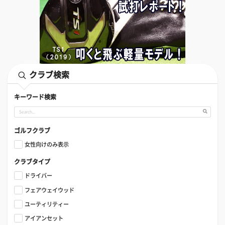
クラブ検索
キーワード検索
ゴルフクラブ
女性向けのみ表示
クラブタイプ
ドライバー
フェアウェイウッド
ユーティリティー
アイアンセット