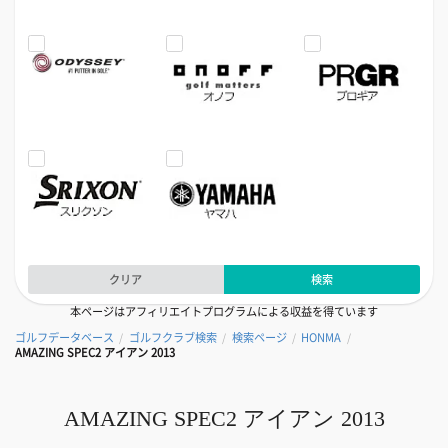
クリア
検索
本ページはアフィリエイトプログラムによる収益を得ています
ゴルフデータベース
ゴルフクラブ検索
検索ページ
HONMA
/
/
/
/
AMAZING SPEC2 アイアン 2013
AMAZING SPEC2 アイアン 2013