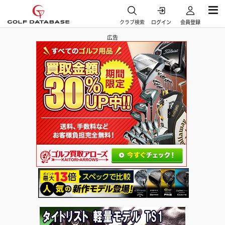
クラブ検索
ログイン
会員登録
広告