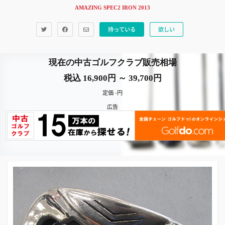
AMAZING SPEC2 IRON 2013
持っている
欲しい
現在の中古ゴルフクラブ販売相場
税込 16,900円 ～ 39,700円
定価 -円
広告