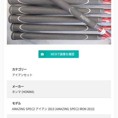
WEBで画像を確認
カテゴリー
アイアンセット
メーカー
ホンマ (HONMA)
モデル
AMAZING SPEC2 アイアン 2013 (AMAZING SPEC2 IRON 2013)