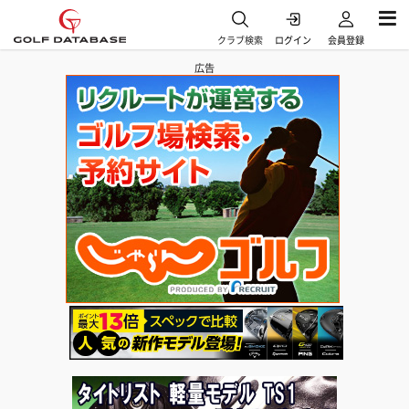
クラブ検索
ログイン
会員登録
広告