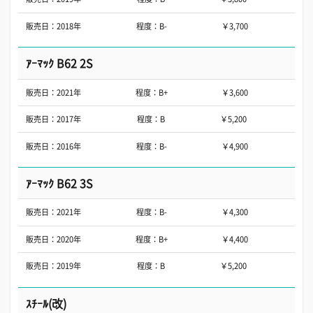
販売日：2018年
程度：B-
￥3,700
ｱｰﾏｯｸ B62 2S
販売日：2021年
程度：B+
￥3,600
販売日：2017年
程度：B
￥5,200
販売日：2016年
程度：B-
￥4,900
ｱｰﾏｯｸ B62 3S
販売日：2021年
程度：B-
￥4,300
販売日：2020年
程度：B+
￥4,400
販売日：2019年
程度：B
￥5,200
ｽﾁｰﾙ(改)