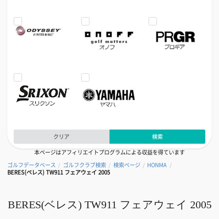
クリア
検索
本ページはアフィリエイトプログラムによる収益を得ています
ゴルフデータベース
ゴルフクラブ検索
検索ページ
HONMA
/
/
/
/
BERES(ベレス) TW911 フェアウェイ 2005
BERES(ベレス) TW911 フェアウェイ 2005