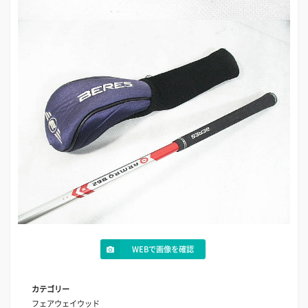
WEBで画像を確認
カテゴリー
フェアウェイウッド