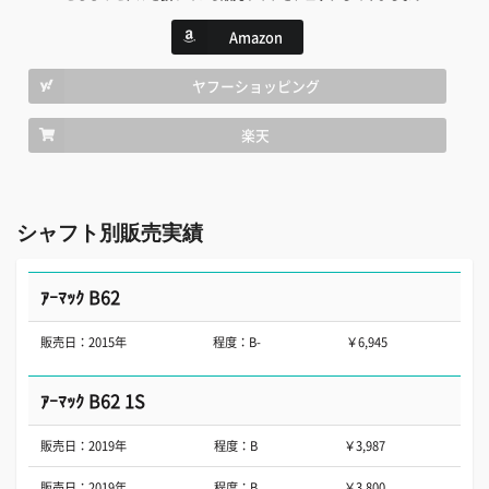
Amazon
ヤフーショッピング
楽天
シャフト別販売実績
ｱｰﾏｯｸ B62
販売日：2015年
程度：B-
￥6,945
ｱｰﾏｯｸ B62 1S
販売日：2019年
程度：B
￥3,987
販売日：2019年
程度：B
￥3,800