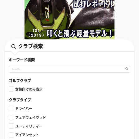
クラブ検索
キーワード検索
ゴルフクラブ
女性向けのみ表示
クラブタイプ
ドライバー
フェアウェイウッド
ユーティリティー
アイアンセット