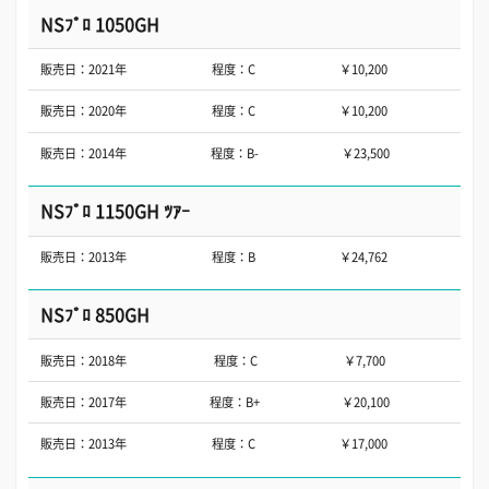
NSﾌﾟﾛ 1050GH
販売日：2021年
程度：C
￥10,200
販売日：2020年
程度：C
￥10,200
販売日：2014年
程度：B-
￥23,500
NSﾌﾟﾛ 1150GH ﾂｱｰ
販売日：2013年
程度：B
￥24,762
NSﾌﾟﾛ 850GH
販売日：2018年
程度：C
￥7,700
販売日：2017年
程度：B+
￥20,100
販売日：2013年
程度：C
￥17,000