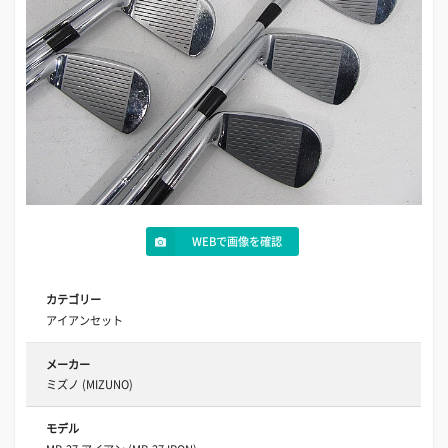
WEBで画像を確認
カテゴリー
アイアンセット
メーカー
ミズノ (MIZUNO)
モデル