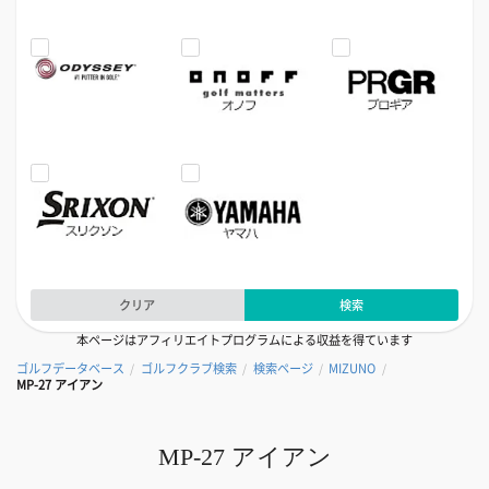
クリア
検索
本ページはアフィリエイトプログラムによる収益を得ています
ゴルフデータベース
ゴルフクラブ検索
検索ページ
MIZUNO
/
/
/
/
MP-27 アイアン
MP-27 アイアン