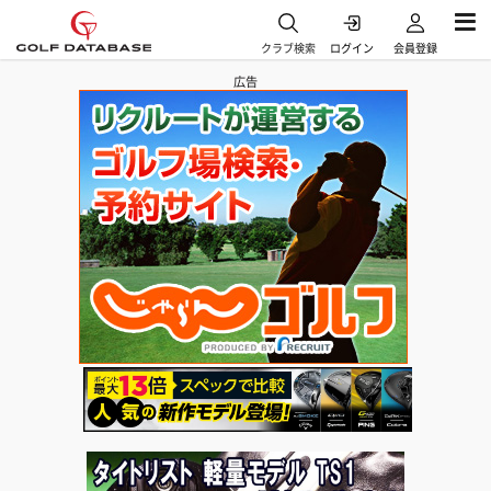
クラブ検索
ログイン
会員登録
広告