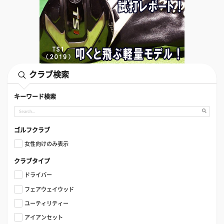
クラブ検索
キーワード検索
ゴルフクラブ
女性向けのみ表示
クラブタイプ
ドライバー
フェアウェイウッド
ユーティリティー
アイアンセット