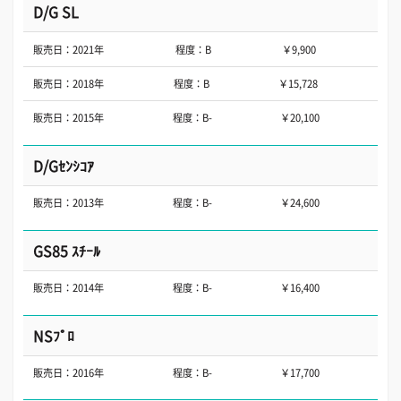
D/G SL
販売日：2021年
程度：B
￥9,900
販売日：2018年
程度：B
￥15,728
販売日：2015年
程度：B-
￥20,100
D/Gｾﾝｼｺｱ
販売日：2013年
程度：B-
￥24,600
GS85 ｽﾁｰﾙ
販売日：2014年
程度：B-
￥16,400
NSﾌﾟﾛ
販売日：2016年
程度：B-
￥17,700