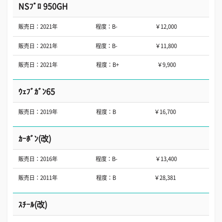
NSﾌﾟﾛ 950GH
販売日：2021年
程度：B-
￥12,000
販売日：2021年
程度：B-
￥11,800
販売日：2021年
程度：B+
￥9,900
ｳｪﾌﾞｶﾞﾝ65
販売日：2019年
程度：B
￥16,700
ｶｰﾎﾞﾝ(改)
販売日：2016年
程度：B-
￥13,400
販売日：2011年
程度：B
￥28,381
ｽﾁｰﾙ(改)