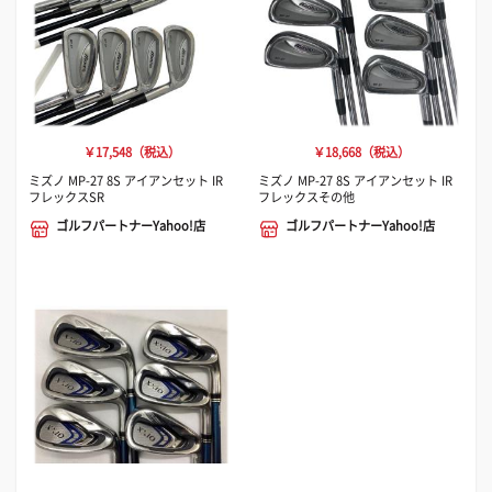
￥17,548（税込）
￥18,668（税込）
ミズノ MP-27 8S アイアンセット IR
ミズノ MP-27 8S アイアンセット IR
フレックスSR
フレックスその他
ゴルフパートナーYahoo!店
ゴルフパートナーYahoo!店