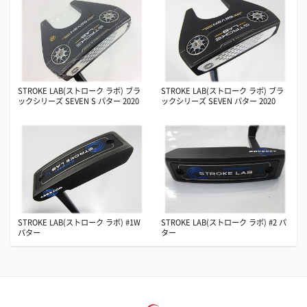
STROKE LAB(ストローク ラボ) ブラ
STROKE LAB(ストローク ラボ) ブラ
ックシリーズ SEVEN S パター 2020
ックシリーズ SEVEN パター 2020
STROKE LAB(ストローク ラボ) #1W
STROKE LAB(ストローク ラボ) #2 パ
パター
ター