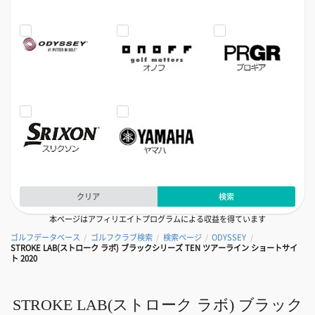
クリア
検索
本ページはアフィリエイトプログラムによる収益を得ています
ゴルフデータベース
ゴルフクラブ検索
検索ページ
ODYSSEY
/
/
/
/
STROKE LAB(ストローク ラボ) ブラックシリーズ TEN ツアーライン ショートサイ
ト 2020
STROKE LAB(ストローク ラボ) ブラック