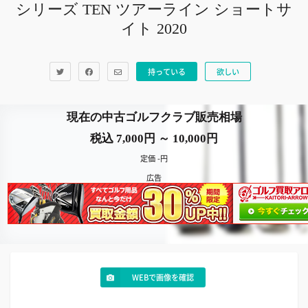
シリーズ TEN ツアーライン ショートサ
イト 2020
持っている
欲しい
現在の中古ゴルフクラブ販売相場
税込 7,000円 ～ 10,000円
定価 -円
広告
WEBで画像を確認