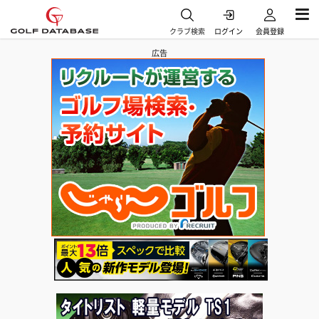
クラブ検索
ログイン
会員登録
広告