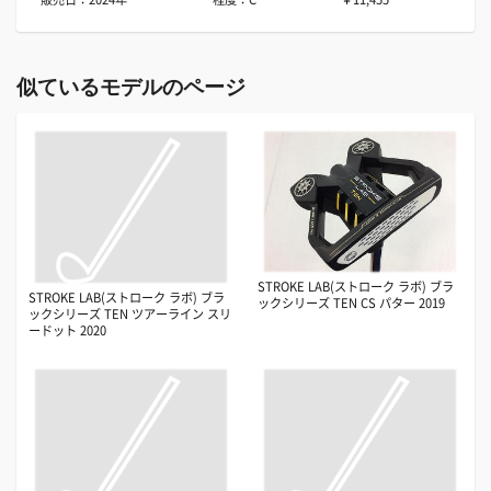
似ているモデルのページ
STROKE LAB(ストローク ラボ) ブラ
STROKE LAB(ストローク ラボ) ブラ
ックシリーズ TEN CS パター 2019
ックシリーズ TEN ツアーライン スリ
ードット 2020