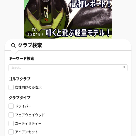
クラブ検索
キーワード検索
ゴルフクラブ
女性向けのみ表示
クラブタイプ
ドライバー
フェアウェイウッド
ユーティリティー
アイアンセット