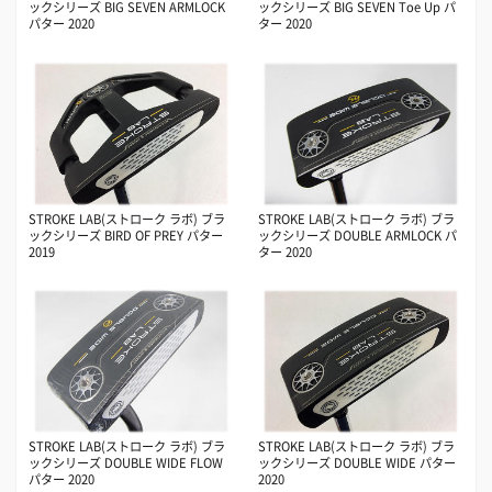
ックシリーズ BIG SEVEN ARMLOCK
ックシリーズ BIG SEVEN Toe Up パ
パター 2020
ター 2020
STROKE LAB(ストローク ラボ) ブラ
STROKE LAB(ストローク ラボ) ブラ
ックシリーズ BIRD OF PREY パター
ックシリーズ DOUBLE ARMLOCK パ
2019
ター 2020
STROKE LAB(ストローク ラボ) ブラ
STROKE LAB(ストローク ラボ) ブラ
ックシリーズ DOUBLE WIDE FLOW
ックシリーズ DOUBLE WIDE パター
パター 2020
2020