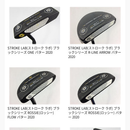
STROKE LAB(ストローク ラボ) ブラ
STROKE LAB(ストローク ラボ) ブラ
ックシリーズ ONE パター 2020
ックシリーズ R-LINE ARROW パター
2020
STROKE LAB(ストローク ラボ) ブラ
STROKE LAB(ストローク ラボ) ブラ
ックシリーズ ROSSIE(ロッシー)
ックシリーズ ROSSIE(ロッシー) パタ
FLOW パター 2020
ー 2020