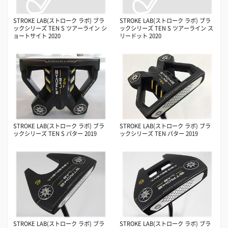
STROKE LAB(ストローク ラボ) ブラ
STROKE LAB(ストローク ラボ) ブラ
ックシリーズ TEN S ツアーライン シ
ックシリーズ TEN S ツアーライン ス
ョートサイト 2020
リードット 2020
STROKE LAB(ストローク ラボ) ブラ
STROKE LAB(ストローク ラボ) ブラ
ックシリーズ TEN S パター 2019
ックシリーズ TEN パター 2019
STROKE LAB(ストローク ラボ) ブラ
STROKE LAB(ストローク ラボ) ブラ