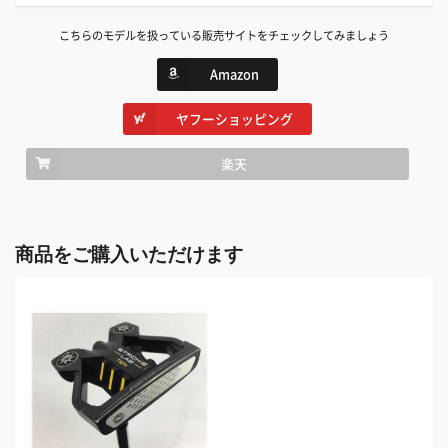
こちらのモデルを扱っている販売サイトをチェックしてみましょう
Amazon
ヤフーショッピング
楽天
商品をご購入いただけます