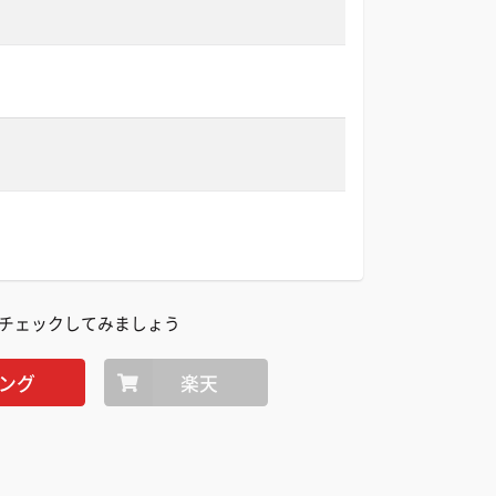
チェックしてみましょう
ング
楽天