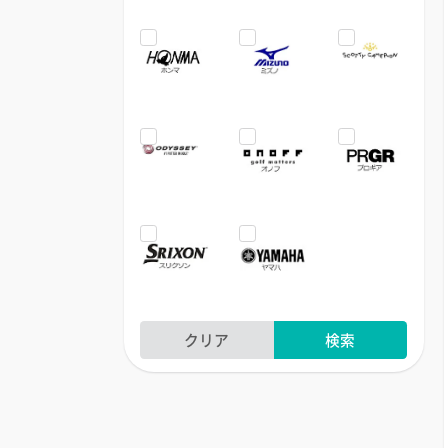
クリア
検索