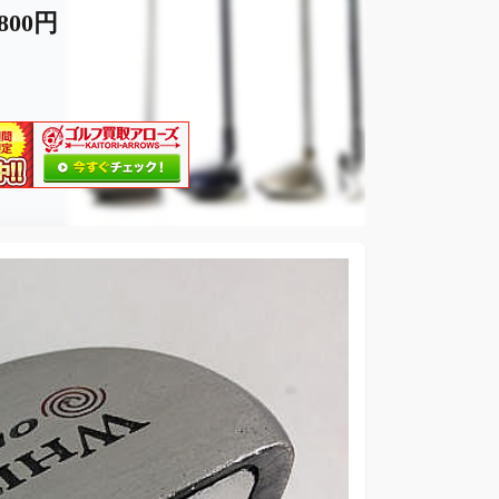
,800円