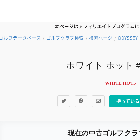
本ページはアフィリエイトプログラムに
ゴルフデータベース
ゴルフクラブ検索
検索ページ
ODYSSEY
/
/
/
ホワイト ホット #
WHITE HOT5
持っている
現在の中古ゴルフクラ