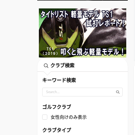
クラブ検索
キーワード検索
ゴルフクラブ
女性向けのみ表示
クラブタイプ