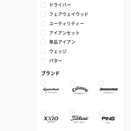
ドライバー
フェアウェイウッド
ユーティリティー
アイアンセット
単品アイアン
ウェッジ
パター
ブランド