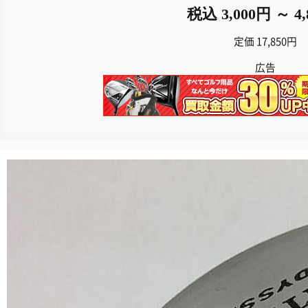
税込 3,000円 ～ 4
定価 17,850円
広告