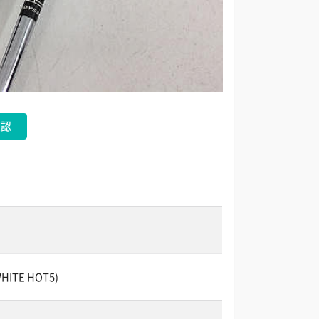
確認
ITE HOT5)