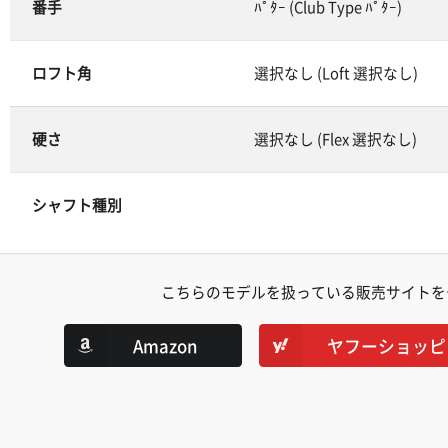
番手
ﾊﾟﾀｰ (Club Type ﾊﾟﾀｰ)
ロフト角
選択なし (Loft 選択なし)
硬さ
選択なし (Flex 選択なし)
シャフト種別
こちらのモデルを扱っている販売サイトを
Amazon
ヤフーショッピ