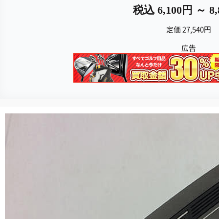
税込 6,100円 ～ 8
定価 27,540円
広告