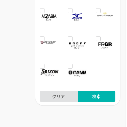
クリア
検索