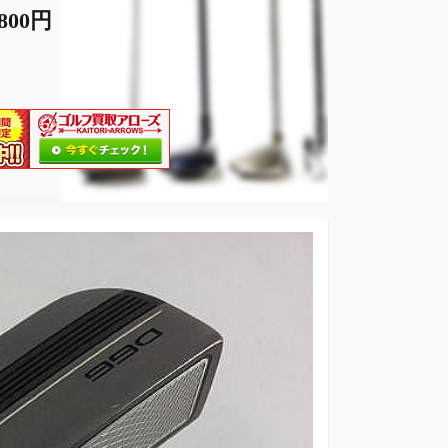
,800円