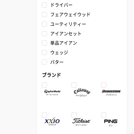
ドライバー
フェアウェイウッド
ユーティリティー
アイアンセット
単品アイアン
ウェッジ
パター
ブランド