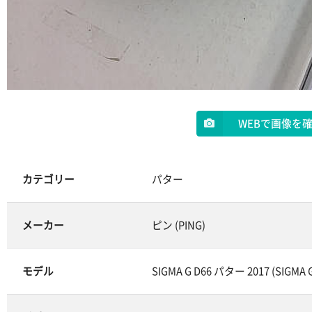
WEBで画像を
カテゴリー
パター
メーカー
ピン (PING)
モデル
SIGMA G D66 パター 2017 (SIGMA G