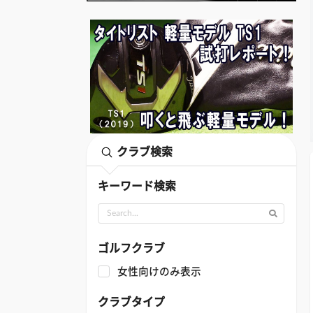
クラブ検索
キーワード検索
ゴルフクラブ
女性向けのみ表示
クラブタイプ