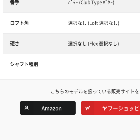
番手
ﾊﾟﾀｰ (Club Type ﾊﾟﾀｰ)
ロフト角
選択なし (Loft 選択なし)
硬さ
選択なし (Flex 選択なし)
シャフト種別
こちらのモデルを扱っている販売サイトを
Amazon
ヤフーショッピ