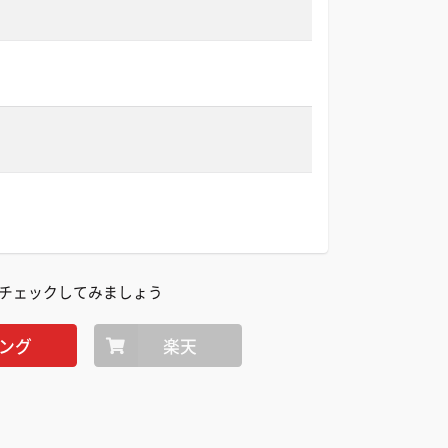
チェックしてみましょう
ング
楽天