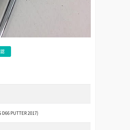
確認
 D66 PUTTER 2017)