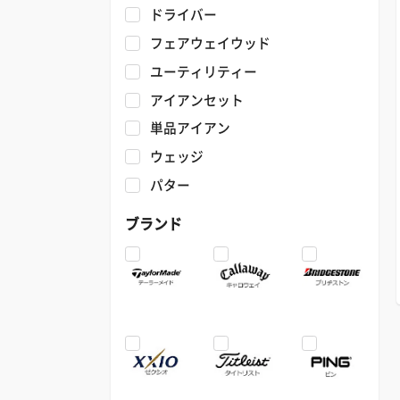
ドライバー
フェアウェイウッド
ユーティリティー
アイアンセット
単品アイアン
ウェッジ
パター
ブランド