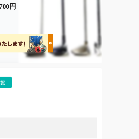
,700円
確認