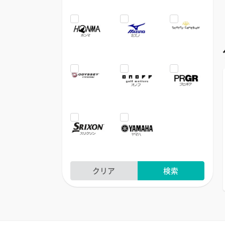
クリア
検索