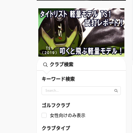
クラブ検索
キーワード検索
ゴルフクラブ
女性向けのみ表示
クラブタイプ