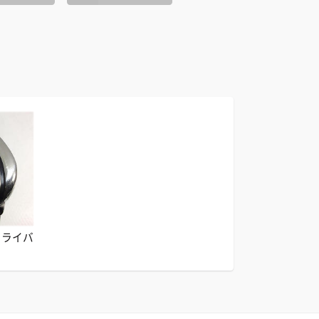
W ドライバ