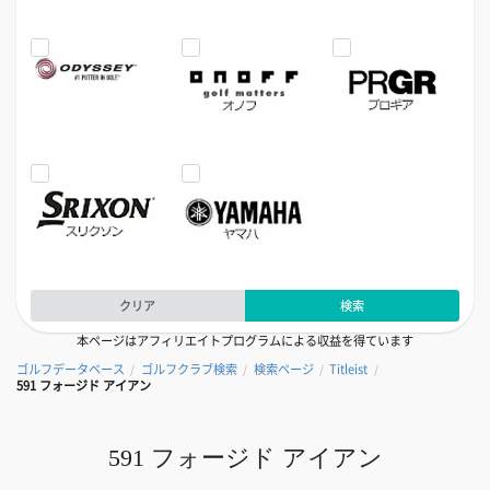
クリア
検索
本ページはアフィリエイトプログラムによる収益を得ています
ゴルフデータベース
ゴルフクラブ検索
検索ページ
Titleist
/
/
/
/
591 フォージド アイアン
591 フォージド アイアン