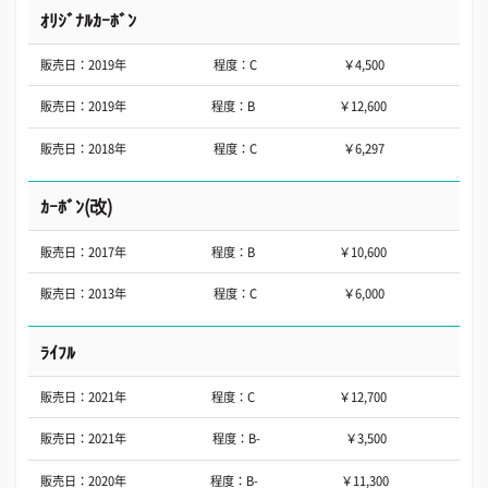
ｵﾘｼﾞﾅﾙｶｰﾎﾞﾝ
販売日：2019年
程度：C
￥4,500
販売日：2019年
程度：B
￥12,600
販売日：2018年
程度：C
￥6,297
ｶｰﾎﾞﾝ(改)
販売日：2017年
程度：B
￥10,600
販売日：2013年
程度：C
￥6,000
ﾗｲﾌﾙ
販売日：2021年
程度：C
￥12,700
販売日：2021年
程度：B-
￥3,500
販売日：2020年
程度：B-
￥11,300