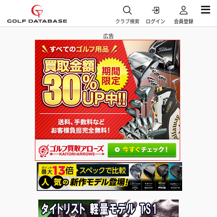
クラブ検索
ログイン
会員登録
広告