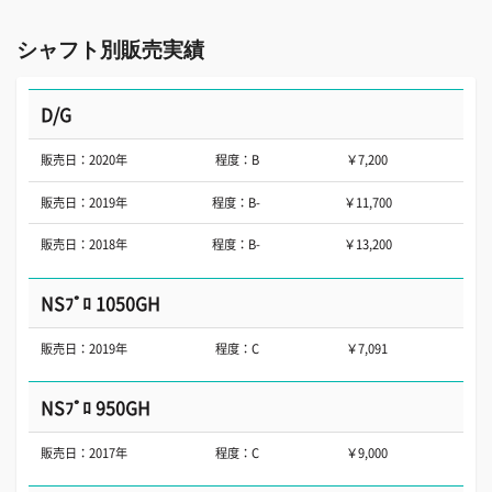
シャフト別販売実績
D/G
販売日：2020年
程度：B
￥7,200
販売日：2019年
程度：B-
￥11,700
販売日：2018年
程度：B-
￥13,200
NSﾌﾟﾛ 1050GH
販売日：2019年
程度：C
￥7,091
NSﾌﾟﾛ 950GH
販売日：2017年
程度：C
￥9,000