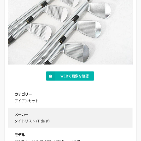
WEBで画像を確認
カテゴリー
アイアンセット
メーカー
タイトリスト (Titleist)
モデル