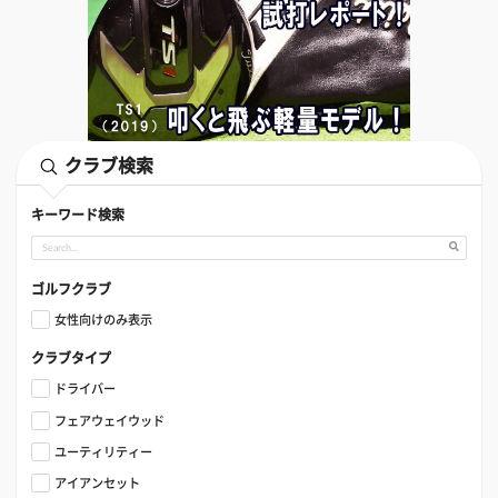
クラブ検索
キーワード検索
ゴルフクラブ
女性向けのみ表示
クラブタイプ
ドライバー
フェアウェイウッド
ユーティリティー
アイアンセット