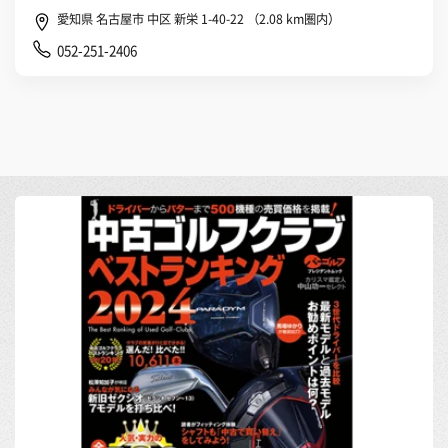
愛知県 名古屋市 中区 新栄 1-40-22 （2.08 km圏内）
052-251-2406