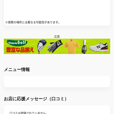
※実際の場所とは異なる可能性があります。
広告
メニュー情報
お店に応援メッセージ（口コミ）
口コミは登録されていません。