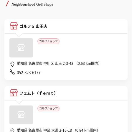
Neighbourhood Golf Shops
ゴルフ５ 山王店
ゴルフショップ
愛知県 名古屋市 中川区 山王 2-3-43 （0.63 km圏内）
052-323-6177
フェムト（ｆｅｍｔ）
ゴルフショップ
愛知県 名古屋市 中区 大須 2-16-18 （0.84 km圏内）