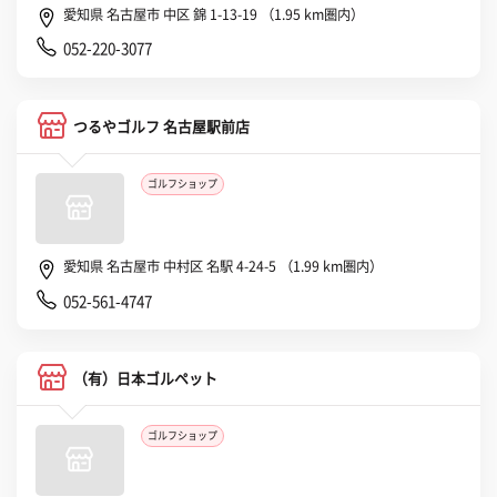
愛知県 名古屋市 中区 錦 1-13-19 （1.95 km圏内）
052-220-3077
つるやゴルフ 名古屋駅前店
ゴルフショップ
愛知県 名古屋市 中村区 名駅 4-24-5 （1.99 km圏内）
052-561-4747
（有）日本ゴルペット
ゴルフショップ