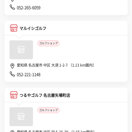
052-265-6059
マルイシゴルフ
ゴルフショップ
愛知県 名古屋市 中区 大須 1-2-7 （1.13 km圏内）
052-221-1148
つるやゴルフ 名古屋矢場町店
ゴルフショップ