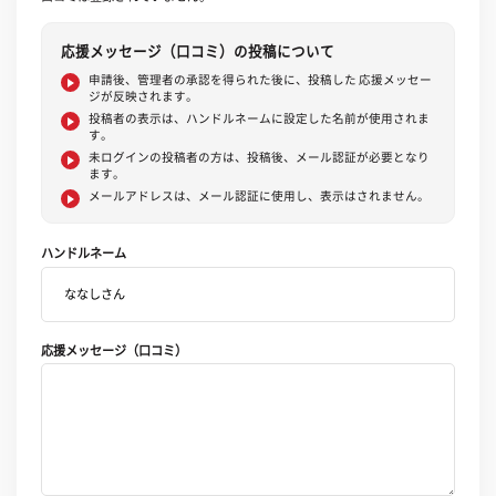
応援メッセージ（口コミ）の投稿について
申請後、管理者の承認を得られた後に、投稿した 応援メッセー
ジが反映されます。
投稿者の表示は、ハンドルネームに設定した名前が使用されま
す。
未ログインの投稿者の方は、投稿後、メール認証が必要となり
ます。
メールアドレスは、メール認証に使用し、表示はされません。
ハンドルネーム
応援メッセージ（口コミ）