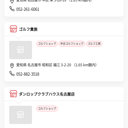
愛知県 名古屋市 中区 栄 5-26-39 （1.65 km圏内）
052-261-6061
ゴルフ貴族
ゴルフショップ
中古ゴルフショップ
ゴルフ工房
愛知県 名古屋市 昭和区 福江 3-2-20 （1.65 km圏内）
052-882-3518
ダンロップクラブハウス名古屋店
ゴルフショップ