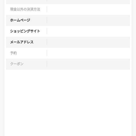
現金以外の決済方法
ホームページ
ショッピングサイト
メールアドレス
予約
クーポン