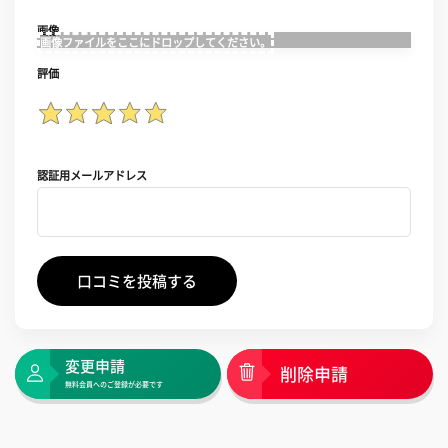
画像
画像ファイルをここにドロップしてください。
評価
認証用メールアドレス
口コミを投稿する
変更申請
削除申請
無料会員へのご登録が必要です