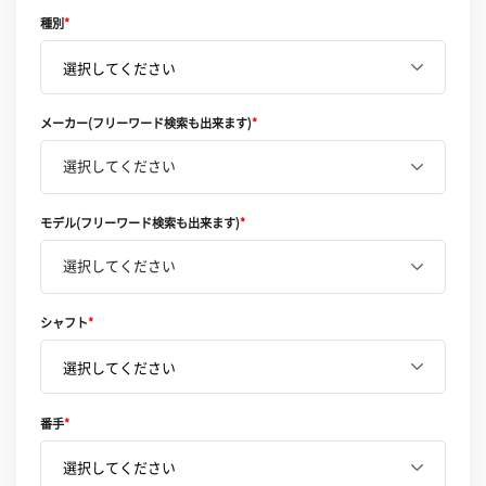
種別
*
メーカー(フリーワード検索も出来ます)
*
選択してください
モデル(フリーワード検索も出来ます)
*
選択してください
シャフト
*
番手
*