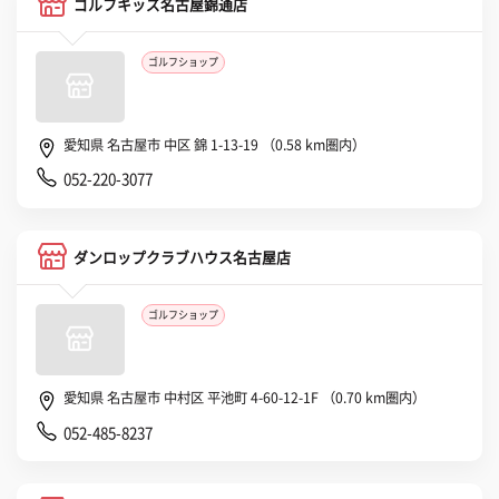
ゴルフキッズ名古屋錦通店
ゴルフショップ
愛知県 名古屋市 中区 錦 1-13-19 （0.58 km圏内）
052-220-3077
ダンロップクラブハウス名古屋店
ゴルフショップ
愛知県 名古屋市 中村区 平池町 4-60-12-1F （0.70 km圏内）
052-485-8237