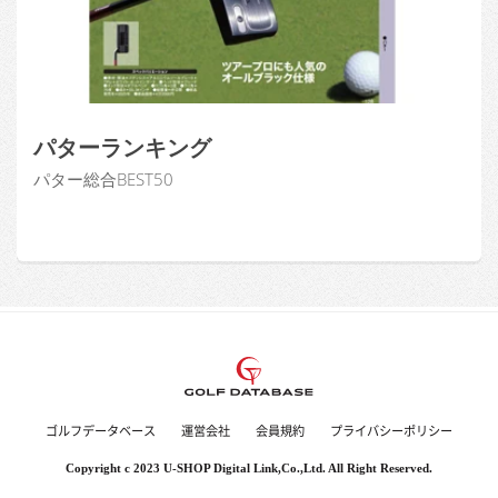
ゴルフデータベース
運営会社
会員規約
プライバシーポリシー
Copyright c 2023 U-SHOP Digital Link,Co.,Ltd. All Right Reserved.