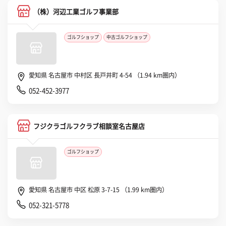
（株）河辺工業ゴルフ事業部
ゴルフショップ
中古ゴルフショップ
愛知県 名古屋市 中村区 長戸井町 4-54 （1.94 km圏内）
052-452-3977
フジクラゴルフクラブ相談室名古屋店
ゴルフショップ
愛知県 名古屋市 中区 松原 3-7-15 （1.99 km圏内）
052-321-5778