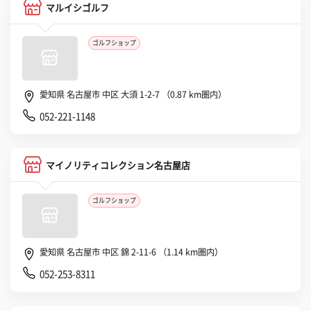
マルイシゴルフ
ゴルフショップ
愛知県 名古屋市 中区 大須 1-2-7 （0.87 km圏内）
052-221-1148
マイノリティコレクション名古屋店
ゴルフショップ
愛知県 名古屋市 中区 錦 2-11-6 （1.14 km圏内）
052-253-8311