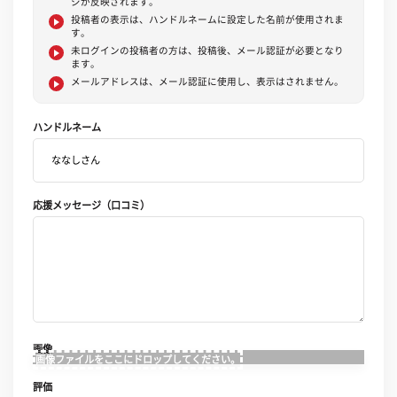
ジが反映されます。
投稿者の表示は、ハンドルネームに設定した名前が使用されま
す。
未ログインの投稿者の方は、投稿後、メール認証が必要となり
ます。
メールアドレスは、メール認証に使用し、表示はされません。
ハンドルネーム
応援メッセージ（口コミ）
画像
画像ファイルをここにドロップしてください。
評価