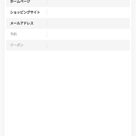
ホームページ
ショッピングサイト
メールアドレス
予約
クーポン