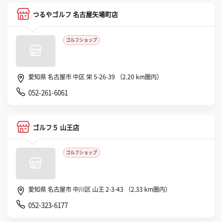
つるやゴルフ 名古屋矢場町店
ゴルフショップ
愛知県 名古屋市 中区 栄 5-26-39 （2.20 km圏内）
052-261-6061
ゴルフ５ 山王店
ゴルフショップ
愛知県 名古屋市 中川区 山王 2-3-43 （2.33 km圏内）
052-323-6177