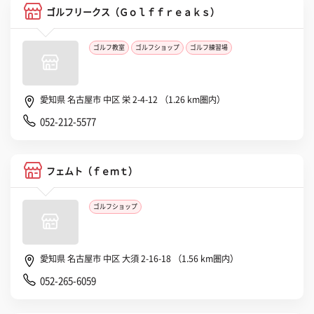
ゴルフリークス（Ｇｏｌｆｆｒｅａｋｓ）
ゴルフ教室
ゴルフショップ
ゴルフ練習場
愛知県 名古屋市 中区 栄 2-4-12 （1.26 km圏内）
052-212-5577
フェムト（ｆｅｍｔ）
ゴルフショップ
愛知県 名古屋市 中区 大須 2-16-18 （1.56 km圏内）
052-265-6059