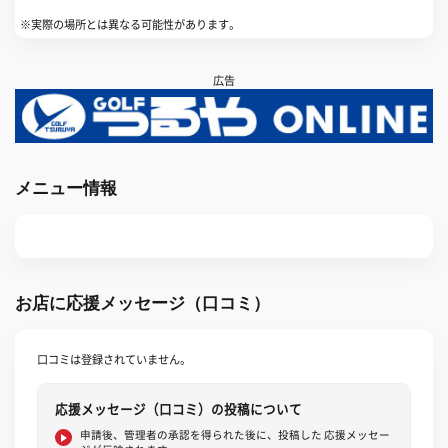
※実際の場所とは異なる可能性があります。
広告
メニュー情報
お店に応援メッセージ（口コミ）
口コミは登録されていません。
応援メッセージ（口コミ）の投稿について
申請後、管理者の承認を得られた後に、投稿した 応援メッセー