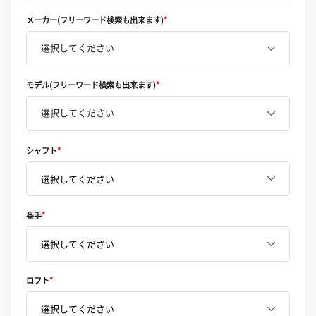
メーカー(フリーワード検索も出来ます)
*
選択してください
モデル(フリーワード検索も出来ます)
*
選択してください
シャフト
*
番手
*
ロフト
*