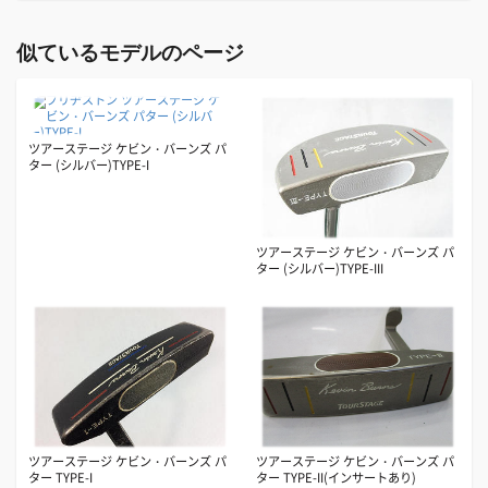
似ているモデルのページ
ツアーステージ ケビン・バーンズ パ
ター (シルバー)TYPE-I
ツアーステージ ケビン・バーンズ パ
ター (シルバー)TYPE-III
ツアーステージ ケビン・バーンズ パ
ツアーステージ ケビン・バーンズ パ
ター TYPE-I
ター TYPE-II(インサートあり)