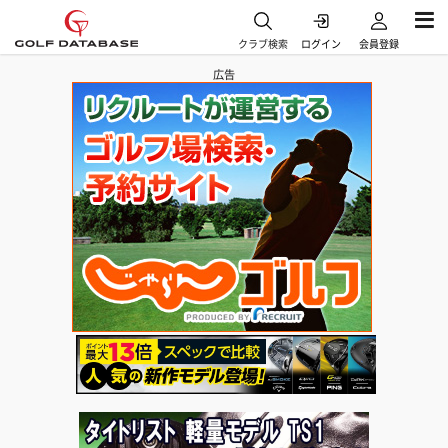
クラブ検索
ログイン
会員登録
広告