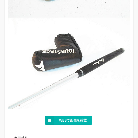
WEBで画像を確認