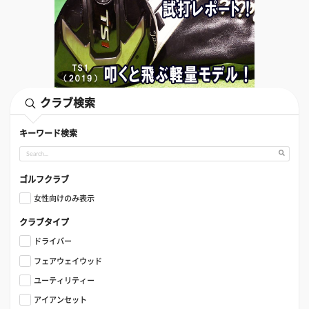
クラブ検索
キーワード検索
ゴルフクラブ
女性向けのみ表示
クラブタイプ
ドライバー
フェアウェイウッド
ユーティリティー
アイアンセット