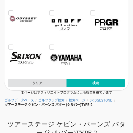
クリア
検索
本ページはアフィリエイトプログラムによる収益を得ています
ゴルフデータベース
ゴルフクラブ検索
検索ページ
BRIDGESTONE
/
/
/
/
ツアーステージ ケビン・バーンズ パター (シルバー)TYPE-2
ツアーステージ ケビン・バーンズ パタ
ー (シルバー)TYPE-2