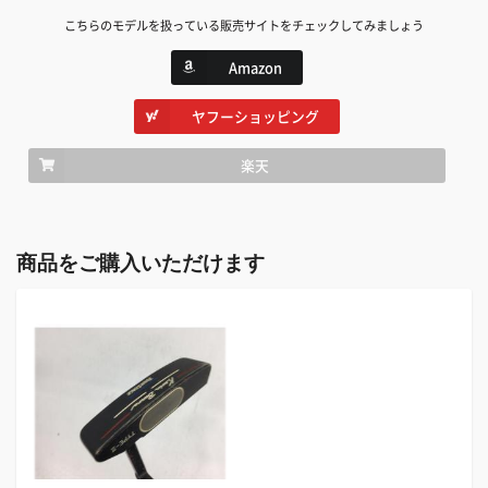
こちらのモデルを扱っている販売サイトをチェックしてみましょう
Amazon
ヤフーショッピング
楽天
商品をご購入いただけます