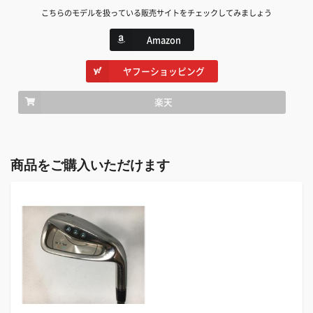
こちらのモデルを扱っている販売サイトをチェックしてみましょう
Amazon
ヤフーショッピング
楽天
商品をご購入いただけます