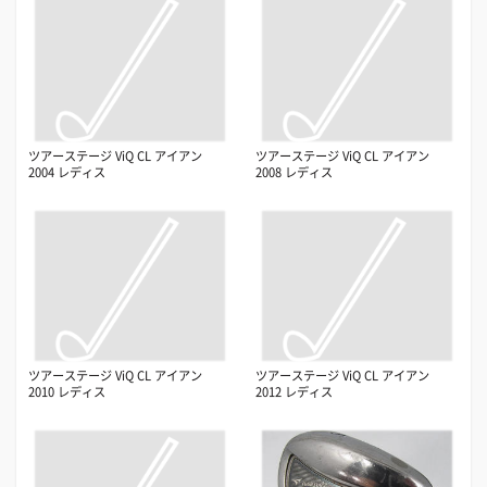
ツアーステージ ViQ CL アイアン
ツアーステージ ViQ CL アイアン
2004 レディス
2008 レディス
ツアーステージ ViQ CL アイアン
ツアーステージ ViQ CL アイアン
2010 レディス
2012 レディス