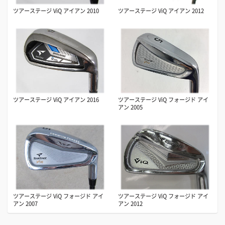
ツアーステージ ViQ アイアン 2010
ツアーステージ ViQ アイアン 2012
ツアーステージ ViQ アイアン 2016
ツアーステージ ViQ フォージド アイ
アン 2005
ツアーステージ ViQ フォージド アイ
ツアーステージ ViQ フォージド アイ
アン 2007
アン 2012