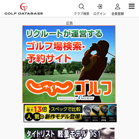
クラブ検索
ログイン
会員登録
広告