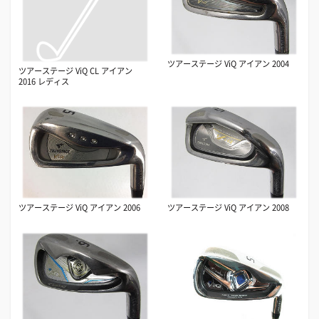
ツアーステージ ViQ アイアン 2004
ツアーステージ ViQ CL アイアン
2016 レディス
ツアーステージ ViQ アイアン 2006
ツアーステージ ViQ アイアン 2008