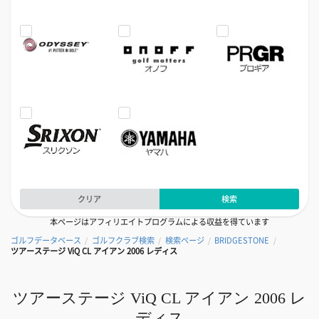
クリア
検索
本ページはアフィリエイトプログラムによる収益を得ています
ゴルフデータベース
ゴルフクラブ検索
検索ページ
BRIDGESTONE
/
/
/
/
ツアーステージ ViQ CL アイアン 2006 レディス
ツアーステージ ViQ CL アイアン 2006 レ
ディス