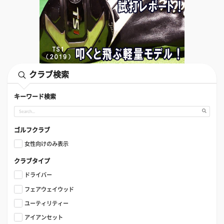
クラブ検索
キーワード検索
ゴルフクラブ
女性向けのみ表示
クラブタイプ
ドライバー
フェアウェイウッド
ユーティリティー
アイアンセット