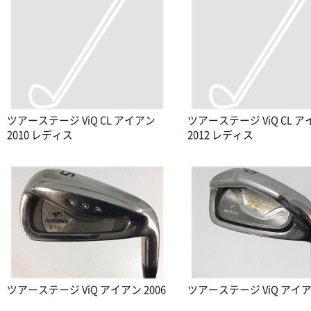
ツアーステージ ViQ CL アイアン
ツアーステージ ViQ CL 
2010 レディス
2012 レディス
ツアーステージ ViQ アイアン 2006
ツアーステージ ViQ アイアン