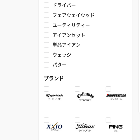
ドライバー
フェアウェイウッド
ユーティリティー
アイアンセット
単品アイアン
ウェッジ
パター
ブランド