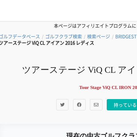
本ページはアフィリエイトプログラムに
ゴルフデータベース
ゴルフクラブ検索
検索ページ
BRIDGES
/
/
/
ツアーステージ ViQ CL アイアン 2016 レディス
ツアーステージ ViQ CL アイ
Tour Stage ViQ CL IRON 20
持っている
現在の中古ゴルフクラ