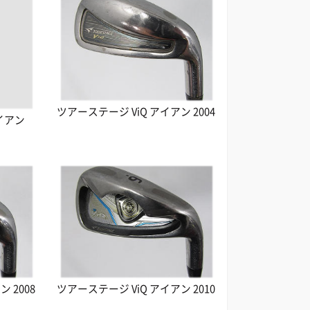
ツアーステージ ViQ アイアン 2004
アイアン
 2008
ツアーステージ ViQ アイアン 2010