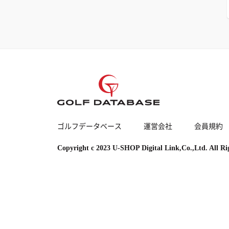
ゴルフデータベース
運営会社
会員規約
Copyright c 2023 U-SHOP Digital Link,Co.,Ltd. All Ri