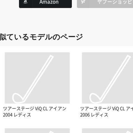
Amazon
ヤフーショッピ
似ているモデルのページ
ツアーステージ ViQ CL アイアン
ツアーステージ ViQ CL 
2004 レディス
2006 レディス