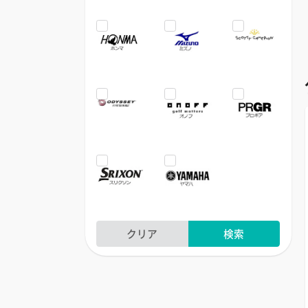
クリア
検索