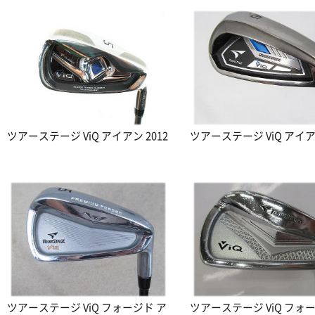
ツアーステージ ViQ アイアン 2012
ツアーステージ ViQ アイアン
ツアーステージ ViQ フォージド ア
ツアーステージ ViQ フォ