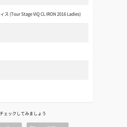
our Stage ViQ CL IRON 2016 Ladies)
チェックしてみましょう