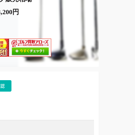
,200円
確認