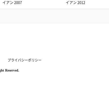
イアン 2007
イアン 2012
プライバシーポリシー
ght Reserved.