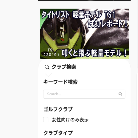
クラブ検索
キーワード検索
ゴルフクラブ
女性向けのみ表示
クラブタイプ