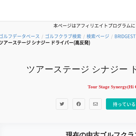
本ページはアフィリエイトプログラムに
ゴルフデータベース
ゴルフクラブ検索
検索ページ
BRIDGES
/
/
/
ツアーステージ シナジー ドライバー(高反発)
ツアーステージ シナジー 
Tour Stage Synergy(Hi
持っている
現在の中古ゴルフクラ