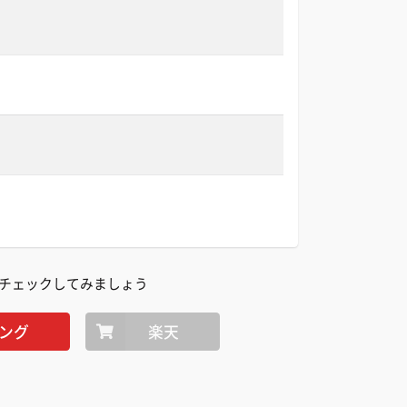
チェックしてみましょう
ング
楽天