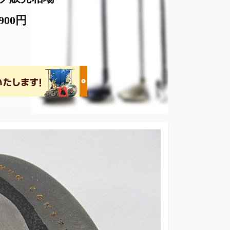
,900円