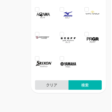
クリア
検索