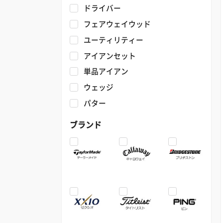
ドライバー
フェアウェイウッド
ユーティリティー
アイアンセット
単品アイアン
ウェッジ
パター
ブランド