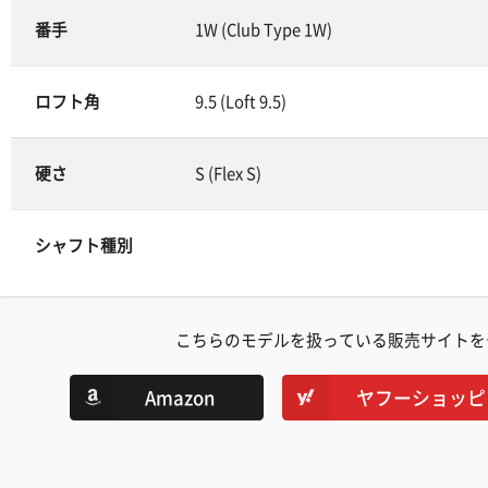
番手
1W (Club Type 1W)
ロフト角
9.5 (Loft 9.5)
硬さ
S (Flex S)
シャフト種別
こちらのモデルを扱っている販売サイトを
Amazon
ヤフーショッピ