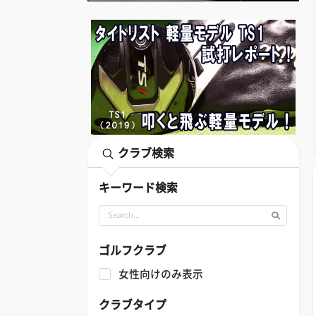
クラブ検索
キーワード検索
ゴルフクラブ
女性向けのみ表示
クラブタイプ