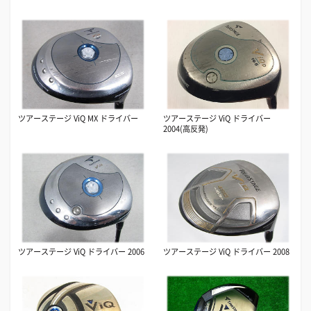
ツアーステージ ViQ MX ドライバー
ツアーステージ ViQ ドライバー
2004(高反発)
ツアーステージ ViQ ドライバー 2006
ツアーステージ ViQ ドライバー 2008