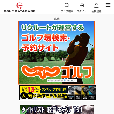
クラブ検索
ログイン
会員登録
広告