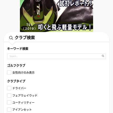
クラブ検索
キーワード検索
ゴルフクラブ
女性向けのみ表示
クラブタイプ
ドライバー
フェアウェイウッド
ユーティリティー
アイアンセット