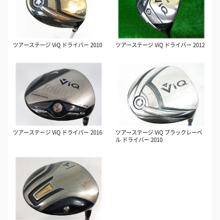
ツアーステージ ViQ ドライバー 2010
ツアーステージ ViQ ドライバー 2012
ツアーステージ ViQ ドライバー 2016
ツアーステージ ViQ ブラックレーベ
ル ドライバー 2010