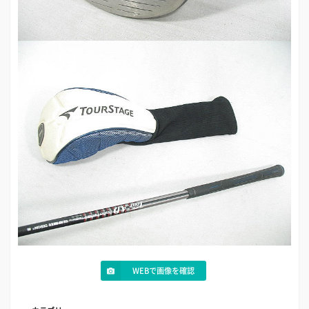
WEBで画像を確認