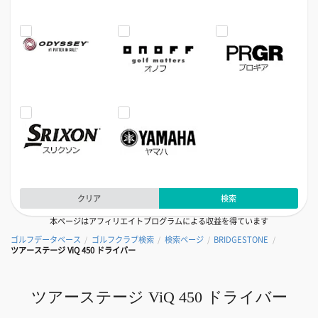
クリア
検索
本ページはアフィリエイトプログラムによる収益を得ています
ゴルフデータベース
ゴルフクラブ検索
検索ページ
BRIDGESTONE
/
/
/
/
ツアーステージ ViQ 450 ドライバー
ツアーステージ ViQ 450 ドライバー