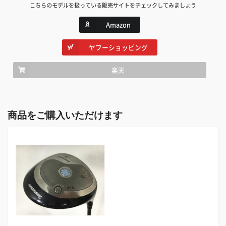
こちらのモデルを扱っている販売サイトをチェックしてみましょう
Amazon
ヤフーショッピング
楽天
商品をご購入いただけます