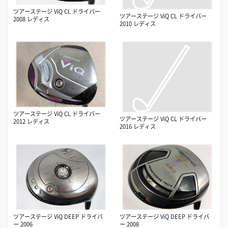
ツアーステージ ViQ CL ドライバー
ツアーステージ ViQ CL ドライバー
2008 レディス
2010 レディス
ツアーステージ ViQ CL ドライバー
ツアーステージ ViQ CL ドライバー
2012 レディス
2016 レディス
ツアーステージ ViQ DEEP ドライバ
ツアーステージ ViQ DEEP ドライバ
ー 2006
ー 2008