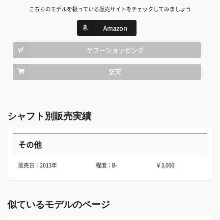
こちらのモデルを扱っている販売サイトをチェックしてみましょう
Amazon
ヤフーショッピング
楽天
シャフト別販売実績
その他
販売日：2013年
程度：B-
￥3,000
似ているモデルのページ