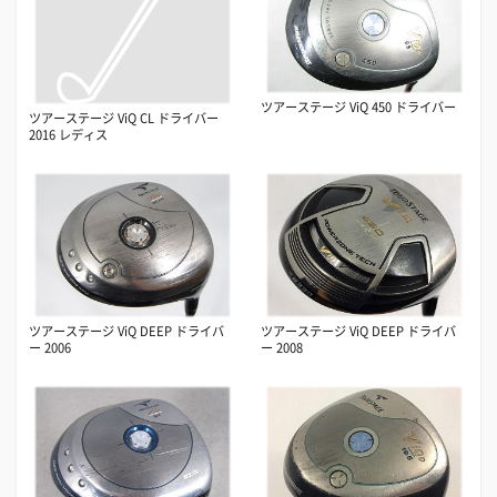
ツアーステージ ViQ 450 ドライバー
ツアーステージ ViQ CL ドライバー
2016 レディス
ツアーステージ ViQ DEEP ドライバ
ツアーステージ ViQ DEEP ドライバ
ー 2006
ー 2008