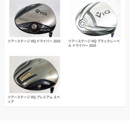
ツアーステージ ViQ ドライバー 2016
ツアーステージ ViQ ブラックレーベ
ル ドライバー 2010
ツアーステージ ViQ プレミアム スペ
ック