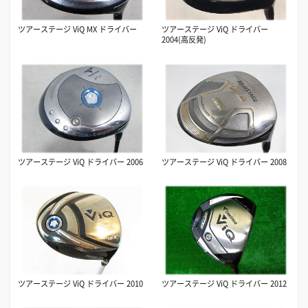
ツアーステージ ViQ MX ドライバー
ツアーステージ ViQ ドライバー
2004(高反発)
ツアーステージ ViQ ドライバー 2006
ツアーステージ ViQ ドライバー 2008
ツアーステージ ViQ ドライバー 2010
ツアーステージ ViQ ドライバー 2012