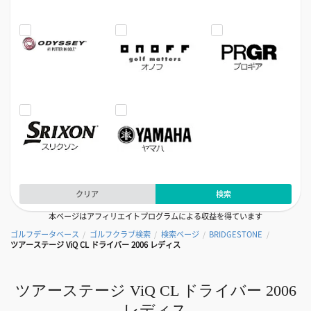
クリア
検索
本ページはアフィリエイトプログラムによる収益を得ています
ゴルフデータベース
ゴルフクラブ検索
検索ページ
BRIDGESTONE
/
/
/
/
ツアーステージ ViQ CL ドライバー 2006 レディス
ツアーステージ ViQ CL ドライバー 2006
レディス