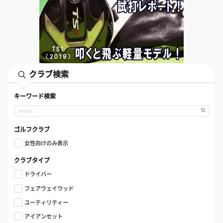
クラブ検索
キーワード検索
ゴルフクラブ
女性向けのみ表示
クラブタイプ
ドライバー
フェアウェイウッド
ユーティリティー
アイアンセット