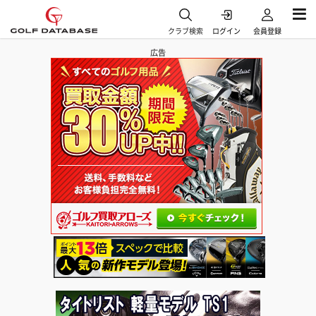
クラブ検索
ログイン
会員登録
広告