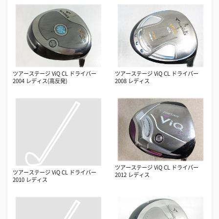
ツアーステージ ViQ CL ドライバー
ツアーステージ ViQ CL ドライバー
2004 レディス(高反発)
2008 レディス
ツアーステージ ViQ CL ドライバー
ツアーステージ ViQ CL ドライバー
2012 レディス
2010 レディス