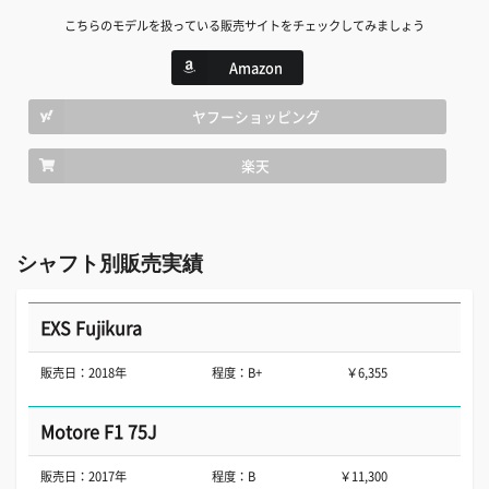
こちらのモデルを扱っている販売サイトをチェックしてみましょう
Amazon
ヤフーショッピング
楽天
シャフト別販売実績
EXS Fujikura
販売日：2018年
程度：B+
￥6,355
Motore F1 75J
販売日：2017年
程度：B
￥11,300