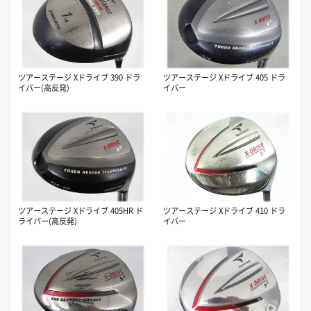
ツアーステージ Xドライブ 390 ドラ
ツアーステージ Xドライブ 405 ドラ
イバー(高反発)
イバー
ツアーステージ Xドライブ 405HR ド
ツアーステージ Xドライブ 410 ドラ
ライバー(高反発)
イバー