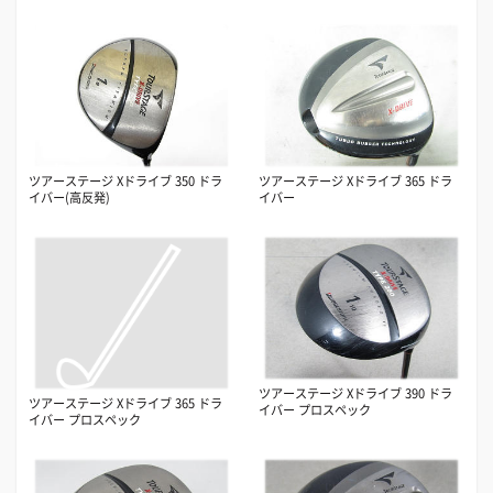
ツアーステージ Xドライブ 350 ドラ
ツアーステージ Xドライブ 365 ドラ
イバー(高反発)
イバー
ツアーステージ Xドライブ 390 ドラ
ツアーステージ Xドライブ 365 ドラ
イバー プロスペック
イバー プロスペック