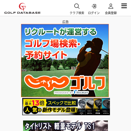
クラブ検索
ログイン
会員登録
広告