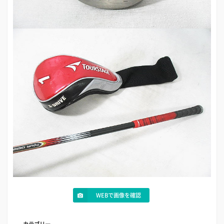
WEBで画像を確認