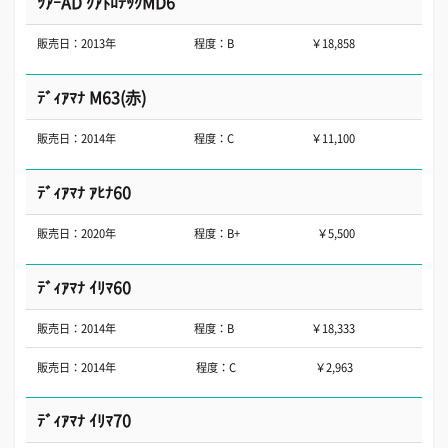
ﾂｱｰAD ｸｱﾄﾛﾃｯｸMD6
販売日：2013年
程度：B
￥18,858
ﾃﾞｨｱﾏﾅ M63(赤)
販売日：2014年
程度：C
￥11,100
ﾃﾞｨｱﾏﾅ ｱﾋﾅ60
販売日：2020年
程度：B+
￥5,500
ﾃﾞｨｱﾏﾅ ｲﾘﾏ60
販売日：2014年
程度：B
￥18,333
販売日：2014年
程度：C
￥2,963
ﾃﾞｨｱﾏﾅ ｲﾘﾏ70