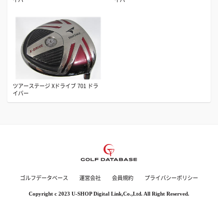
ツアーステージ Xドライブ 701 ドラ
イバー
ゴルフデータベース
運営会社
会員規約
プライバシーポリシー
Copyright c 2023 U-SHOP Digital Link,Co.,Ltd. All Right Reserved.