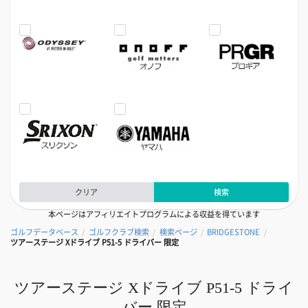
クリア
検索
本ページはアフィリエイトプログラムによる収益を得ています
ゴルフデータベース
ゴルフクラブ検索
検索ページ
BRIDGESTONE
/
/
/
/
ツアーステージ Xドライブ P51-5 ドライバー 限定
ツアーステージ Xドライブ P51-5 ドライ
バー 限定