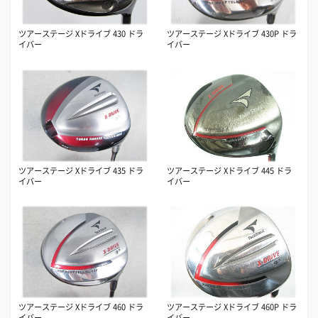
ツアーステージ Xドライブ 430 ドラ
ツアーステージ Xドライブ 430P ドラ
イバー
イバー
ツアーステージ Xドライブ 435 ドラ
ツアーステージ Xドライブ 445 ドラ
イバー
イバー
ツアーステージ Xドライブ 460 ドラ
ツアーステージ Xドライブ 460P ドラ
イバー
イバー