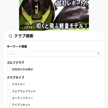
クラブ検索
キーワード検索
ゴルフクラブ
女性向けのみ表示
クラブタイプ
ドライバー
フェアウェイウッド
ユーティリティー
アイアンセット