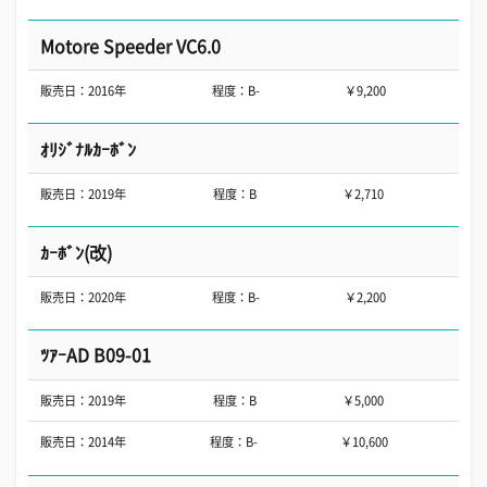
Motore Speeder VC6.0
販売日：2016年
程度：B-
￥9,200
ｵﾘｼﾞﾅﾙｶｰﾎﾞﾝ
販売日：2019年
程度：B
￥2,710
ｶｰﾎﾞﾝ(改)
販売日：2020年
程度：B-
￥2,200
ﾂｱｰAD B09-01
販売日：2019年
程度：B
￥5,000
販売日：2014年
程度：B-
￥10,600