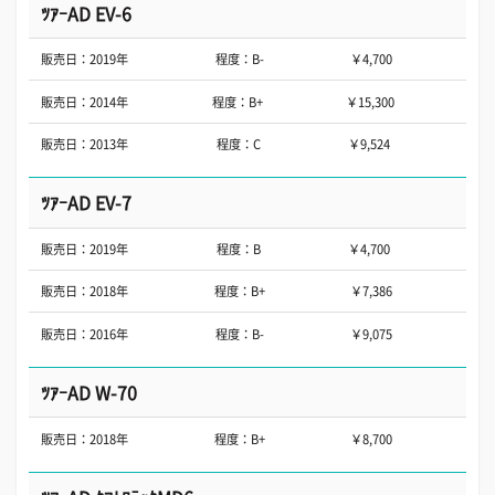
ﾂｱｰAD EV-6
販売日：2019年
程度：B-
￥4,700
販売日：2014年
程度：B+
￥15,300
販売日：2013年
程度：C
￥9,524
ﾂｱｰAD EV-7
販売日：2019年
程度：B
￥4,700
販売日：2018年
程度：B+
￥7,386
販売日：2016年
程度：B-
￥9,075
ﾂｱｰAD W-70
販売日：2018年
程度：B+
￥8,700