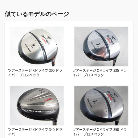
似ているモデルのページ
ツアーステージ Xドライブ 300 ドラ
ツアーステージ Xドライブ 325 ドラ
イバー プロスペック
イバー プロスペック
ツアーステージ Xドライブ 340 ドラ
ツアーステージ Xドライブ 350 ドラ
イバー
イバー プロスペック