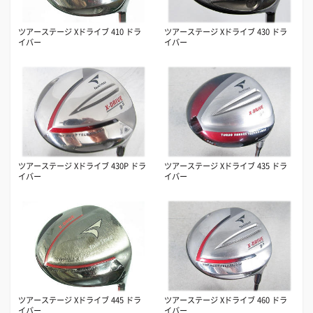
ツアーステージ Xドライブ 410 ドラ
ツアーステージ Xドライブ 430 ドラ
イバー
イバー
ツアーステージ Xドライブ 430P ドラ
ツアーステージ Xドライブ 435 ドラ
イバー
イバー
ツアーステージ Xドライブ 445 ドラ
ツアーステージ Xドライブ 460 ドラ
イバー
イバー