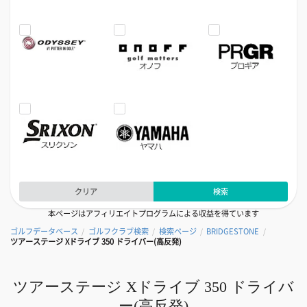
クリア
検索
本ページはアフィリエイトプログラムによる収益を得ています
ゴルフデータベース
ゴルフクラブ検索
検索ページ
BRIDGESTONE
/
/
/
/
ツアーステージ Xドライブ 350 ドライバー(高反発)
ツアーステージ Xドライブ 350 ドライバ
ー(高反発)