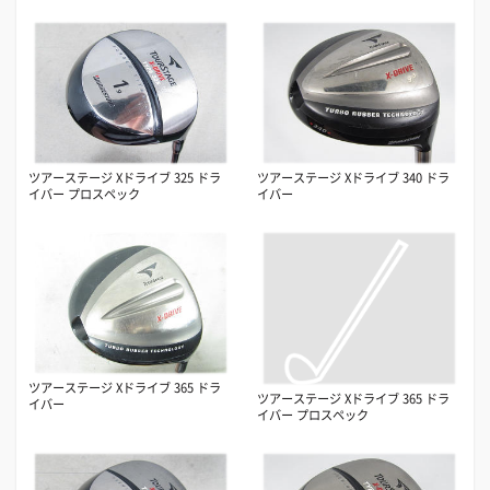
ツアーステージ Xドライブ 325 ドラ
ツアーステージ Xドライブ 340 ドラ
イバー プロスペック
イバー
ツアーステージ Xドライブ 365 ドラ
ツアーステージ Xドライブ 365 ドラ
イバー
イバー プロスペック