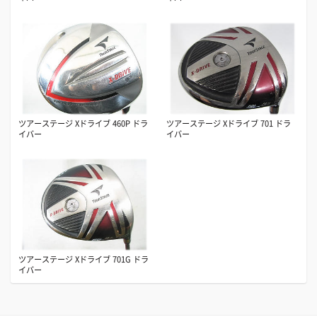
ツアーステージ Xドライブ 460P ドラ
ツアーステージ Xドライブ 701 ドラ
イバー
イバー
ツアーステージ Xドライブ 701G ドラ
イバー