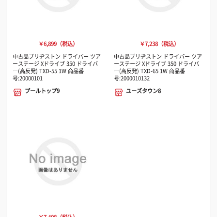
￥6,899（税込）
￥7,238（税込）
中古品ブリヂストン ドライバー ツア
中古品ブリヂストン ドライバー ツア
ーステージ Xドライブ 350 ドライバ
ーステージ Xドライブ 350 ドライバ
ー(高反発) TXD-55 1W 商品番
ー(高反発) TXD-65 1W 商品番
号:20000101
号:2000010132
プールトップ9
ユーズタウン8