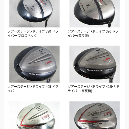
ツアーステージ Xドライブ 390 ドラ
ツアーステージ Xドライブ 390 ドラ
イバー プロスペック
イバー(高反発)
ツアーステージ Xドライブ 405 ドラ
ツアーステージ Xドライブ 405HR ド
イバー
ライバー(高反発)