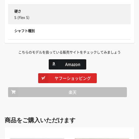
硬さ
S (Flex S)
シャフト種別
こちらのモデルを扱っている販売サイトをチェックしてみましょう
Amazon
ヤフーショッピング
楽天
商品をご購入いただけます