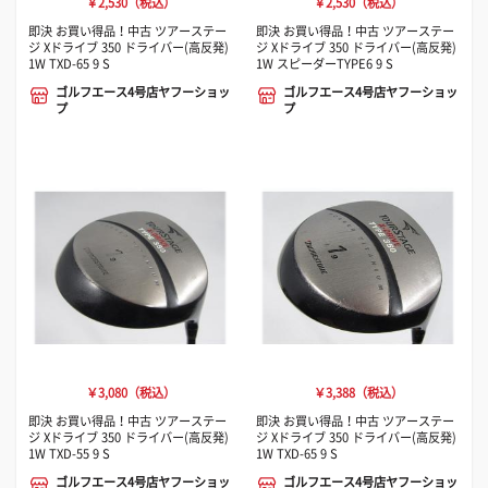
￥2,530（税込）
￥2,530（税込）
即決 お買い得品！中古 ツアーステー
即決 お買い得品！中古 ツアーステー
ジ Xドライブ 350 ドライバー(高反発)
ジ Xドライブ 350 ドライバー(高反発)
1W TXD-65 9 S
1W スピーダーTYPE6 9 S
ゴルフエース4号店ヤフーショッ
ゴルフエース4号店ヤフーショッ
プ
プ
￥3,080（税込）
￥3,388（税込）
即決 お買い得品！中古 ツアーステー
即決 お買い得品！中古 ツアーステー
ジ Xドライブ 350 ドライバー(高反発)
ジ Xドライブ 350 ドライバー(高反発)
1W TXD-55 9 S
1W TXD-65 9 S
ゴルフエース4号店ヤフーショッ
ゴルフエース4号店ヤフーショッ