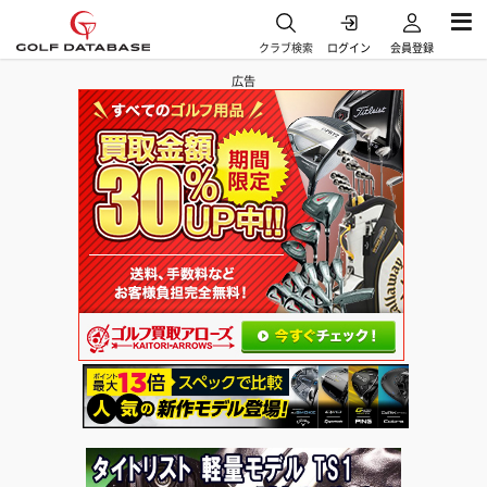
クラブ検索
ログイン
会員登録
広告