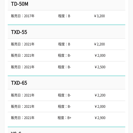
TD-50M
販売日：2017年
程度：B
￥3,200
TXD-55
販売日：2021年
程度：B
￥2,200
販売日：2021年
程度：B-
￥2,000
販売日：2021年
程度：B-
￥2,500
TXD-65
販売日：2021年
程度：B-
￥2,200
販売日：2021年
程度：B-
￥2,000
販売日：2021年
程度：B+
￥2,900