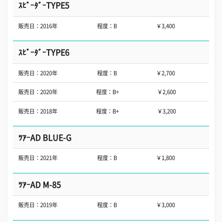
ｽﾋﾟｰﾀﾞｰTYPE5
販売日：2016年
程度：B
￥3,400
ｽﾋﾟｰﾀﾞｰTYPE6
販売日：2020年
程度：B
￥2,700
販売日：2020年
程度：B+
￥2,600
販売日：2018年
程度：B+
￥3,200
ﾂｱｰAD BLUE-G
販売日：2021年
程度：B
￥1,800
ﾂｱｰAD M-85
販売日：2019年
程度：B
￥3,000