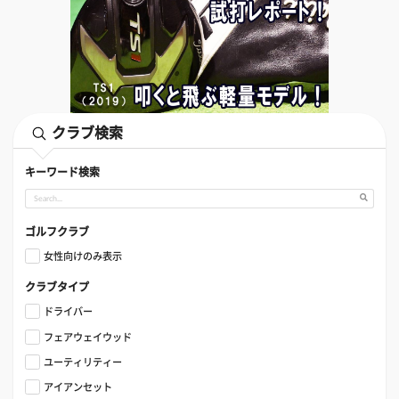
クラブ検索
キーワード検索
ゴルフクラブ
女性向けのみ表示
クラブタイプ
ドライバー
フェアウェイウッド
ユーティリティー
アイアンセット