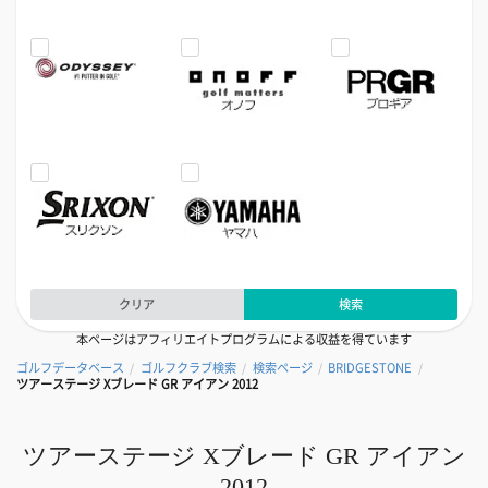
クリア
検索
本ページはアフィリエイトプログラムによる収益を得ています
ゴルフデータベース
ゴルフクラブ検索
検索ページ
BRIDGESTONE
/
/
/
/
ツアーステージ Xブレード GR アイアン 2012
ツアーステージ Xブレード GR アイアン
2012