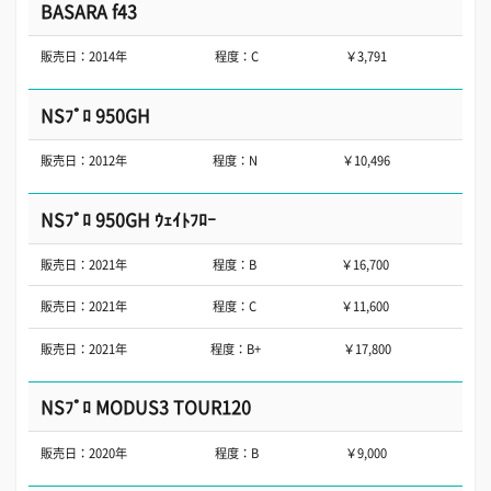
BASARA f43
販売日：2014年
程度：C
￥3,791
NSﾌﾟﾛ 950GH
販売日：2012年
程度：N
￥10,496
NSﾌﾟﾛ 950GH ｳｪｲﾄﾌﾛｰ
販売日：2021年
程度：B
￥16,700
販売日：2021年
程度：C
￥11,600
販売日：2021年
程度：B+
￥17,800
NSﾌﾟﾛ MODUS3 TOUR120
販売日：2020年
程度：B
￥9,000