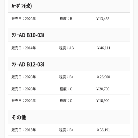
ｶｰﾎﾞﾝ(改)
販売日：2020年
程度：B
￥13,455
ﾂｱｰAD B10-03i
販売日：2014年
程度：AB
￥46,111
ﾂｱｰAD B12-03i
販売日：2020年
程度：B+
￥26,900
販売日：2020年
程度：C
￥20,700
販売日：2020年
程度：C
￥10,900
その他
販売日：2013年
程度：B+
￥36,191