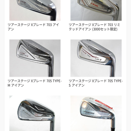
ツアーステージ Xブレード 703 アイ
ツアーステージ Xブレード 703 リミ
アン
テッドアイアン (3000セット限定)
ツアーステージ Xブレード 705 TYPE-
ツアーステージ Xブレード 705 TYPE-
M アイアン
S アイアン