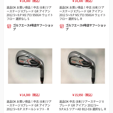
￥14,300（税込）
￥14,300（税込）
返品OK お買い得品！中古 (6本)ツア
返品OK お買い得品！中古 (6本)ツア
ーステージ Xブレード GR アイアン
ーステージ Xブレード GR アイアン
2012 5〜9.P NSプロ 950GH ウェイト
2012 5〜9.P NSプロ 950GH ウェイト
フロー 選択なし S
フロー 選択なし R
ゴルフエース4号店ヤフーショッ
ゴルフエース4号店ヤフーショッ
プ
プ
￥14,300（税込）
￥15,950（税込）
返品OK お買い得品！中古 (6本)ツア
返品OK 中古 (8本)ツアーステージ X
ーステージ Xブレード GR アイアン
ブレード GR アイアン 2012 5〜
2012 5〜9.P スチールシャフト - R
9.P.A.S ツアーAD B12-03i 選択なし R