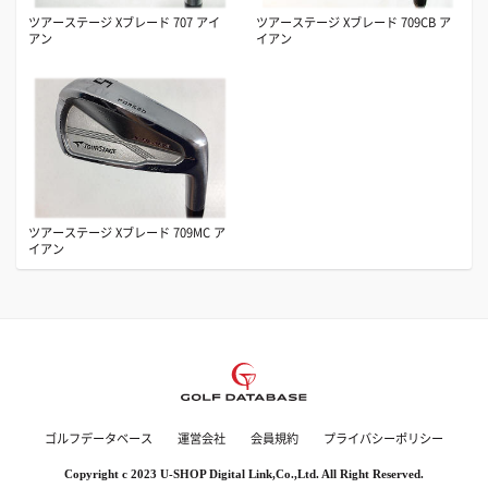
ツアーステージ Xブレード 707 アイ
ツアーステージ Xブレード 709CB ア
アン
イアン
ツアーステージ Xブレード 709MC ア
イアン
ゴルフデータベース
運営会社
会員規約
プライバシーポリシー
Copyright c 2023 U-SHOP Digital Link,Co.,Ltd. All Right Reserved.