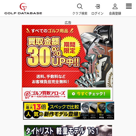
クラブ検索
ログイン
会員登録
広告