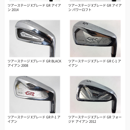
ツアーステージ Xブレード GR アイア
ツアーステージ Xブレード GR アイア
ン 2014
ン パワーロフト
ツアーステージ Xブレード GR BLACK
ツアーステージ Xブレード GR C-1 ア
アイアン 2008
イアン
ツアーステージ Xブレード GR P-1 ア
ツアーステージ Xブレード GR フォー
イアン
ジド アイアン 2012