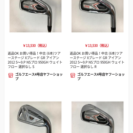
￥13,530（税込）
￥13,530（税込）
返品OK お買い得品！中古 (6本)ツア
返品OK お買い得品！中古 (6本)ツア
ーステージ Xブレード GR アイアン
ーステージ Xブレード GR アイアン
2012 5〜9.P NSプロ 950GH ウェイト
2012 5〜9.P NSプロ 950GH ウェイト
フロー 選択なし S
フロー 選択なし R
ゴルフエース4号店ヤフーショッ
ゴルフエース4号店ヤフーショッ
プ
プ