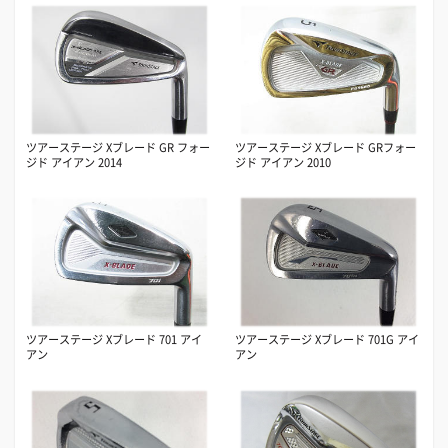
ツアーステージ Xブレード GR フォー
ツアーステージ Xブレード GRフォー
ジド アイアン 2014
ジド アイアン 2010
ツアーステージ Xブレード 701 アイ
ツアーステージ Xブレード 701G アイ
アン
アン