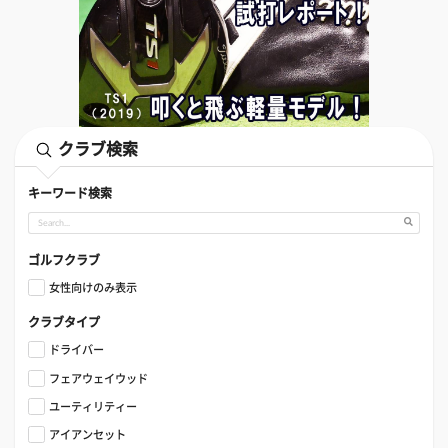
クラブ検索
キーワード検索
ゴルフクラブ
女性向けのみ表示
クラブタイプ
ドライバー
フェアウェイウッド
ユーティリティー
アイアンセット