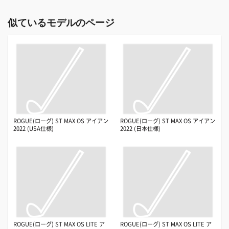
似ているモデルのページ
ROGUE(ローグ) ST MAX OS アイアン
ROGUE(ローグ) ST MAX OS アイアン
2022 (USA仕様)
2022 (日本仕様)
ROGUE(ローグ) ST MAX OS LITE ア
ROGUE(ローグ) ST MAX OS LITE ア