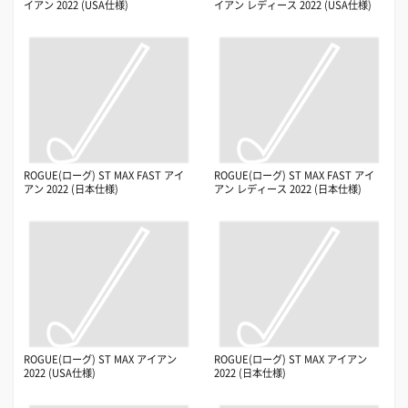
イアン 2022 (USA仕様)
イアン レディース 2022 (USA仕様)
ROGUE(ローグ) ST MAX FAST アイ
ROGUE(ローグ) ST MAX FAST アイ
アン 2022 (日本仕様)
アン レディース 2022 (日本仕様)
ROGUE(ローグ) ST MAX アイアン
ROGUE(ローグ) ST MAX アイアン
2022 (USA仕様)
2022 (日本仕様)