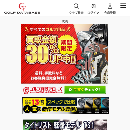
クラブ検索
ログイン
会員登録
広告