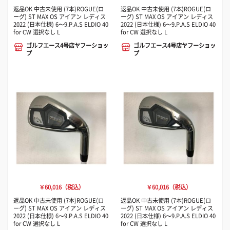
返品OK 中古未使用 (7本)ROGUE(ロ
返品OK 中古未使用 (7本)ROGUE(ロ
ーグ) ST MAX OS アイアン レディス
ーグ) ST MAX OS アイアン レディス
2022 (日本仕様) 6〜9.P.A.S ELDIO 40
2022 (日本仕様) 6〜9.P.A.S ELDIO 40
for CW 選択なし L
for CW 選択なし L
ゴルフエース4号店ヤフーショッ
ゴルフエース4号店ヤフーショッ
プ
プ
￥60,016（税込）
￥60,016（税込）
返品OK 中古未使用 (7本)ROGUE(ロ
返品OK 中古未使用 (7本)ROGUE(ロ
ーグ) ST MAX OS アイアン レディス
ーグ) ST MAX OS アイアン レディス
2022 (日本仕様) 6〜9.P.A.S ELDIO 40
2022 (日本仕様) 6〜9.P.A.S ELDIO 40
for CW 選択なし L
for CW 選択なし L