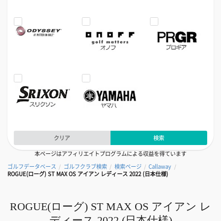
クリア
検索
本ページはアフィリエイトプログラムによる収益を得ています
ゴルフデータベース
ゴルフクラブ検索
検索ページ
Callaway
/
/
/
/
ROGUE(ローグ) ST MAX OS アイアン レディース 2022 (日本仕様)
ROGUE(ローグ) ST MAX OS アイアン レ
ディース 2022 (日本仕様)