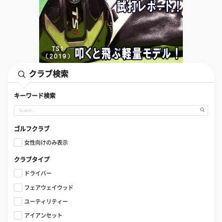
クラブ検索
キーワード検索
ゴルフクラブ
女性向けのみ表示
クラブタイプ
ドライバー
フェアウェイウッド
ユーティリティー
アイアンセット