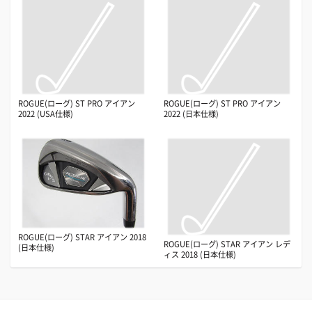
ROGUE(ローグ) ST PRO アイアン
ROGUE(ローグ) ST PRO アイアン
2022 (USA仕様)
2022 (日本仕様)
ROGUE(ローグ) STAR アイアン 2018
ROGUE(ローグ) STAR アイアン レデ
(日本仕様)
ィス 2018 (日本仕様)