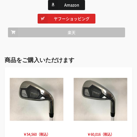
Amazon
ヤフーショッピング
楽天
商品をご購入いただけます
￥54,560（税込）
￥60,016（税込）